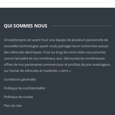
QUI SOMMES NOUS
Circulerpropre est avant tout une équipe de plusieurs passionnés de
nouvelles technologies ayant voulu partager leurs recherches autour
des véhicules électriques. Tout au long de votre visite vous pourrez
suivre l’actualité et nos nombreux avis. Découvrez les nombreuses
offres de nos partenaires commerciaux et profitez de prix avantageux
sur l’achat de véhicules et matériels « verts ».
Conditions générales
Politique de confidentialité
Politique de cookie
Plan du site