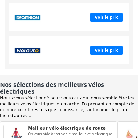
Voir le prix
Voir le prix
Nos sélections des meilleurs vélos
électriques
Nous avons sélectionné pour vous ceux qui nous semble être les
meilleurs vélos électriques du marché. En prenant en compte de
nombreux critères tels que la puissance, l'autonomie, le prix et
bien d'autres...
Meilleur vélo électrique de route
On vous aide à trouver le meilleur vélo électrique