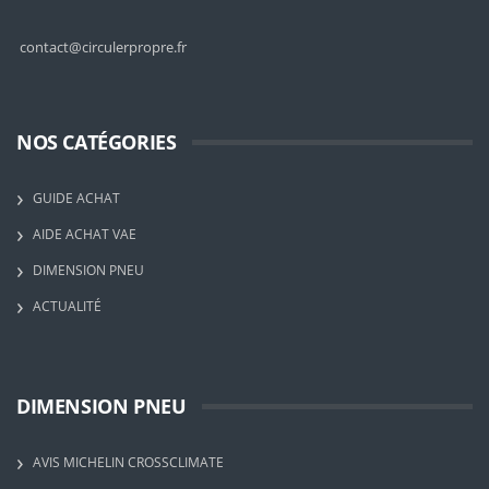
contact@circulerpropre.fr
NOS CATÉGORIES
GUIDE ACHAT
AIDE ACHAT VAE
DIMENSION PNEU
ACTUALITÉ
DIMENSION PNEU
AVIS MICHELIN CROSSCLIMATE