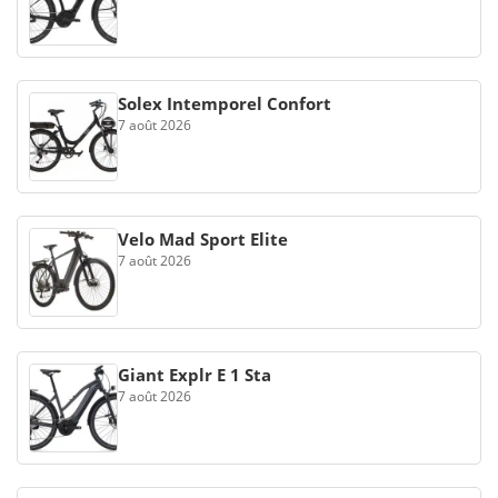
Solex Intemporel Confort
7 août 2026
Velo Mad Sport Elite
7 août 2026
Giant Explr E 1 Sta
7 août 2026