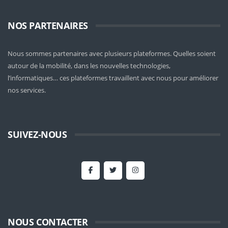
NOS PARTENAIRES
Nous sommes partenaires avec plusieurs plateformes. Quelles soient
autour de la mobilité
, dans les nouvelles technologies,
l’informatiques… ces plateformes travaillent avec nous pour améliorer
nos services.
SUIVEZ-NOUS
NOUS CONTACTER