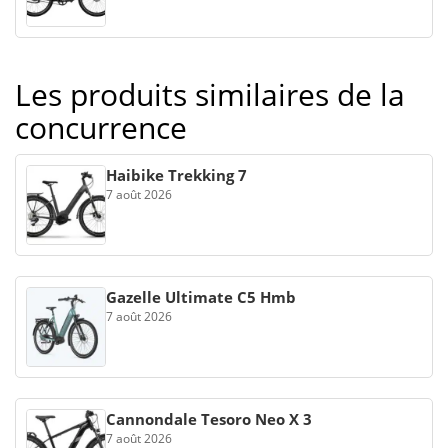
Les produits similaires de la
concurrence
Haibike Trekking 7
7 août 2026
Gazelle Ultimate C5 Hmb
7 août 2026
Cannondale Tesoro Neo X 3
7 août 2026