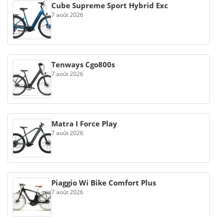
Cube Supreme Sport Hybrid Exc
7 août 2026
Tenways Cgo800s
7 août 2026
Matra I Force Play
7 août 2026
Piaggio Wi Bike Comfort Plus
7 août 2026