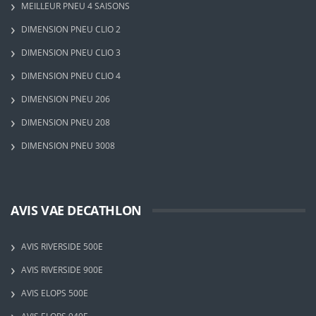
MEILLEUR PNEU 4 SAISONS
DIMENSION PNEU CLIO 2
DIMENSION PNEU CLIO 3
DIMENSION PNEU CLIO 4
DIMENSION PNEU 206
DIMENSION PNEU 208
DIMENSION PNEU 3008
AVIS VAE DECATHLON
AVIS RIVERSIDE 500E
AVIS RIVERSIDE 900E
AVIS ELOPS 500E