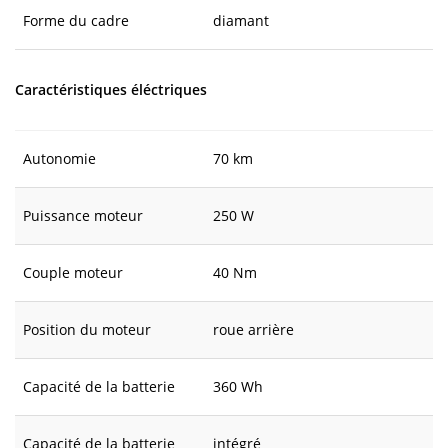
Forme du cadre
diamant
Caractéristiques éléctriques
Autonomie
70 km
Puissance moteur
250 W
Couple moteur
40 Nm
Position du moteur
roue arrière
Capacité de la batterie
360 Wh
Capacité de la batterie
intégré