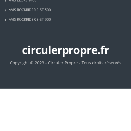
AVIS ELOPS 940E
AVIS ROCKRIDER E-ST 500
AVIS ROCKRIDER E-ST 900
circulerpropre.fr
Copyright © 2023 - Circuler Propre - Tous droits réservés