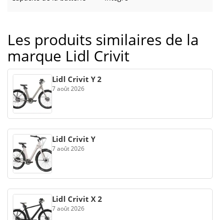
Les produits similaires de la
marque Lidl Crivit
Lidl Crivit Y 2
7 août 2026
Lidl Crivit Y
7 août 2026
Lidl Crivit X 2
7 août 2026