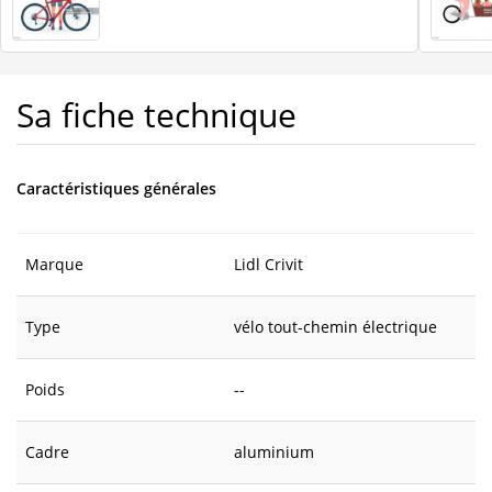
Sa fiche technique
Caractéristiques générales
Marque
Lidl Crivit
Type
vélo tout-chemin électrique
Poids
--
Cadre
aluminium