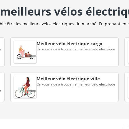
meilleurs vélos électri
e être les meilleurs vélos électriques du marché. En prenant en 
Meilleur vélo électrique cargo
e
On vous aide à trouver le meilleur vélo électrique
Meilleur vélo électrique ville
On vous aide à trouver le meilleur vélo électrique
e