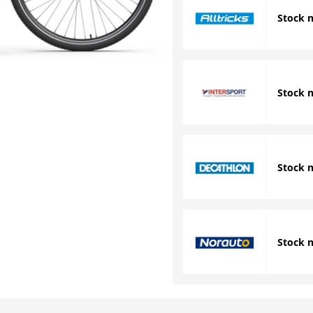
Stock 
Stock 
Stock 
Stock 