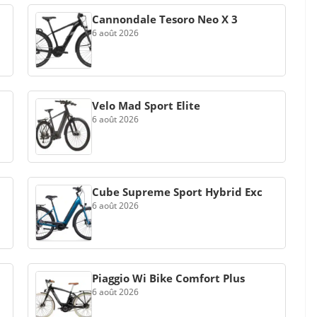
Cannondale Tesoro Neo X 3
6 août 2026
Velo Mad Sport Elite
6 août 2026
Cube Supreme Sport Hybrid Exc
6 août 2026
Piaggio Wi Bike Comfort Plus
6 août 2026