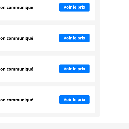
Voir le prix
non communiqué
Voir le prix
non communiqué
Voir le prix
non communiqué
Voir le prix
non communiqué