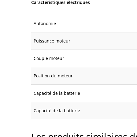
Caractéristiques éléctriques
Autonomie
Puissance moteur
Couple moteur
Position du moteur
Capacité de la batterie
Capacité de la batterie
Les produits similaires