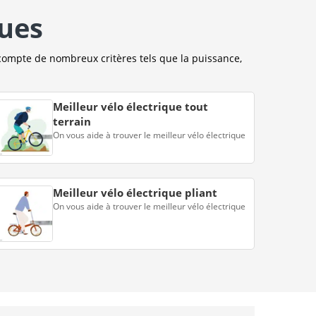
ques
compte de nombreux critères tels que la puissance,
Meilleur vélo électrique tout
terrain
On vous aide à trouver le meilleur vélo électrique
Meilleur vélo électrique pliant
On vous aide à trouver le meilleur vélo électrique