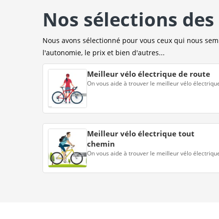
Nos sélections des 
Nous avons sélectionné pour vous ceux qui nous sembl
l'autonomie, le prix et bien d'autres...
Meilleur vélo électrique de route
On vous aide à trouver le meilleur vélo électriqu
Meilleur vélo électrique tout
chemin
On vous aide à trouver le meilleur vélo électriqu