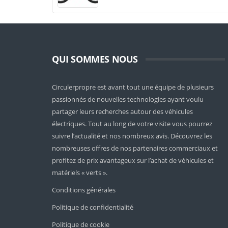
QUI SOMMES NOUS
Circulerpropre est avant tout une équipe de plusieurs
passionnés de nouvelles technologies ayant voulu
partager leurs recherches autour des véhicules
électriques. Tout au long de votre visite vous pourrez
suivre l’actualité et nos nombreux avis. Découvrez les
nombreuses offres de nos partenaires commerciaux et
profitez de prix avantageux sur l’achat de véhicules et
matériels « verts ».
Conditions générales
Politique de confidentialité
Politique de cookie