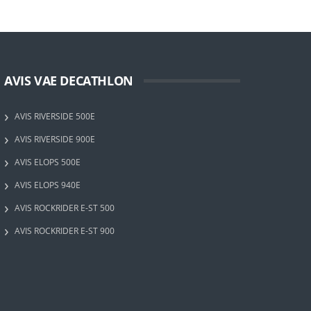
AVIS VAE DECATHLON
AVIS RIVERSIDE 500E
AVIS RIVERSIDE 900E
AVIS ELOPS 500E
AVIS ELOPS 940E
AVIS ROCKRIDER E-ST 500
AVIS ROCKRIDER E-ST 900