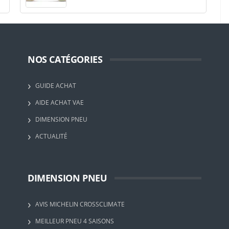
NOS CATÉGORIES
GUIDE ACHAT
AIDE ACHAT VAE
DIMENSION PNEU
ACTUALITÉ
DIMENSION PNEU
AVIS MICHELIN CROSSCLIMATE
MEILLEUR PNEU 4 SAISONS