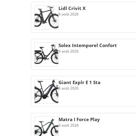
Lidl Crivit X
6 août 2026
Solex Intemporel Confort
6 août 2026
Giant Explr E 1 Sta
6 août 2026
Matra I Force Play
6 août 2026