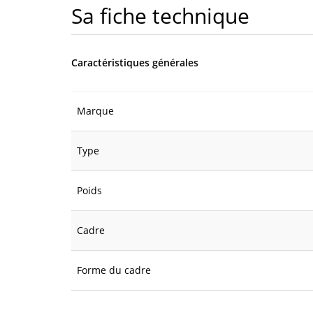
Sa fiche technique
Caractéristiques générales
Marque
Type
Poids
Cadre
Forme du cadre