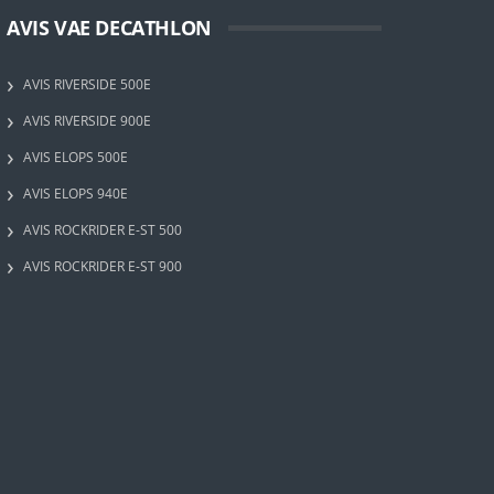
AVIS VAE DECATHLON
AVIS RIVERSIDE 500E
AVIS RIVERSIDE 900E
AVIS ELOPS 500E
AVIS ELOPS 940E
AVIS ROCKRIDER E-ST 500
AVIS ROCKRIDER E-ST 900