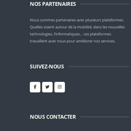
NOS PARTENAIRES
Nous sommes partenaires avec plusieurs plateformes.
Quelles soient
autour de la mobilité
, dans les nouvelles
technologies, l’informatiques… ces plateformes
travaillent avec nous pour améliorer nos services.
SUIVEZ-NOUS
NOUS CONTACTER