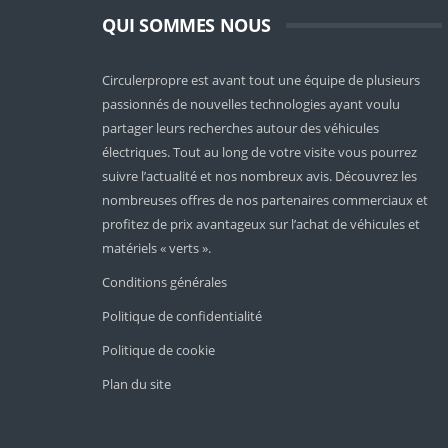
QUI SOMMES NOUS
Circulerpropre est avant tout une équipe de plusieurs
passionnés de nouvelles technologies ayant voulu
partager leurs recherches autour des véhicules
électriques. Tout au long de votre visite vous pourrez
suivre l’actualité et nos nombreux avis. Découvrez les
nombreuses offres de nos partenaires commerciaux et
profitez de prix avantageux sur l’achat de véhicules et
matériels « verts ».
Conditions générales
Politique de confidentialité
Politique de cookie
Plan du site