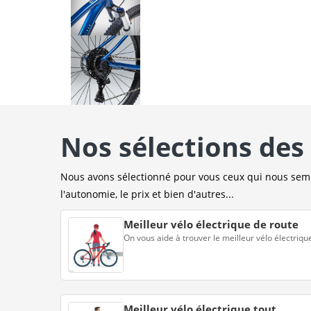
Nos sélections des 
Nous avons sélectionné pour vous ceux qui nous sembl
l'autonomie, le prix et bien d'autres...
Meilleur vélo électrique de route
On vous aide à trouver le meilleur vélo électriqu
Meilleur vélo électrique tout