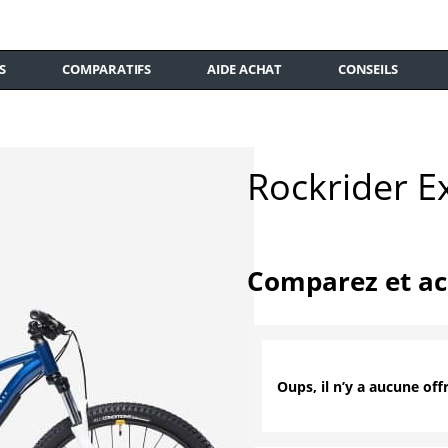
S
COMPARATIFS
AIDE ACHAT
CONSEILS
Rockrider E
Comparez et ac
Oups, il n’y a aucune offr