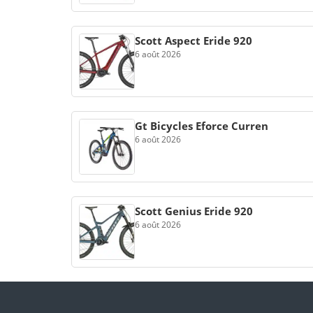
Scott Aspect Eride 920
6 août 2026
Gt Bicycles Eforce Curren
6 août 2026
Scott Genius Eride 920
6 août 2026