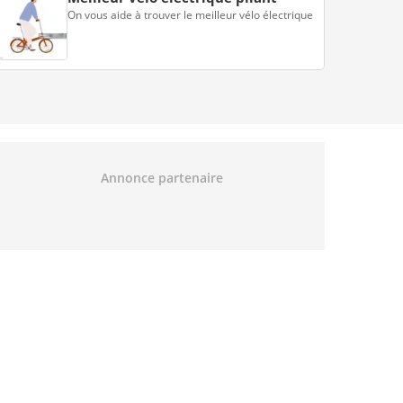
On vous aide à trouver le meilleur vélo électrique
Annonce partenaire