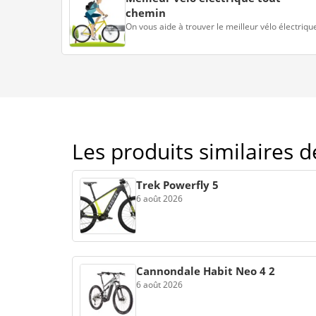
chemin
On vous aide à trouver le meilleur vélo électriqu
Les produits similaires 
Trek Powerfly 5
6 août 2026
Cannondale Habit Neo 4 2
6 août 2026