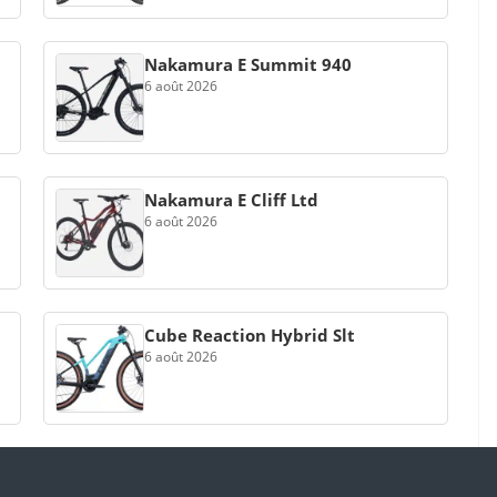
Nakamura E Summit 940
6 août 2026
Nakamura E Cliff Ltd
6 août 2026
Cube Reaction Hybrid Slt
6 août 2026