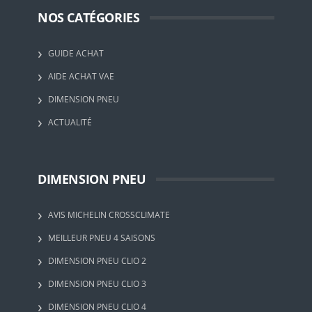
NOS CATÉGORIES
GUIDE ACHAT
AIDE ACHAT VAE
DIMENSION PNEU
ACTUALITÉ
DIMENSION PNEU
AVIS MICHELIN CROSSCLIMATE
MEILLEUR PNEU 4 SAISONS
DIMENSION PNEU CLIO 2
DIMENSION PNEU CLIO 3
DIMENSION PNEU CLIO 4