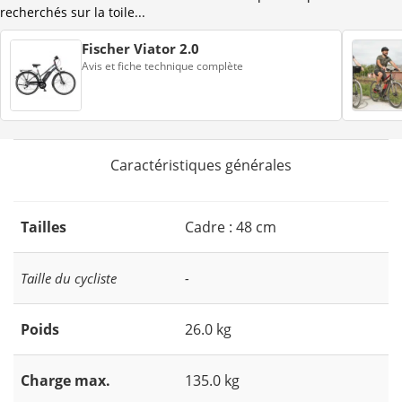
recherchés sur la toile...
Fischer Viator 2.0
Avis et fiche technique complète
Caractéristiques générales
Tailles
Cadre : 48 cm
Taille du cycliste
-
Poids
26.0 kg
Charge max.
135.0 kg