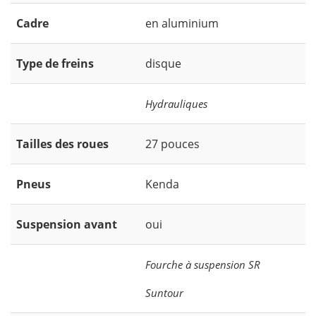
Cadre
en aluminium
Type de freins
disque
Hydrauliques
Tailles des roues
27 pouces
Pneus
Kenda
Suspension avant
oui
Fourche à suspension SR
Suntour