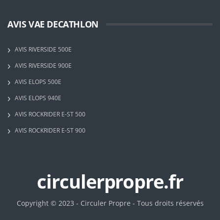
AVIS VAE DECATHLON
AVIS RIVERSIDE 500E
AVIS RIVERSIDE 900E
AVIS ELOPS 500E
AVIS ELOPS 940E
AVIS ROCKRIDER E-ST 500
AVIS ROCKRIDER E-ST 900
circulerpropre.fr
Copyright © 2023 - Circuler Propre - Tous droits réservés