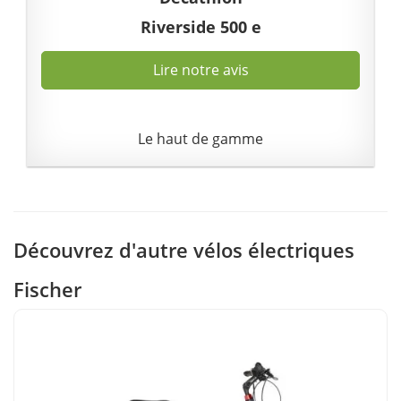
Riverside 500 e
Lire notre avis
Le haut de gamme
Découvrez d'autre vélos électriques
Fischer