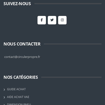
SUIVEZ-NOUS
NOUS CONTACTER
contact@circulerpropre.fr
NOS CATÉGORIES
GUIDE ACHAT
AIDE ACHAT VAE
DIMENSION PNEU