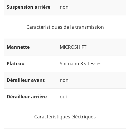
Suspension arrière
non
Caractéristiques de la transmission
Mannette
MICROSHIFT
Plateau
Shimano 8 vitesses
Dérailleur avant
non
Dérailleur arrière
oui
Caractéristiques éléctriques