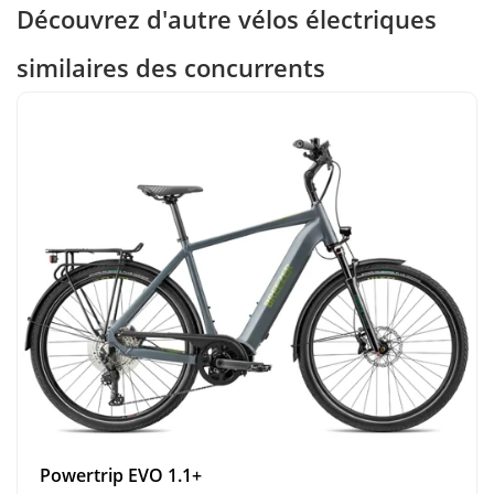
Découvrez d'autre vélos électriques
similaires des concurrents
Powertrip EVO 1.1+