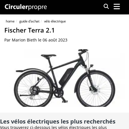
Menu
home
guide d'achat
vélo électrique
Fischer Terra 2.1
Par
Marion Bieth
le
06 août 2023
Les vélos électriques les plus recherchés
Vous trouverez ci-dessous les vélos électriques les plus