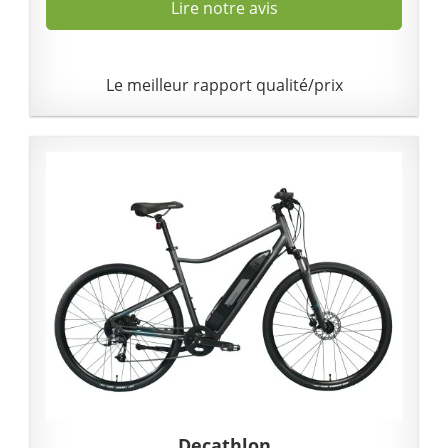
Lire notre avis
Le meilleur rapport qualité/prix
Decathlon