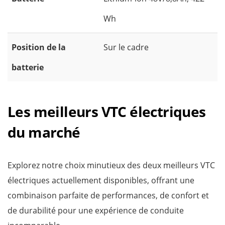
Wh
Position de la
Sur le cadre
batterie
Les meilleurs VTC électriques
du marché
Explorez notre choix minutieux des deux meilleurs VTC
électriques actuellement disponibles, offrant une
combinaison parfaite de performances, de confort et
de durabilité pour une expérience de conduite