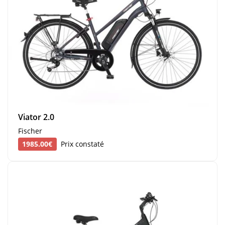
Viator 2.0
Fischer
1985.00€
Prix constaté