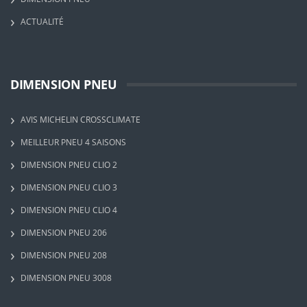
ACTUALITÉ
DIMENSION PNEU
AVIS MICHELIN CROSSCLIMATE
MEILLEUR PNEU 4 SAISONS
DIMENSION PNEU CLIO 2
DIMENSION PNEU CLIO 3
DIMENSION PNEU CLIO 4
DIMENSION PNEU 206
DIMENSION PNEU 208
DIMENSION PNEU 3008