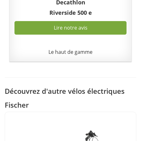
Decathlon
Riverside 500 e
Lire notre avis
Le haut de gamme
Découvrez d'autre vélos électriques
Fischer