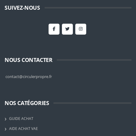
SUIVEZ-NOUS
NOUS CONTACTER
contact@circulerpropre.fr
NOS CATÉGORIES
GUIDE ACHAT
AIDE ACHAT VAE