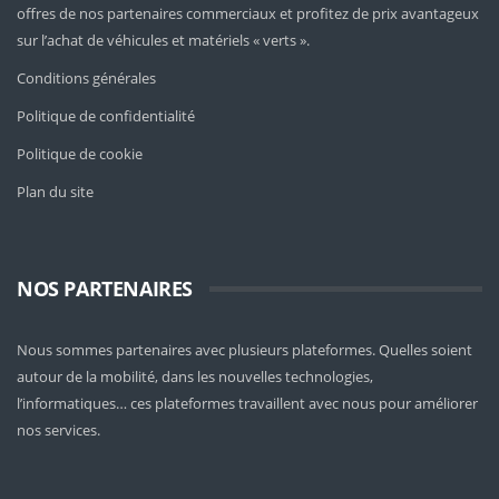
offres de nos partenaires commerciaux et profitez de prix avantageux
sur l’achat de véhicules et matériels « verts ».
Conditions générales
Politique de confidentialité
Politique de cookie
Plan du site
NOS PARTENAIRES
Nous sommes partenaires avec plusieurs plateformes. Quelles soient
autour de la mobilité
, dans les nouvelles technologies,
l’informatiques… ces plateformes travaillent avec nous pour améliorer
nos services.