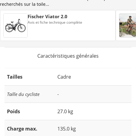
recherchés sur la toile...
Fischer Viator 2.0
Avis et fiche technique complète
Caractéristiques générales
Tailles
Cadre
Taille du cycliste
-
Poids
27.0 kg
Charge max.
135.0 kg