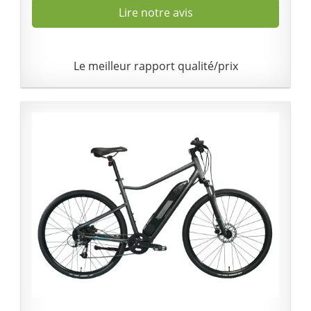
Lire notre avis
Le meilleur rapport qualité/prix