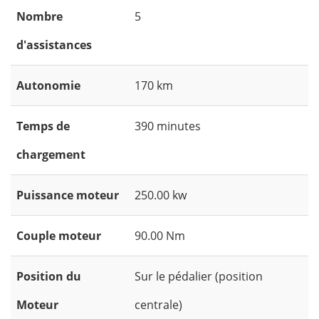
Nombre
5
d'assistances
Autonomie
170 km
Temps de
390 minutes
chargement
Puissance moteur
250.00 kw
Couple moteur
90.00 Nm
Position du
Sur le pédalier (position
Moteur
centrale)