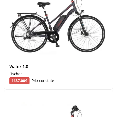
Viator 1.0
Fischer
1637.00€
Prix constaté