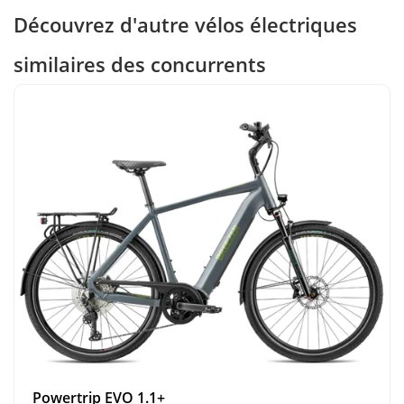
Découvrez d'autre vélos électriques
similaires des concurrents
Powertrip EVO 1.1+