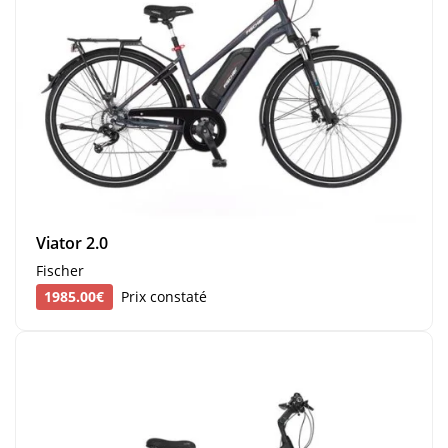
Viator 2.0
Fischer
1985.00€
Prix constaté