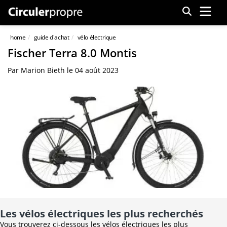
Menu
home
guide d'achat
vélo électrique
Fischer Terra 8.0 Montis
Par
Marion Bieth
le
04 août 2023
Les vélos électriques les plus recherchés
Vous trouverez ci-dessous les vélos électriques les plus