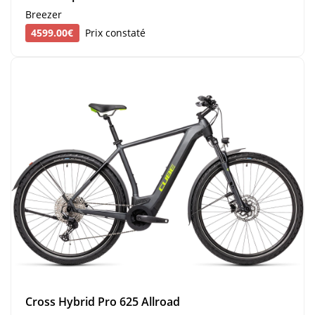
Breezer
4599.00€
Prix constaté
Cross Hybrid Pro 625 Allroad