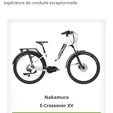
expérience de conduite exceptionnelle.
Nakamura
E-Crossover XV