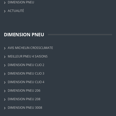
DIMENSION PNEU
ACTUALITÉ
DIMENSION PNEU
AVIS MICHELIN CROSSCLIMATE
MEILLEUR PNEU 4 SAISONS
DIMENSION PNEU CLIO 2
DIMENSION PNEU CLIO 3
DIMENSION PNEU CLIO 4
DIMENSION PNEU 206
DIMENSION PNEU 208
DIMENSION PNEU 3008