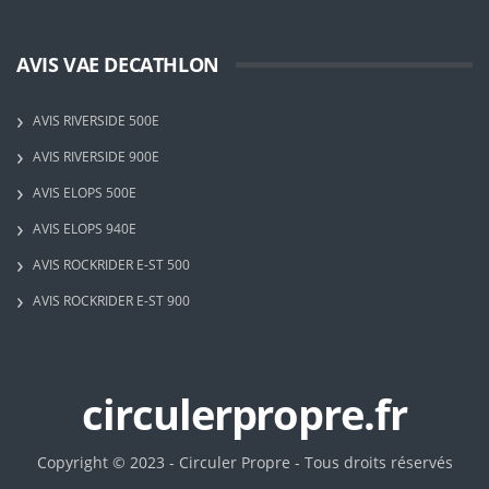
AVIS VAE DECATHLON
AVIS RIVERSIDE 500E
AVIS RIVERSIDE 900E
AVIS ELOPS 500E
AVIS ELOPS 940E
AVIS ROCKRIDER E-ST 500
AVIS ROCKRIDER E-ST 900
circulerpropre.fr
Copyright © 2023 - Circuler Propre - Tous droits réservés