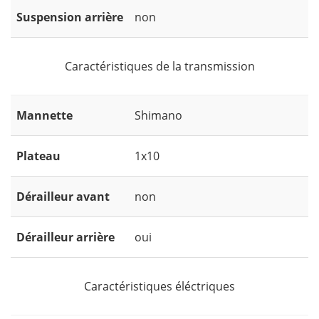
Suspension arrière
non
Caractéristiques de la transmission
Mannette
Shimano
Plateau
1x10
Dérailleur avant
non
Dérailleur arrière
oui
Caractéristiques éléctriques