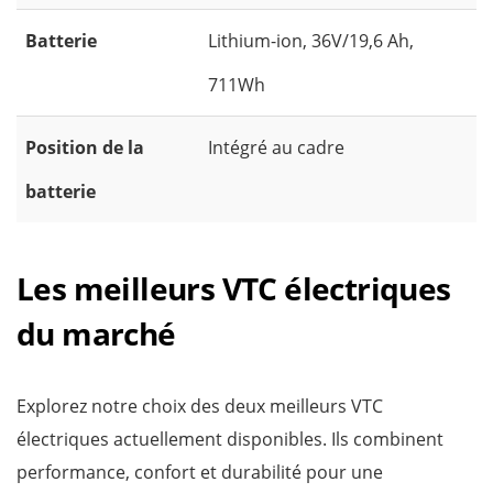
Batterie
Lithium-ion, 36V/19,6 Ah,
711Wh
Position de la
Intégré au cadre
batterie
Les meilleurs VTC électriques
du marché
Explorez notre choix des deux meilleurs VTC
électriques actuellement disponibles. Ils combinent
performance, confort et durabilité pour une