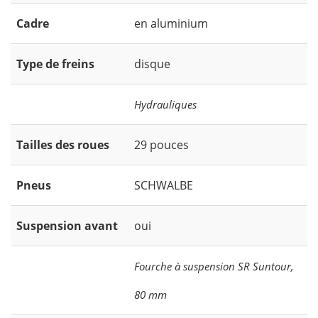
Cadre
en aluminium
Type de freins
disque
Hydrauliques
Tailles des roues
29 pouces
Pneus
SCHWALBE
Suspension avant
oui
Fourche à suspension SR Suntour,
80 mm