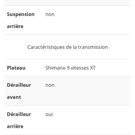
Suspension
non
arrière
Caractéristiques de la transmission
Plateau
Shimano 9 vitesses XT
Dérailleur
non
avant
Dérailleur
oui
arrière