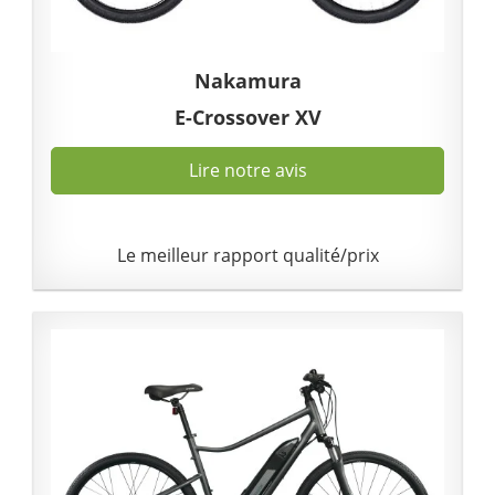
Nakamura
E-Crossover XV
Lire notre avis
Le meilleur rapport qualité/prix