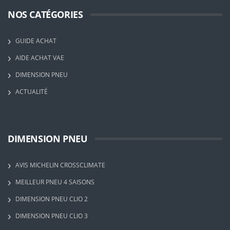
NOS CATÉGORIES
GUIDE ACHAT
AIDE ACHAT VAE
DIMENSION PNEU
ACTUALITÉ
DIMENSION PNEU
AVIS MICHELIN CROSSCLIMATE
MEILLEUR PNEU 4 SAISONS
DIMENSION PNEU CLIO 2
DIMENSION PNEU CLIO 3