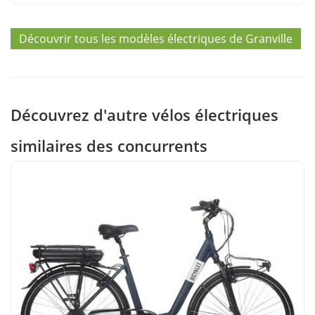
Découvrir tous les modèles électriques de Granville
Découvrez d'autre vélos électriques
similaires des concurrents