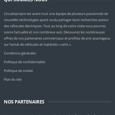
Circulerpropre est avant tout une équipe de plusieurs passionnés de
nouvelles technologies ayant voulu partager leurs recherches autour
des véhicules électriques. Tout au long de votre visite vous pourrez
suivre l’actualité et nos nombreux avis. Découvrez les nombreuses
offres de nos partenaires commerciaux et profitez de prix avantageux
sur l’achat de véhicules et matériels « verts ».
Conditions générales
Politique de confidentialité
Politique de cookie
Plan du site
NOS PARTENAIRES