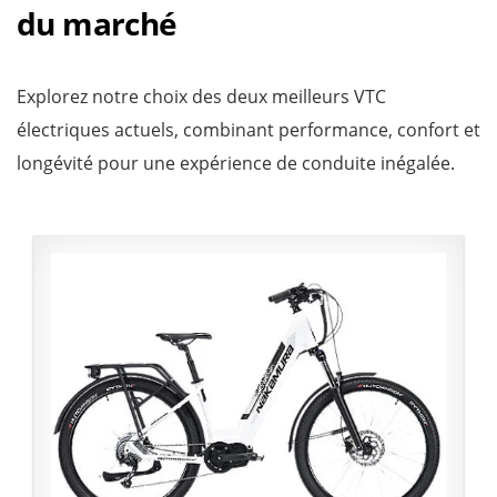
du marché
Explorez notre choix des deux meilleurs VTC
électriques actuels, combinant performance, confort et
longévité pour une expérience de conduite inégalée.