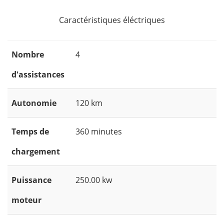
Caractéristiques éléctriques
Nombre
4
d'assistances
Autonomie
120 km
Temps de
360 minutes
chargement
Puissance
250.00 kw
moteur