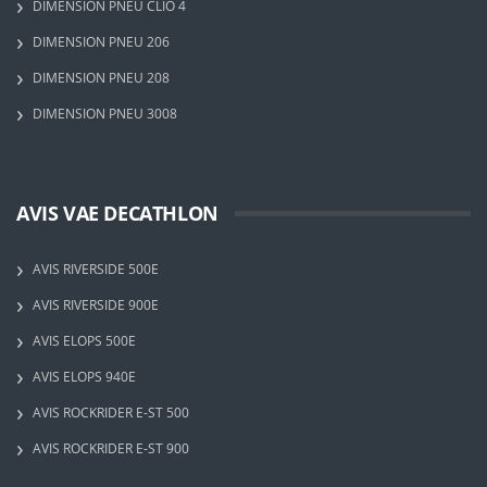
DIMENSION PNEU CLIO 4
DIMENSION PNEU 206
DIMENSION PNEU 208
DIMENSION PNEU 3008
AVIS VAE DECATHLON
AVIS RIVERSIDE 500E
AVIS RIVERSIDE 900E
AVIS ELOPS 500E
AVIS ELOPS 940E
AVIS ROCKRIDER E-ST 500
AVIS ROCKRIDER E-ST 900