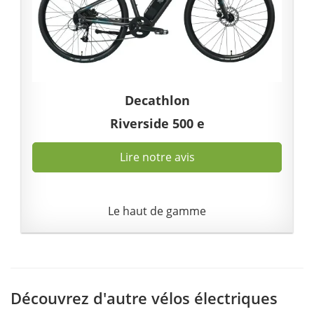
Decathlon
Riverside 500 e
Lire notre avis
Le haut de gamme
Découvrez d'autre vélos électriques