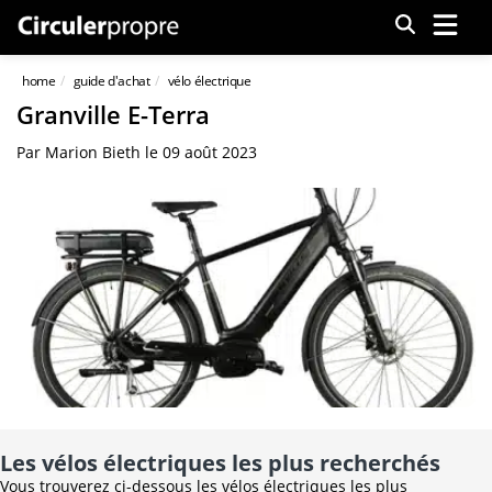
Menu
home
guide d'achat
vélo électrique
Granville E-Terra
Par
Marion Bieth
le
09 août 2023
Les vélos électriques les plus recherchés
Vous trouverez ci-dessous les vélos électriques les plus