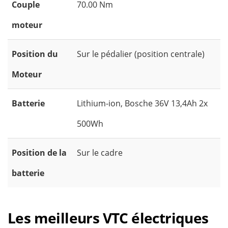
Couple
70.00 Nm
moteur
Position du
Sur le pédalier (position centrale)
Moteur
Batterie
Lithium-ion, Bosche 36V 13,4Ah 2x
500Wh
Position de la
Sur le cadre
batterie
Les meilleurs VTC électriques