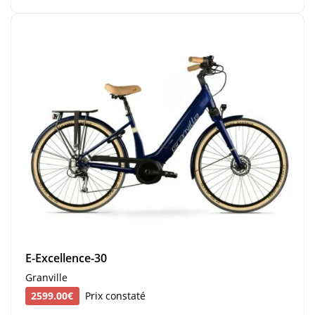
E-Excellence-30
Granville
2599.00€
Prix constaté