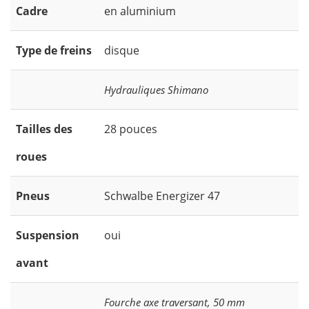
Cadre
en aluminium
Type de freins
disque
Hydrauliques Shimano
Tailles des
28 pouces
roues
Pneus
Schwalbe Energizer 47
Suspension
oui
avant
Fourche axe traversant, 50 mm