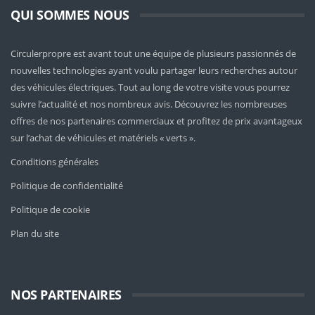
QUI SOMMES NOUS
Circulerpropre est avant tout une équipe de plusieurs passionnés de
nouvelles technologies ayant voulu partager leurs recherches autour
des véhicules électriques. Tout au long de votre visite vous pourrez
suivre l’actualité et nos nombreux avis. Découvrez les nombreuses
offres de nos partenaires commerciaux et profitez de prix avantageux
sur l’achat de véhicules et matériels « verts ».
Conditions générales
Politique de confidentialité
Politique de cookie
Plan du site
NOS PARTENAIRES