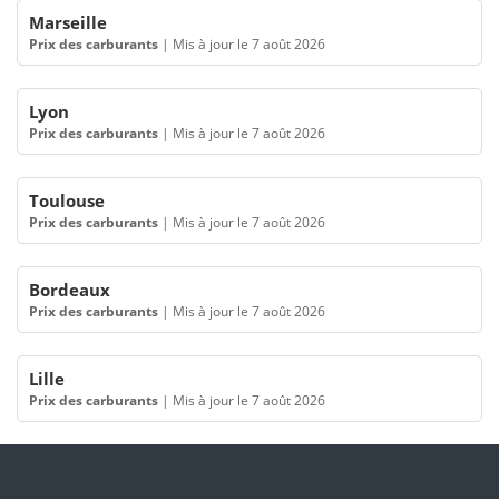
Marseille
Prix des carburants
|
Mis à jour le 7 août 2026
Lyon
Prix des carburants
|
Mis à jour le 7 août 2026
Toulouse
Prix des carburants
|
Mis à jour le 7 août 2026
Bordeaux
Prix des carburants
|
Mis à jour le 7 août 2026
Lille
Prix des carburants
|
Mis à jour le 7 août 2026