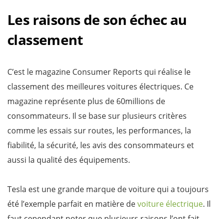
Les raisons de son échec au
classement
C’est le magazine Consumer Reports qui réalise le
classement des meilleures voitures électriques. Ce
magazine représente plus de 60millions de
consommateurs. Il se base sur plusieurs critères
comme les essais sur routes, les performances, la
fiabilité, la sécurité, les avis des consommateurs et
aussi la qualité des équipements.
Tesla est une grande marque de voiture qui a toujours
été l’exemple parfait en matière de
voiture électrique
. Il
faut cependant noter que plusieurs raisons l’ont fait