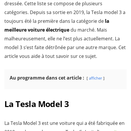
dressée. Cette liste se compose de plusieurs
catégories. Depuis sa sortie en 2019, la Tesla model 3 a
toujours été la première dans la catégorie de
la
meilleure voiture électrique
du marché. Mais
malheureusement, elle ne l’est plus actuellement. La
model 3 s’est faite détrônée par une autre marque. Cet
article vous aide à tout savoir sur ce sujet.
Au programme dans cet article :
afficher
La Tesla Model 3
La Tesla Model 3 est une voiture qui a été fabriquée en