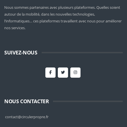
Nous sommes partenaires avec plusieurs plateformes. Quelles soient
autour de la mobilité
, dans les nouvelles technologies,
l’informatiques… ces plateformes travaillent avec nous pour améliorer
nos services.
SUIVEZ-NOUS
NOUS CONTACTER
contact@circulerpropre.fr