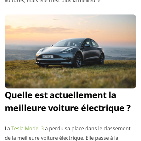
voitures, mais elle n’est plus la meilleure.
Quelle est actuellement la
meilleure voiture électrique ?
La
Tesla Model 3
a perdu sa place dans le classement
de la meilleure voiture électrique. Elle passe à la