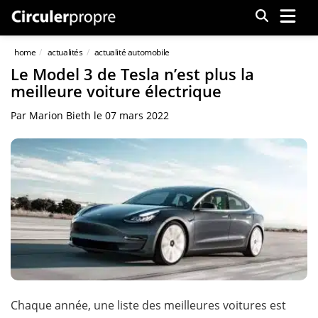
Menu
home
actualités
actualité automobile
Le Model 3 de Tesla n’est plus la
meilleure voiture électrique
Par
Marion Bieth
le
07 mars 2022
Chaque année, une liste des meilleures voitures est