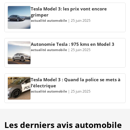
Tesla Model 3: les prix vont encore
grimper
actualité automobile
|
25 juin 2025
Autonomie Tesla : 975 kms en Model 3
actualité automobile
|
25 juin 2025
Tesla Model 3 : Quand la police se mets à
l’électrique
actualité automobile
|
25 juin 2025
Les derniers avis automobile