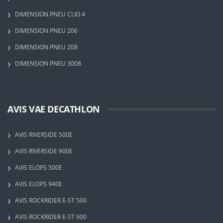
DIMENSION PNEU CLIO 4
DIMENSION PNEU 206
DIMENSION PNEU 208
DIMENSION PNEU 3008
AVIS VAE DECATHLON
AVIS RIVERSIDE 500E
AVIS RIVERSIDE 900E
AVIS ELOPS 500E
AVIS ELOPS 940E
AVIS ROCKRIDER E-ST 500
AVIS ROCKRIDER E-ST 900