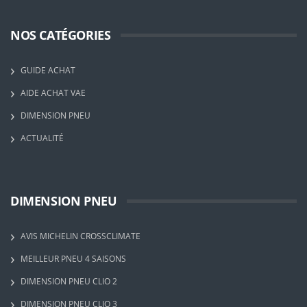
NOS CATÉGORIES
GUIDE ACHAT
AIDE ACHAT VAE
DIMENSION PNEU
ACTUALITÉ
DIMENSION PNEU
AVIS MICHELIN CROSSCLIMATE
MEILLEUR PNEU 4 SAISONS
DIMENSION PNEU CLIO 2
DIMENSION PNEU CLIO 3