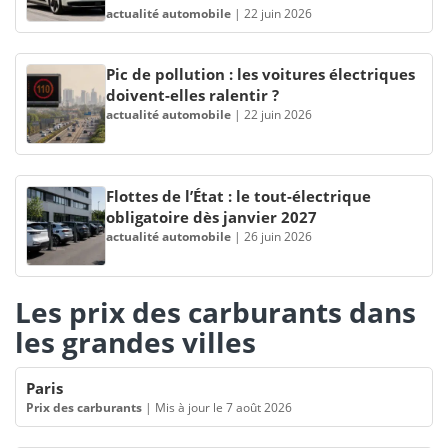
actualité automobile
|
22 juin 2026
Pic de pollution : les voitures électriques
doivent-elles ralentir ?
actualité automobile
|
22 juin 2026
Flottes de l’État : le tout-électrique
obligatoire dès janvier 2027
actualité automobile
|
26 juin 2026
Les prix des carburants dans
les grandes villes
Paris
Prix des carburants
|
Mis à jour le 7 août 2026