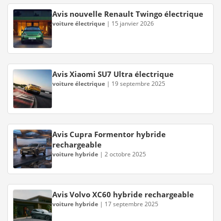
Avis nouvelle Renault Twingo électrique
voiture électrique
|
15 janvier 2026
Avis Xiaomi SU7 Ultra électrique
voiture électrique
|
19 septembre 2025
Avis Cupra Formentor hybride
rechargeable
voiture hybride
|
2 octobre 2025
Avis Volvo XC60 hybride rechargeable
voiture hybride
|
17 septembre 2025