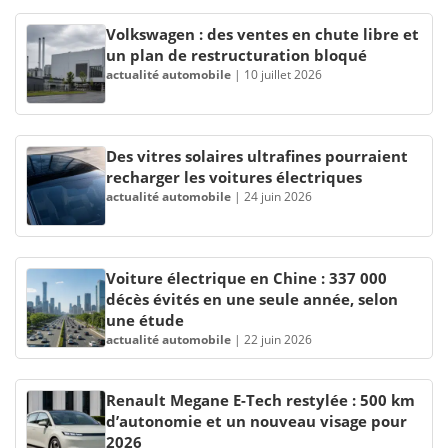
Volkswagen : des ventes en chute libre et
un plan de restructuration bloqué
actualité automobile
|
10 juillet 2026
Des vitres solaires ultrafines pourraient
recharger les voitures électriques
actualité automobile
|
24 juin 2026
Voiture électrique en Chine : 337 000
décès évités en une seule année, selon
une étude
actualité automobile
|
22 juin 2026
Renault Megane E-Tech restylée : 500 km
d’autonomie et un nouveau visage pour
2026