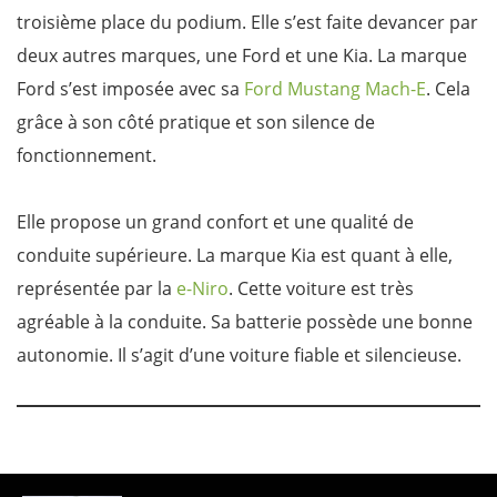
troisième place du podium. Elle s’est faite devancer par
deux autres marques, une Ford et une Kia. La marque
Ford s’est imposée avec sa
Ford Mustang Mach-E
. Cela
grâce à son côté pratique et son silence de
fonctionnement.
Elle propose un grand confort et une qualité de
conduite supérieure. La marque Kia est quant à elle,
représentée par la
e-Niro
. Cette voiture est très
agréable à la conduite. Sa batterie possède une bonne
autonomie. Il s’agit d’une voiture fiable et silencieuse.