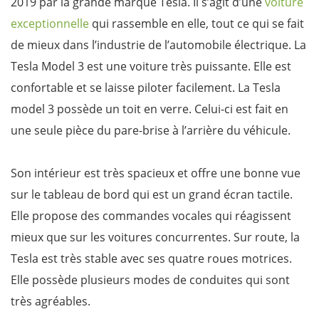
2019 par la grande marque Tesla. Il s’agit d’une
voiture
exceptionnelle
qui rassemble en elle, tout ce qui se fait
de mieux dans l’industrie de l’automobile électrique. La
Tesla Model 3 est une voiture très puissante. Elle est
confortable et se laisse piloter facilement. La Tesla
model 3 possède un toit en verre. Celui-ci est fait en
une seule pièce du pare-brise à l’arrière du véhicule.
Son intérieur est très spacieux et offre une bonne vue
sur le tableau de bord qui est un grand écran tactile.
Elle propose des commandes vocales qui réagissent
mieux que sur les voitures concurrentes. Sur route, la
Tesla est très stable avec ses quatre roues motrices.
Elle possède plusieurs modes de conduites qui sont
très agréables.