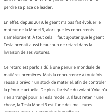
perdre sa place de leader.
En effet, depuis 2019, le géant n’a pas fait évoluer le
moteur de la Model 3, alors que les concurrents
s’amélioraient. À tout cela, il faut ajouter que le géant
Tesla prenait aussi beaucoup de retard dans la
livraison de ses voitures.
Ce retard est parfois dû à une pénurie mondiale de
matières premières. Mais la concurrence à toutefois
réussi à prévoir un stock de matériel, afin de contrôler
la pénurie actuelle. De plus, l’arrivée du volant Yoke n’a
rien arrangé pour la Tesla model 3. Il faut retenir une
chose, la Tesla Model 3 est l’une des meilleures