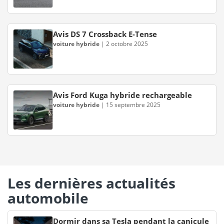
Avis DS 7 Crossback E-Tense
voiture hybride
|
2 octobre 2025
Avis Ford Kuga hybride rechargeable
voiture hybride
|
15 septembre 2025
Les dernières actualités
automobile
Dormir dans sa Tesla pendant la canicule