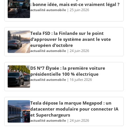
: bonne idée, mais est-ce vraiment légal ?
actualité automobile
|
25 juin 2026
Tesla FSD : la Finlande sur le point
d’approuver le système avant le vote
européen d’octobre
actualité automobile
|
24 juin 2026
DS N°7 Élysée : la première voiture
présidentielle 100 % électrique
actualité automobile
|
16 juillet 2026
Tesla dépose la marque Megapod : un
datacenter modulaire pour connecter IA
et Superchargeurs
actualité automobile
|
24 juin 2026