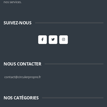
nos services.
SUIVEZ-NOUS
NOUS CONTACTER
contact@circulerpropre.fr
NOS CATÉGORIES