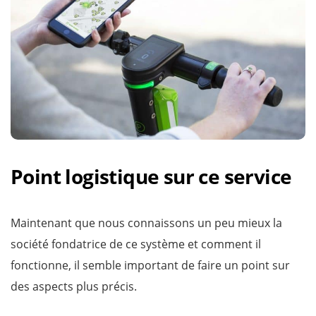
Point logistique sur ce service
Maintenant que nous connaissons un peu mieux la
société fondatrice de ce système et comment il
fonctionne, il semble important de faire un point sur
des aspects plus précis.