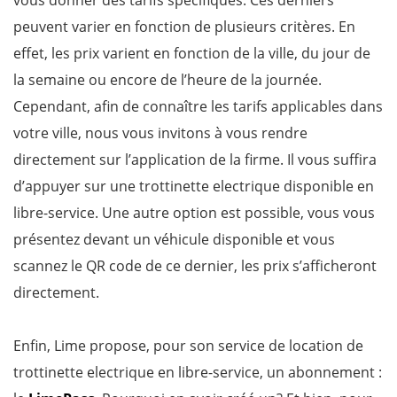
peuvent varier en fonction de plusieurs critères. En
effet, les prix varient en fonction de la ville, du jour de
la semaine ou encore de l’heure de la journée.
Cependant, afin de connaître les tarifs applicables dans
votre ville, nous vous invitons à vous rendre
directement sur l’application de la firme. Il vous suffira
d’appuyer sur une trottinette electrique disponible en
libre-service. Une autre option est possible, vous vous
présentez devant un véhicule disponible et vous
scannez le QR code de ce dernier, les prix s’afficheront
directement.
Enfin, Lime propose, pour son service de location de
trottinette electrique en libre-service, un abonnement :