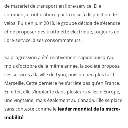
de matériel de transport en libre-service. Elle
commença tout d’abord par la mise à disposition de
velos. Puis en juin 2018, le groupe décida de s’étendre
et de proposer des trottinette electrique, toujours en
libre-service, à ses consommateurs.
Sa progression a été relativement rapide puisqu’au
mois d’octobre de la même année, la société proposa
ses services à la ville de Lyon, puis un peu plus tard
Marseille. Cette dernière ne s’arrête pas qu’en France.
En effet, elle s’implante dans plusieurs villes d’Europe,
une vingtaine, mais également au Canada. Elle se place
sans conteste comme le
leader mondial de la micro-
mobilité
.