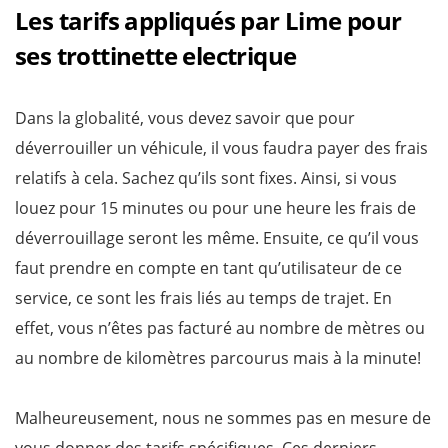
Les tarifs appliqués par Lime pour
ses trottinette electrique
Dans la globalité, vous devez savoir que pour
déverrouiller un véhicule, il vous faudra payer des frais
relatifs à cela. Sachez qu’ils sont fixes. Ainsi, si vous
louez pour 15 minutes ou pour une heure les frais de
déverrouillage seront les même. Ensuite, ce qu’il vous
faut prendre en compte en tant qu’utilisateur de ce
service, ce sont les frais liés au temps de trajet. En
effet, vous n’êtes pas facturé au nombre de mètres ou
au nombre de kilomètres parcourus mais à la minute!
Malheureusement, nous ne sommes pas en mesure de
vous donner des tarifs spécifiques. Ces derniers