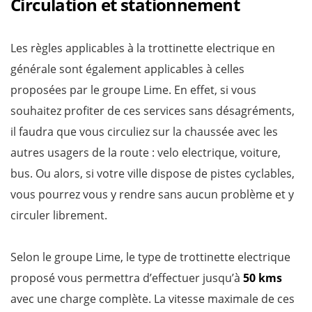
Circulation et stationnement
Les règles applicables à la trottinette electrique en
générale sont également applicables à celles
proposées par le groupe Lime. En effet, si vous
souhaitez profiter de ces services sans désagréments,
il faudra que vous circuliez sur la chaussée avec les
autres usagers de la route : velo electrique, voiture,
bus. Ou alors, si votre ville dispose de pistes cyclables,
vous pourrez vous y rendre sans aucun problème et y
circuler librement.
Selon le groupe Lime, le type de trottinette electrique
proposé vous permettra d’effectuer jusqu’à
50 kms
avec une charge complète. La vitesse maximale de ces