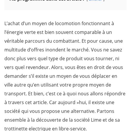
L’achat d’un moyen de locomotion fonctionnant à
l’énergie verte est bien souvent comparable à un
véritable parcours du combattant. Et pour cause, une
multitude d’offres inondent le marché. Vous ne savez
donc plus vers quel type de produit vous tourner, ni
vers quel revendeur. Alors, vous êtes en droit de vous
demander s’il existe un moyen de vous déplacer en
ville autre qu’en utilisant votre propre moyen de
transport. Et bien, c’est ce à quoi nous allons répondre
à travers cet article. Car aujourd »hui, il existe une
société qui vous propose une alternative. Partons
ensemble à la découverte de la société Lime et de sa
trottinette electrique en libre-service.