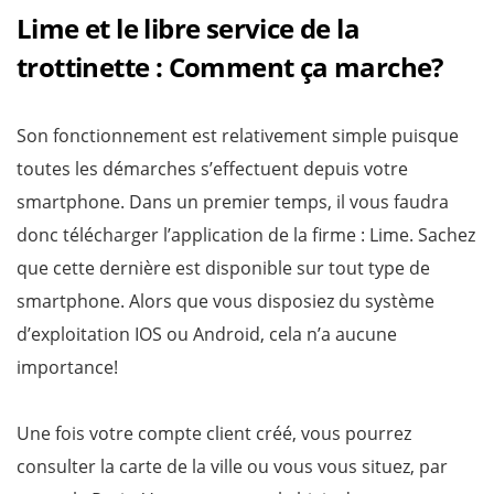
Lime et le libre service de la
trottinette : Comment ça marche?
Son fonctionnement est relativement simple puisque
toutes les démarches s’effectuent depuis votre
smartphone. Dans un premier temps, il vous faudra
donc télécharger l’application de la firme : Lime. Sachez
que cette dernière est disponible sur tout type de
smartphone. Alors que vous disposiez du système
d’exploitation IOS ou Android, cela n’a aucune
importance!
Une fois votre compte client créé, vous pourrez
consulter la carte de la ville ou vous vous situez, par