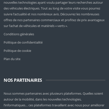
nouvelles technologies ayant voulu partager leurs recherches autour
des véhicules électriques. Tout au long de votre visite vous pourrez
suivre l’actualité et nos nombreux avis. Découvrez les nombreuses
offres de nos partenaires commerciaux et profitez de prix avantageux
sur l’achat de véhicules et matériels « verts ».
Conditions générales
Politique de confidentialité
Politique de cookie
Plan du site
NOS PARTENAIRES
Nous sommes partenaires avec plusieurs plateformes. Quelles soient
autour de la mobilité
, dans les nouvelles technologies,
l’informatiques… ces plateformes travaillent avec nous pour améliorer