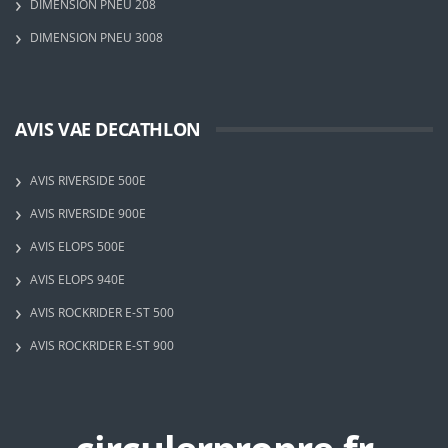
DIMENSION PNEU 208
DIMENSION PNEU 3008
AVIS VAE DECATHLON
AVIS RIVERSIDE 500E
AVIS RIVERSIDE 900E
AVIS ELOPS 500E
AVIS ELOPS 940E
AVIS ROCKRIDER E-ST 500
AVIS ROCKRIDER E-ST 900