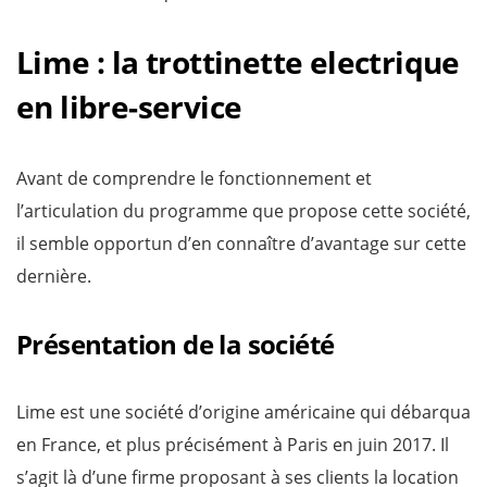
Lime : la trottinette electrique
en libre-service
Avant de comprendre le fonctionnement et
l’articulation du programme que propose cette société,
il semble opportun d’en connaître d’avantage sur cette
dernière.
Présentation de la société
Lime est une société d’origine américaine qui débarqua
en France, et plus précisément à Paris en juin 2017. Il
s’agit là d’une firme proposant à ses clients la location