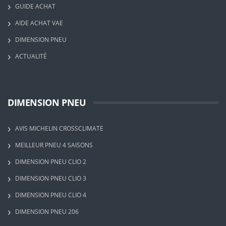
GUIDE ACHAT
AIDE ACHAT VAE
DIMENSION PNEU
ACTUALITÉ
DIMENSION PNEU
AVIS MICHELIN CROSSCLIMATE
MEILLEUR PNEU 4 SAISONS
DIMENSION PNEU CLIO 2
DIMENSION PNEU CLIO 3
DIMENSION PNEU CLIO 4
DIMENSION PNEU 206