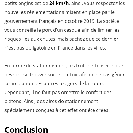
petits engins est de
24 km/h
, ainsi, vous respectez les
nouvelles règlementations misent en place par le
gouvernement français en octobre 2019. La société
vous conseille le port d’un casque afin de limiter les
risques liés aux chutes, mais sachez que ce dernier
n’est pas obligatoire en France dans les villes.
En terme de stationnement, les trottinette electrique
devront se trouver sur le trottoir afin de ne pas gêner
la circulation des autres usagers de la route.
Cependant, il ne faut pas omettre le confort des
piétons. Ainsi, des aires de stationnement
spécialement conçues à cet effet ont été créés.
Conclusion