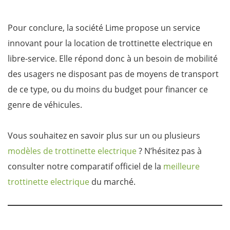
Pour conclure, la société Lime propose un service
innovant pour la location de trottinette electrique en
libre-service. Elle répond donc à un besoin de mobilité
des usagers ne disposant pas de moyens de transport
de ce type, ou du moins du budget pour financer ce
genre de véhicules.
Vous souhaitez en savoir plus sur un ou plusieurs
modèles de trottinette electrique
? N’hésitez pas à
consulter notre comparatif officiel de la
meilleure
trottinette electrique
du marché.