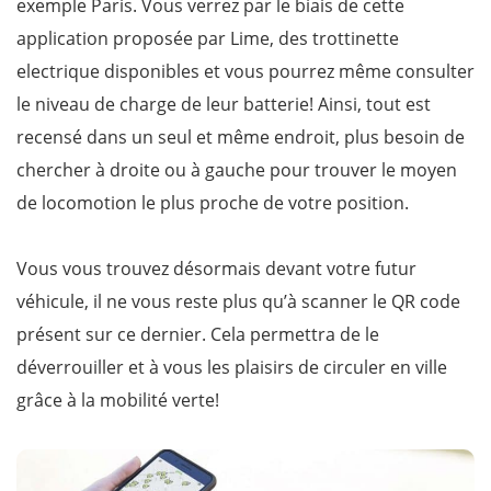
exemple Paris. Vous verrez par le biais de cette
application proposée par Lime, des trottinette
electrique disponibles et vous pourrez même consulter
le niveau de charge de leur batterie! Ainsi, tout est
recensé dans un seul et même endroit, plus besoin de
chercher à droite ou à gauche pour trouver le moyen
de locomotion le plus proche de votre position.
Vous vous trouvez désormais devant votre futur
véhicule, il ne vous reste plus qu’à scanner le QR code
présent sur ce dernier. Cela permettra de le
déverrouiller et à vous les plaisirs de circuler en ville
grâce à la mobilité verte!