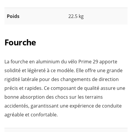
Poids
22.5 kg
Fourche
La fourche en aluminium du vélo Prime 29 apporte
solidité et légèreté à ce modèle. Elle offre une grande
rigidité latérale pour des changements de direction
précis et rapides. Ce composant de qualité assure une
bonne absorption des chocs sur les terrains
accidentés, garantissant une expérience de conduite
agréable et confortable.