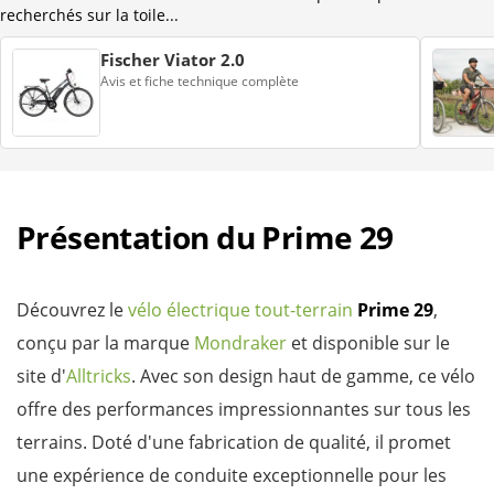
recherchés sur la toile...
Fischer Viator 2.0
Avis et fiche technique complète
Présentation du Prime 29
Découvrez le
vélo électrique tout-terrain
Prime 29
,
conçu par la marque
Mondraker
et disponible sur le
site d'
Alltricks
. Avec son design haut de gamme, ce vélo
offre des performances impressionnantes sur tous les
terrains. Doté d'une fabrication de qualité, il promet
une expérience de conduite exceptionnelle pour les