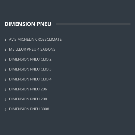
DIMENSION PNEU
AVIS MICHELIN CROSSCLIMATE
MEILLEUR PNEU 4 SAISONS
DIMENSION PNEU CLIO 2
DIMENSION PNEU CLIO 3
DIMENSION PNEU CLIO 4
DIMENSION PNEU 206
DIMENSION PNEU 208
DIMENSION PNEU 3008