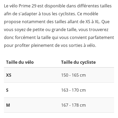
Le vélo Prime 29 est disponible dans différentes tailles
afin de s'adapter à tous les cyclistes. Ce modèle
propose notamment des tailles allant de XS à XL. Que
vous soyez de petite ou grande taille, vous trouverez
donc forcément la taille qui vous convient parfaitement
pour profiter pleinement de vos sorties à vélo.
Taille du vélo
Taille du cycliste
XS
150 - 165 cm
S
163 - 170 cm
M
167 - 178 cm