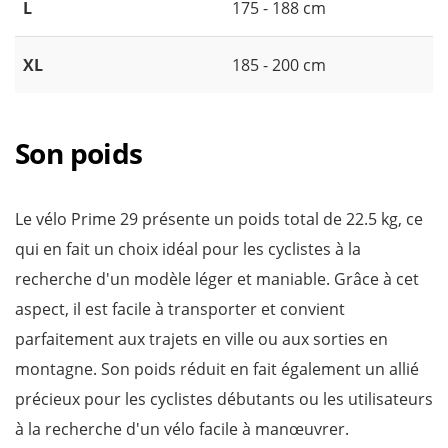
L
175 - 188 cm
XL
185 - 200 cm
Son poids
Le vélo Prime 29 présente un poids total de 22.5 kg, ce
qui en fait un choix idéal pour les cyclistes à la
recherche d'un modèle léger et maniable. Grâce à cet
aspect, il est facile à transporter et convient
parfaitement aux trajets en ville ou aux sorties en
montagne. Son poids réduit en fait également un allié
précieux pour les cyclistes débutants ou les utilisateurs
à la recherche d'un vélo facile à manœuvrer.