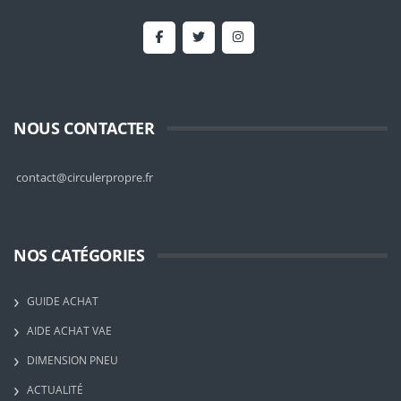
NOUS CONTACTER
contact@circulerpropre.fr
NOS CATÉGORIES
GUIDE ACHAT
AIDE ACHAT VAE
DIMENSION PNEU
ACTUALITÉ