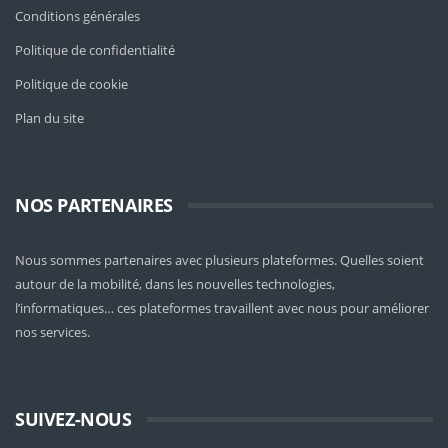
Conditions générales
Politique de confidentialité
Politique de cookie
Plan du site
NOS PARTENAIRES
Nous sommes partenaires avec plusieurs plateformes. Quelles soient
autour de la mobilité
, dans les nouvelles technologies,
l’informatiques… ces plateformes travaillent avec nous pour améliorer
nos services.
SUIVEZ-NOUS