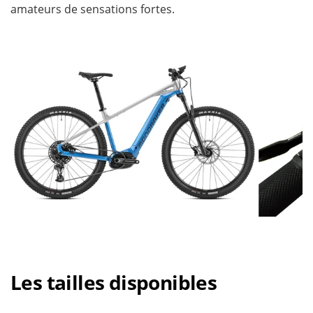
amateurs de sensations fortes.
Les tailles disponibles