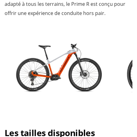
adapté à tous les terrains, le Prime R est conçu pour
offrir une expérience de conduite hors pair.
Les tailles disponibles