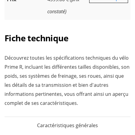
constaté)
Fiche technique
Découvrez toutes les spécifications techniques du vélo
Prime R, incluant les différentes tailles disponibles, son
poids, ses systèmes de freinage, ses roues, ainsi que
les détails de sa transmission et bien d'autres
informations pertinentes, vous offrant ainsi un aperçu
complet de ses caractéristiques.
Caractéristiques générales