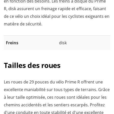
en fonction des besoins. Les freins à disque du Prime
R, disk assurent un freinage rapide et efficace, faisant
de ce vélo un choix idéal pour les cyclistes exigeants en
matière de sécurité.
Freins
disk
Tailles des roues
Les roues de 29 pouces du vélo Prime R offrent une
excellente maniabilité sur tous types de terrains. Grâce
à leur taille optimisée, ces roues sont idéales pour les
chemins accidentés et les sentiers escarpés. Profitez
d'une conduite en toute stabilité et d'une excellente