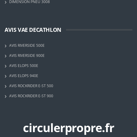
DIMENSION PNEU 3008
AVIS VAE DECATHLON
AVIS RIVERSIDE 500E
AVIS RIVERSIDE 900E
AVIS ELOPS 500E
AVIS ELOPS 940E
AVIS ROCKRIDER E-ST 500
AVIS ROCKRIDER E-ST 900
circulerpropre.fr