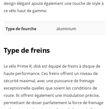
design élégant ajoute également une touche de style à
ce vélo haut de gamme.
Type de fourche
aluminium
Type de freins
Le vélo Prime R, disk est équipé de freins à disque de
haute performance. Ces freins offrent un niveau de
sécurité maximal, avec une puissance de freinage
exceptionnelle quelles que soient les conditions de
route. Ils offrent également une modulation précise,
permettant de doser parfaitement la force de freinage