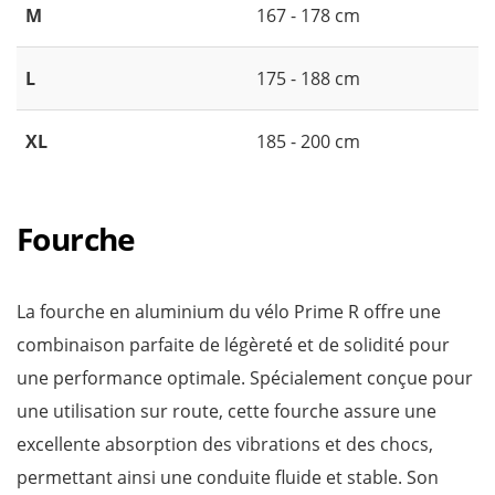
M
167 - 178 cm
L
175 - 188 cm
XL
185 - 200 cm
Fourche
La fourche en aluminium du vélo Prime R offre une
combinaison parfaite de légèreté et de solidité pour
une performance optimale. Spécialement conçue pour
une utilisation sur route, cette fourche assure une
excellente absorption des vibrations et des chocs,
permettant ainsi une conduite fluide et stable. Son