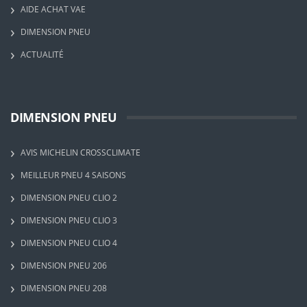
AIDE ACHAT VAE
DIMENSION PNEU
ACTUALITÉ
DIMENSION PNEU
AVIS MICHELIN CROSSCLIMATE
MEILLEUR PNEU 4 SAISONS
DIMENSION PNEU CLIO 2
DIMENSION PNEU CLIO 3
DIMENSION PNEU CLIO 4
DIMENSION PNEU 206
DIMENSION PNEU 208