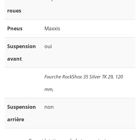
roues
Pneus
Maxxis
Suspension
oui
avant
Fourche RockShox 35 Silver TK 29, 120
mm,
Suspension
non
arrière