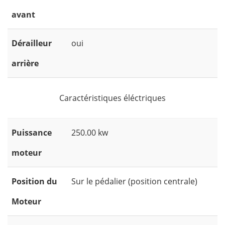
avant
Dérailleur
oui
arrière
Caractéristiques éléctriques
Puissance
250.00 kw
moteur
Position du
Sur le pédalier (position centrale)
Moteur