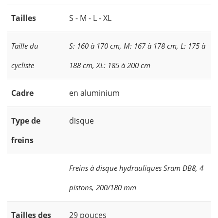
Tailles
S - M - L - XL
Taille du
S: 160 à 170 cm, M: 167 à 178 cm, L: 175 à
cycliste
188 cm, XL: 185 à 200 cm
Cadre
en aluminium
Type de
disque
freins
Freins à disque hydrauliques Sram DB8, 4
pistons, 200/180 mm
Tailles des
29 pouces