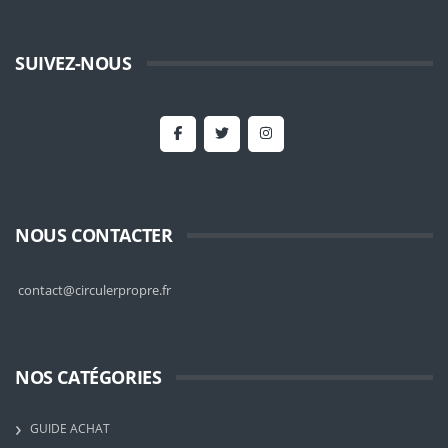
SUIVEZ-NOUS
NOUS CONTACTER
contact@circulerpropre.fr
NOS CATÉGORIES
GUIDE ACHAT