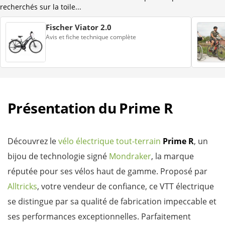
recherchés sur la toile...
Fischer Viator 2.0
Avis et fiche technique complète
Présentation du Prime R
Découvrez le
vélo électrique tout-terrain
Prime R
, un
bijou de technologie signé
Mondraker
, la marque
réputée pour ses vélos haut de gamme. Proposé par
Alltricks
, votre vendeur de confiance, ce VTT électrique
se distingue par sa qualité de fabrication impeccable et
ses performances exceptionnelles. Parfaitement