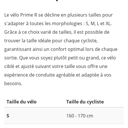
Le vélo Prime R se décline en plusieurs tailles pour
s'adapter à toutes les morphologies : S, M, L et XL.
Grâce à ce choix varié de tailles, il est possible de
trouver la taille idéale pour chaque cycliste,
garantissant ainsi un confort optimal lors de chaque
sortie. Que vous soyez plutôt petit ou grand, ce vélo
ciblé et ajusté suivant votre taille vous offre une
expérience de conduite agréable et adaptée à vos
besoins.
Taille du vélo
Taille du cycliste
S
160 - 170 cm