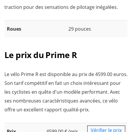
traction pour des sensations de pilotage inégalées.
Roues
29 pouces
Le prix du Prime R
Le vélo Prime R est disponible au prix de 4599.00 euros.
Son tarif compétitif en fait un choix intéressant pour
les cyclistes en quête d'un modèle performant. Avec
ses nombreuses caractéristiques avancées, ce vélo
offre un excellent rapport qualité-prix.
Vérifier le prix
Prix
4599.00 €
(prix