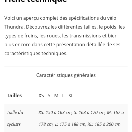
Voici un aperçu complet des spécifications du vélo
Thundra. Découvrez les différentes tailles, le poids, les
types de freins, les roues, les transmissions et bien
plus encore dans cette présentation détaillée de ses
caractéristiques techniques.
Caractéristiques générales
Tailles
XS - S - M - L - XL
Taille du
XS: 150 à 163 cm, S: 163 à 170 cm, M: 167 à
cycliste
178 cm, L: 175 à 188 cm, XL: 185 à 200 cm