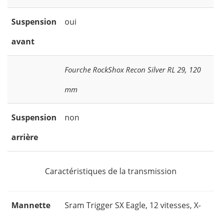
Suspension
oui
avant
Fourche RockShox Recon Silver RL 29, 120
mm
Suspension
non
arrière
Caractéristiques de la transmission
Mannette
Sram Trigger SX Eagle, 12 vitesses, X-