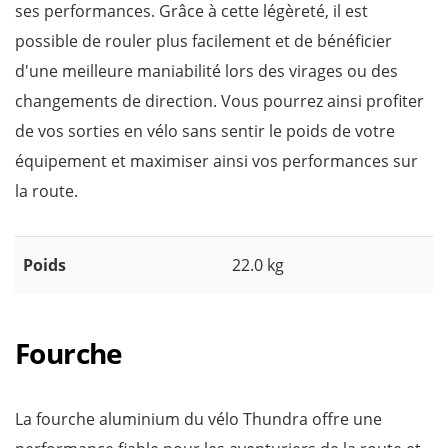
ses performances. Grâce à cette légèreté, il est
possible de rouler plus facilement et de bénéficier
d'une meilleure maniabilité lors des virages ou des
changements de direction. Vous pourrez ainsi profiter
de vos sorties en vélo sans sentir le poids de votre
équipement et maximiser ainsi vos performances sur
la route.
Poids
22.0 kg
Fourche
La fourche aluminium du vélo Thundra offre une