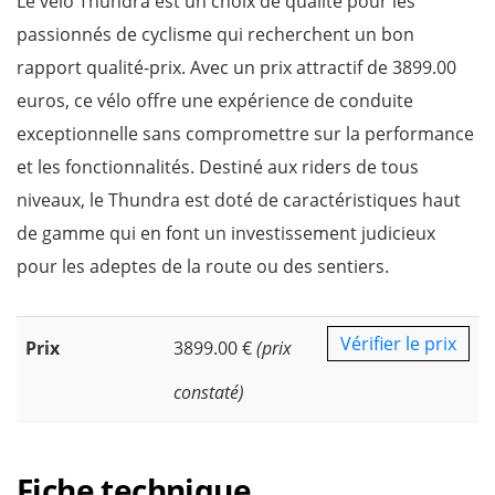
Le vélo Thundra est un choix de qualité pour les
passionnés de cyclisme qui recherchent un bon
rapport qualité-prix. Avec un prix attractif de 3899.00
euros, ce vélo offre une expérience de conduite
exceptionnelle sans compromettre sur la performance
et les fonctionnalités. Destiné aux riders de tous
niveaux, le Thundra est doté de caractéristiques haut
de gamme qui en font un investissement judicieux
pour les adeptes de la route ou des sentiers.
Vérifier le prix
Prix
3899.00 €
(prix
constaté)
Fiche technique