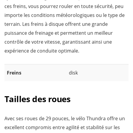
ces freins, vous pourrez rouler en toute sécurité, peu
importe les conditions météorologiques ou le type de
terrain. Les freins à disque offrent une grande
puissance de freinage et permettent un meilleur
contrôle de votre vitesse, garantissant ainsi une
expérience de conduite optimale.
Freins
disk
Tailles des roues
Avec ses roues de 29 pouces, le vélo Thundra offre un
excellent compromis entre agilité et stabilité sur les