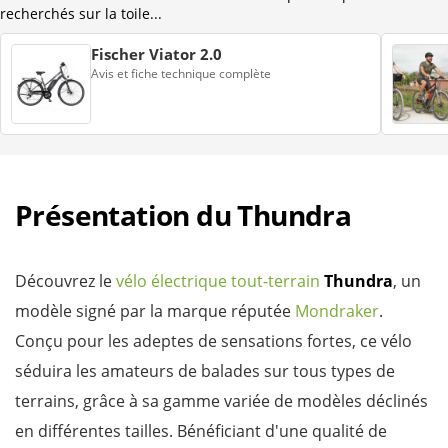
recherchés sur la toile...
Fischer Viator 2.0
Avis et fiche technique complète
Présentation du Thundra
Découvrez le
vélo électrique tout-terrain
Thundra
, un
modèle signé par la marque réputée
Mondraker
.
Conçu pour les adeptes de sensations fortes, ce vélo
séduira les amateurs de balades sur tous types de
terrains, grâce à sa gamme variée de modèles déclinés
en différentes tailles. Bénéficiant d'une qualité de