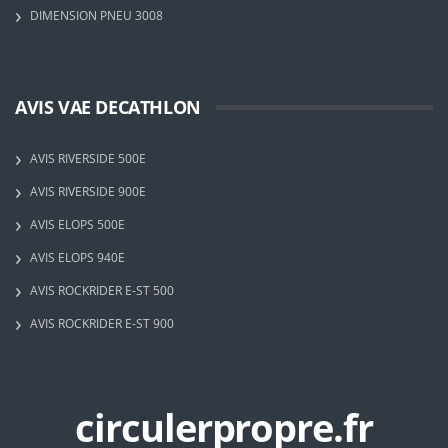
DIMENSION PNEU 3008
AVIS VAE DECATHLON
AVIS RIVERSIDE 500E
AVIS RIVERSIDE 900E
AVIS ELOPS 500E
AVIS ELOPS 940E
AVIS ROCKRIDER E-ST 500
AVIS ROCKRIDER E-ST 900
circulerpropre.fr