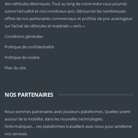
des véhicules électriques. Tout au long de votre visite vous pourrez
suivre l’actualité et nos nombreux avis. Découvrez les nombreuses
offres de nos partenaires commerciaux et profitez de prix avantageux
sur l’achat de véhicules et matériels « verts ».
Conditions générales
Politique de confidentialité
Politique de cookie
Plan du site
NOS PARTENAIRES
Nous sommes partenaires avec plusieurs plateformes. Quelles soient
autour de la mobilité
, dans les nouvelles technologies,
l’informatiques… ces plateformes travaillent avec nous pour améliorer
nos services.