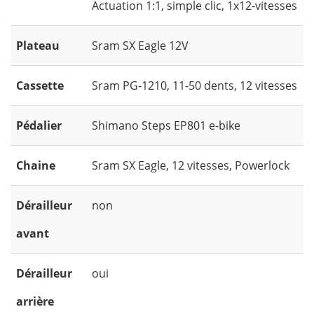
Actuation 1:1, simple clic, 1x12-vitesses
Plateau
Sram SX Eagle 12V
Cassette
Sram PG-1210, 11-50 dents, 12 vitesses
Pédalier
Shimano Steps EP801 e-bike
Chaine
Sram SX Eagle, 12 vitesses, Powerlock
Dérailleur
non
avant
Dérailleur
oui
arrière