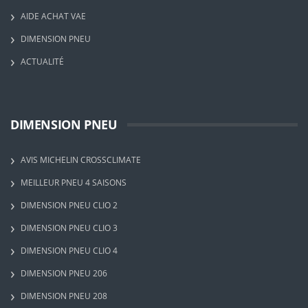
AIDE ACHAT VAE
DIMENSION PNEU
ACTUALITÉ
DIMENSION PNEU
AVIS MICHELIN CROSSCLIMATE
MEILLEUR PNEU 4 SAISONS
DIMENSION PNEU CLIO 2
DIMENSION PNEU CLIO 3
DIMENSION PNEU CLIO 4
DIMENSION PNEU 206
DIMENSION PNEU 208