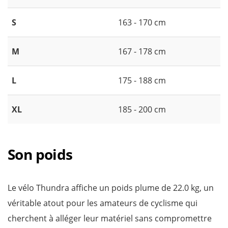
S
163 - 170 cm
M
167 - 178 cm
L
175 - 188 cm
XL
185 - 200 cm
Son poids
Le vélo Thundra affiche un poids plume de 22.0 kg, un
véritable atout pour les amateurs de cyclisme qui
cherchent à alléger leur matériel sans compromettre