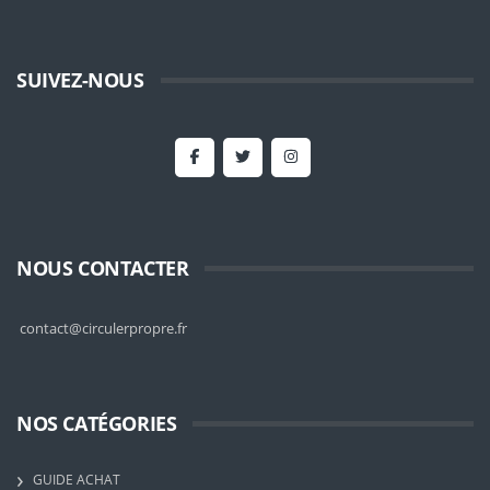
SUIVEZ-NOUS
NOUS CONTACTER
contact@circulerpropre.fr
NOS CATÉGORIES
GUIDE ACHAT