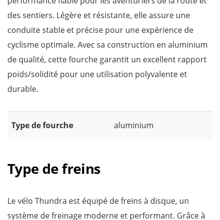
performance fiable pour les aventuriers de la route et
des sentiers. Légère et résistante, elle assure une
conduite stable et précise pour une expérience de
cyclisme optimale. Avec sa construction en aluminium
de qualité, cette fourche garantit un excellent rapport
poids/solidité pour une utilisation polyvalente et
durable.
Type de fourche
aluminium
Type de freins
Le vélo Thundra est équipé de freins à disque, un
système de freinage moderne et performant. Grâce à