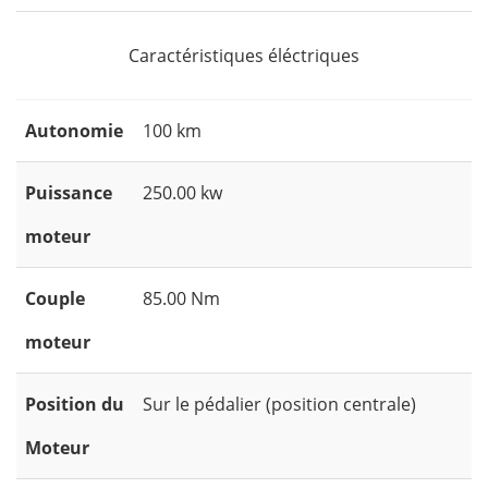
Caractéristiques éléctriques
Autonomie
100 km
Puissance
250.00 kw
moteur
Couple
85.00 Nm
moteur
Position du
Sur le pédalier (position centrale)
Moteur