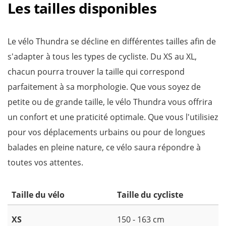
Les tailles disponibles
Le vélo Thundra se décline en différentes tailles afin de
s'adapter à tous les types de cycliste. Du XS au XL,
chacun pourra trouver la taille qui correspond
parfaitement à sa morphologie. Que vous soyez de
petite ou de grande taille, le vélo Thundra vous offrira
un confort et une praticité optimale. Que vous l'utilisiez
pour vos déplacements urbains ou pour de longues
balades en pleine nature, ce vélo saura répondre à
toutes vos attentes.
Taille du vélo
Taille du cycliste
XS
150 - 163 cm