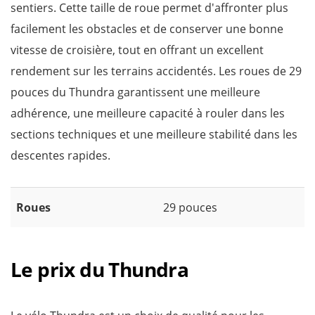
sentiers. Cette taille de roue permet d'affronter plus
facilement les obstacles et de conserver une bonne
vitesse de croisière, tout en offrant un excellent
rendement sur les terrains accidentés. Les roues de 29
pouces du Thundra garantissent une meilleure
adhérence, une meilleure capacité à rouler dans les
sections techniques et une meilleure stabilité dans les
descentes rapides.
Roues
29 pouces
Le prix du Thundra