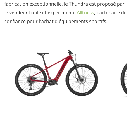
fabrication exceptionnelle, le Thundra est proposé par
le vendeur fiable et expérimenté
Alltricks
, partenaire de
confiance pour l'achat d'équipements sportifs.