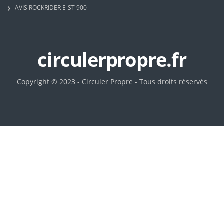
AVIS ROCKRIDER E-ST 900
circulerpropre.fr
Copyright © 2023 - Circuler Propre - Tous droits réservés