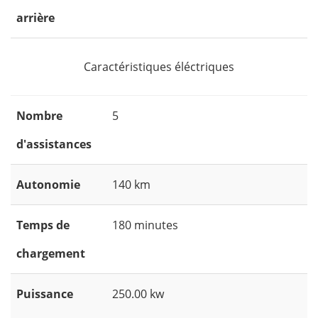
arrière
Caractéristiques éléctriques
Nombre
5
d'assistances
Autonomie
140 km
Temps de
180 minutes
chargement
Puissance
250.00 kw