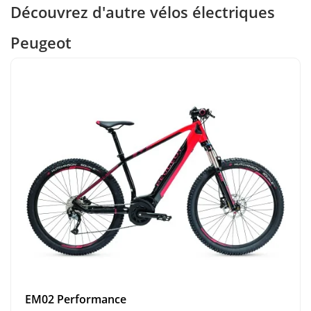
Découvrez d'autre vélos électriques
Peugeot
EM02 Performance