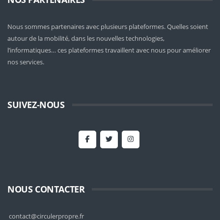
Nous sommes partenaires avec plusieurs plateformes. Quelles soient
autour de la mobilité
, dans les nouvelles technologies,
l’informatiques… ces plateformes travaillent avec nous pour améliorer
nos services.
SUIVEZ-NOUS
NOUS CONTACTER
contact@circulerpropre.fr