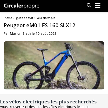
Menu
home
guide d'achat
vélo électrique
Peugeot eM01 FS 160 SLX12
Par
Marion Bieth
le
10 août 2023
Les vélos électriques les plus recherchés
Vous trouverez ci-dessous les vélos électriques les plus