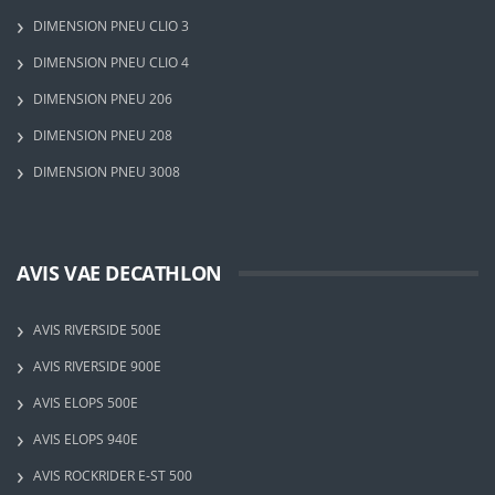
DIMENSION PNEU CLIO 3
DIMENSION PNEU CLIO 4
DIMENSION PNEU 206
DIMENSION PNEU 208
DIMENSION PNEU 3008
AVIS VAE DECATHLON
AVIS RIVERSIDE 500E
AVIS RIVERSIDE 900E
AVIS ELOPS 500E
AVIS ELOPS 940E
AVIS ROCKRIDER E-ST 500