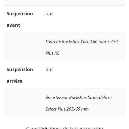
Suspension
oui
avant
Fourche Rockshox Yari, 160 mm Select
Plus RC
Suspension
oui
arrière
Amortisseur Rockshox Superdeluxe
Select Plus 205x65 mm
Caractéristiques de la transmission