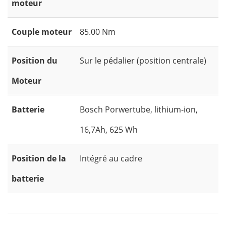
moteur
Couple moteur
85.00 Nm
Position du
Sur le pédalier (position centrale)
Moteur
Batterie
Bosch Porwertube, lithium-ion,
16,7Ah, 625 Wh
Position de la
Intégré au cadre
batterie