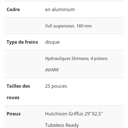
Cadre
en aluminium
Full suspension, 160 mm
Type de freins
disque
Hydrauliques Shimano, 4 pistons
AV/ARR
Tailles des
25 pouces
roues
Pneus
Hutchison Griffus 29''X2,5''
Tubeless Ready