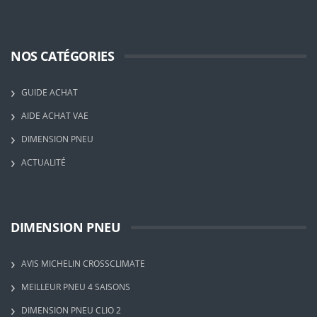
NOS CATÉGORIES
GUIDE ACHAT
AIDE ACHAT VAE
DIMENSION PNEU
ACTUALITÉ
DIMENSION PNEU
AVIS MICHELIN CROSSCLIMATE
MEILLEUR PNEU 4 SAISONS
DIMENSION PNEU CLIO 2