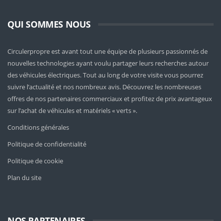
QUI SOMMES NOUS
Circulerpropre est avant tout une équipe de plusieurs passionnés de
nouvelles technologies ayant voulu partager leurs recherches autour
des véhicules électriques. Tout au long de votre visite vous pourrez
suivre l’actualité et nos nombreux avis. Découvrez les nombreuses
offres de nos partenaires commerciaux et profitez de prix avantageux
sur l’achat de véhicules et matériels « verts ».
Conditions générales
Politique de confidentialité
Politique de cookie
Plan du site
NOS PARTENAIRES