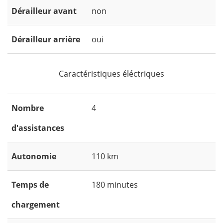
Dérailleur avant
non
Dérailleur arrière
oui
Caractéristiques éléctriques
Nombre
4
d'assistances
Autonomie
110 km
Temps de
180 minutes
chargement