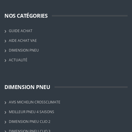
NOS CATÉGORIES
GUIDE ACHAT
AIDE ACHAT VAE
DIMENSION PNEU
ACTUALITÉ
DIMENSION PNEU
AVIS MICHELIN CROSSCLIMATE
MEILLEUR PNEU 4 SAISONS
DIMENSION PNEU CLIO 2
DIMENSION PNEU CLIO 3