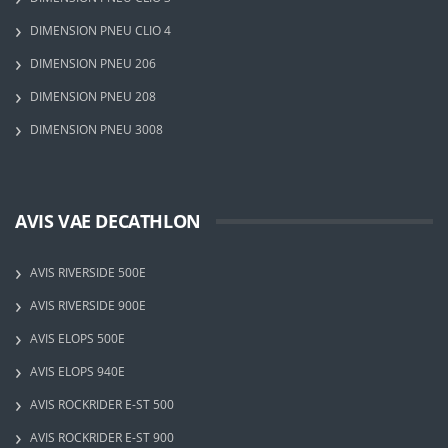
DIMENSION PNEU CLIO 4
DIMENSION PNEU 206
DIMENSION PNEU 208
DIMENSION PNEU 3008
AVIS VAE DECATHLON
AVIS RIVERSIDE 500E
AVIS RIVERSIDE 900E
AVIS ELOPS 500E
AVIS ELOPS 940E
AVIS ROCKRIDER E-ST 500
AVIS ROCKRIDER E-ST 900