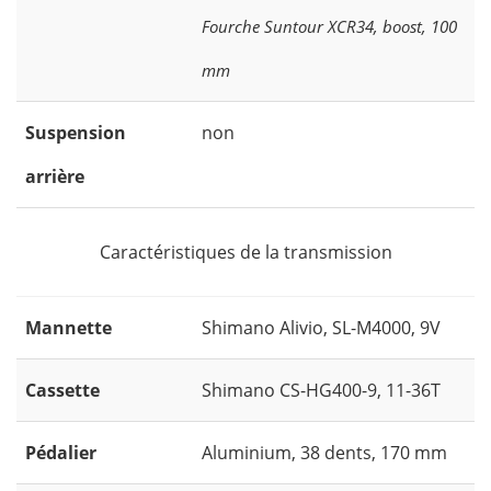
Fourche Suntour XCR34, boost, 100
mm
Suspension
non
arrière
Caractéristiques de la transmission
Mannette
Shimano Alivio, SL-M4000, 9V
Cassette
Shimano CS-HG400-9, 11-36T
Pédalier
Aluminium, 38 dents, 170 mm