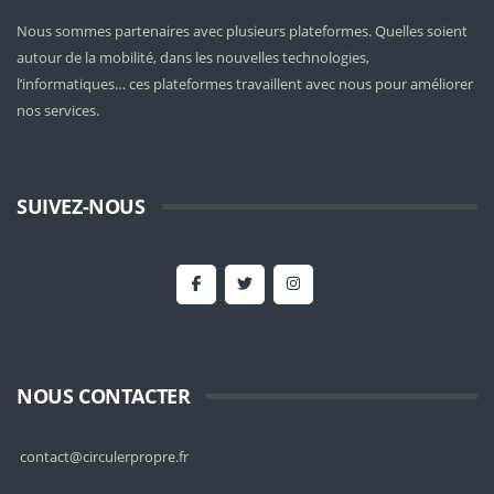
Nous sommes partenaires avec plusieurs plateformes. Quelles soient
autour de la mobilité
, dans les nouvelles technologies,
l’informatiques… ces plateformes travaillent avec nous pour améliorer
nos services.
SUIVEZ-NOUS
NOUS CONTACTER
contact@circulerpropre.fr