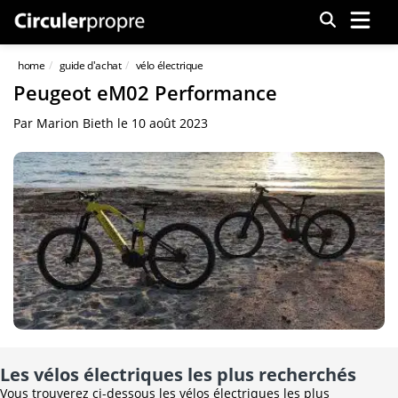
Menu
home
guide d'achat
vélo électrique
Peugeot eM02 Performance
Par
Marion Bieth
le
10 août 2023
Les vélos électriques les plus recherchés
Vous trouverez ci-dessous les vélos électriques les plus