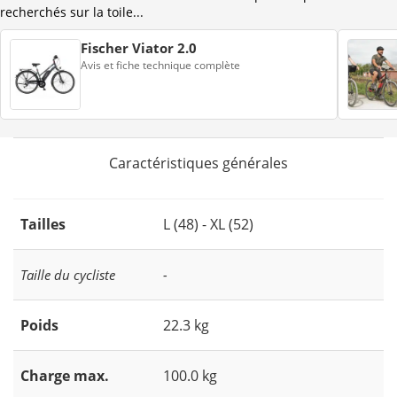
recherchés sur la toile...
Fischer Viator 2.0
Avis et fiche technique complète
Caractéristiques générales
Tailles
L (48) - XL (52)
Taille du cycliste
-
Poids
22.3 kg
Charge max.
100.0 kg