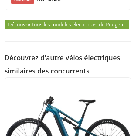
Découvrir tous les modèles électriques de Peugeot
Découvrez d'autre vélos électriques
similaires des concurrents