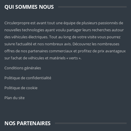
QUI SOMMES NOUS
Circulerpropre est avant tout une équipe de plusieurs passionnés de
nouvelles technologies ayant voulu partager leurs recherches autour
des véhicules électriques. Tout au long de votre visite vous pourrez
suivre l’actualité et nos nombreux avis. Découvrez les nombreuses
offres de nos partenaires commerciaux et profitez de prix avantageux
sur l’achat de véhicules et matériels « verts ».
Conditions générales
Politique de confidentialité
Politique de cookie
Plan du site
NOS PARTENAIRES