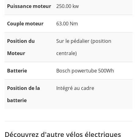
Puissance moteur
250.00 kw
Couple moteur
63.00 Nm
Position du
Sur le pédalier (position
Moteur
centrale)
Batterie
Bosch powertube 500Wh
Position de la
Intégré au cadre
batterie
Découvrez d'autre vélos électriques