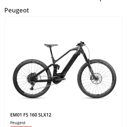
Peugeot
EM01 FS 160 SLX12
Peugeot