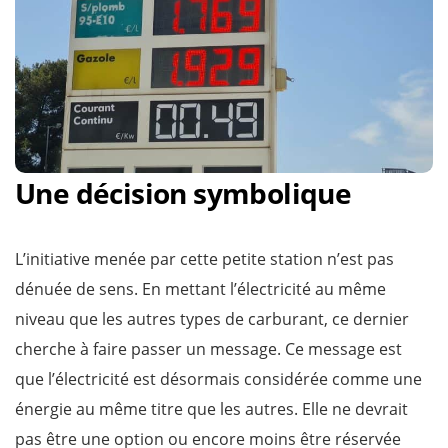
Une décision symbolique
L’initiative menée par cette petite station n’est pas
dénuée de sens. En mettant l’électricité au même
niveau que les autres types de carburant, ce dernier
cherche à faire passer un message. Ce message est
que l’électricité est désormais considérée comme une
énergie au même titre que les autres. Elle ne devrait
pas être une option ou encore moins être réservée