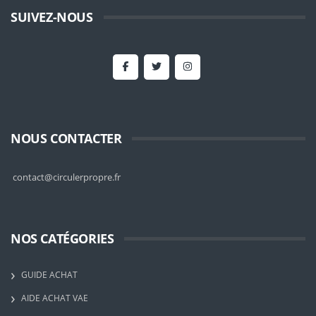
SUIVEZ-NOUS
NOUS CONTACTER
contact@circulerpropre.fr
NOS CATÉGORIES
GUIDE ACHAT
AIDE ACHAT VAE