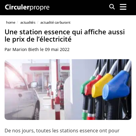
Menu
home
actualités
actualité carburant
Une station essence qui affiche aussi
le prix de l’électricité
Par
Marion Bieth
le
09 mai 2022
De nos jours, toutes les stations essence ont pour