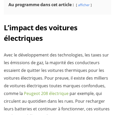
Au programme dans cet article :
afficher
L’impact des voitures
électriques
Avec le développement des technologies, les taxes sur
les émissions de gaz, la majorité des conducteurs
essaient de quitter les voitures thermiques pour les
voitures électriques. Pour preuve, il existe des milliers
de voitures électriques toutes marques confondues,
comme la
Peugeot 208 électrique
par exemple, qui
circulent au quotidien dans les rues. Pour recharger
leurs batteries et continuer à fonctionner, ces voitures