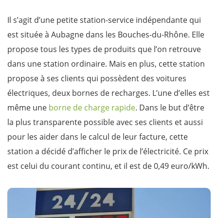
Il s’agit d’une petite station-service indépendante qui
est située à Aubagne dans les Bouches-du-Rhône. Elle
propose tous les types de produits que l’on retrouve
dans une station ordinaire. Mais en plus, cette station
propose à ses clients qui possèdent des voitures
électriques, deux bornes de recharges. L’une d’elles est
même une
borne de charge rapide
. Dans le but d’être
la plus transparente possible avec ses clients et aussi
pour les aider dans le calcul de leur facture, cette
station a décidé d’afficher le prix de l’électricité. Ce prix
est celui du courant continu, et il est de 0,49 euro/kWh.