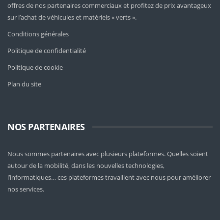
offres de nos partenaires commerciaux et profitez de prix avantageux
sur l’achat de véhicules et matériels « verts ».
Conditions générales
Politique de confidentialité
Politique de cookie
Plan du site
NOS PARTENAIRES
Nous sommes partenaires avec plusieurs plateformes. Quelles soient
autour de la mobilité
, dans les nouvelles technologies,
l’informatiques… ces plateformes travaillent avec nous pour améliorer
nos services.