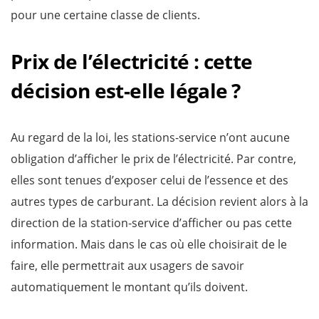
pour une certaine classe de clients.
Prix de l’électricité : cette
décision est-elle légale ?
Au regard de la loi, les stations-service n’ont aucune
obligation d’afficher le prix de l’électricité. Par contre,
elles sont tenues d’exposer celui de l’essence et des
autres types de carburant. La décision revient alors à la
direction de la station-service d’afficher ou pas cette
information. Mais dans le cas où elle choisirait de le
faire, elle permettrait aux usagers de savoir
automatiquement le montant qu’ils doivent.