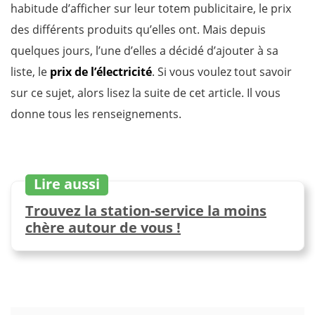
habitude d’afficher sur leur totem publicitaire, le prix
des différents produits qu’elles ont. Mais depuis
quelques jours, l’une d’elles a décidé d’ajouter à sa
liste, le
prix de l’électricité
. Si vous voulez tout savoir
sur ce sujet, alors lisez la suite de cet article. Il vous
donne tous les renseignements.
Lire aussi
Trouvez la station-service la moins
chère autour de vous !