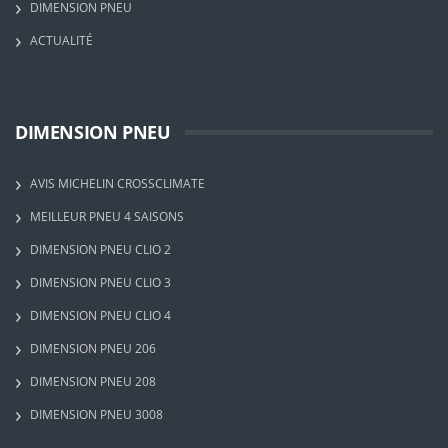
DIMENSION PNEU
ACTUALITÉ
DIMENSION PNEU
AVIS MICHELIN CROSSCLIMATE
MEILLEUR PNEU 4 SAISONS
DIMENSION PNEU CLIO 2
DIMENSION PNEU CLIO 3
DIMENSION PNEU CLIO 4
DIMENSION PNEU 206
DIMENSION PNEU 208
DIMENSION PNEU 3008