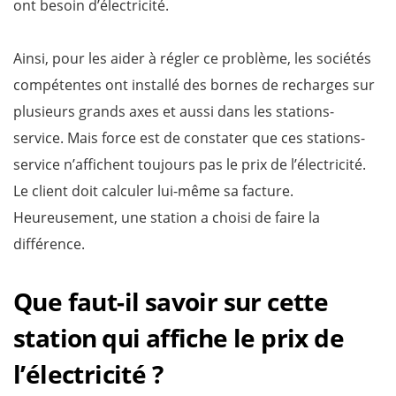
ont besoin d’électricité.
Ainsi, pour les aider à régler ce problème, les sociétés
compétentes ont installé des bornes de recharges sur
plusieurs grands axes et aussi dans les stations-
service. Mais force est de constater que ces stations-
service n’affichent toujours pas le prix de l’électricité.
Le client doit calculer lui-même sa facture.
Heureusement, une station a choisi de faire la
différence.
Que faut-il savoir sur cette
station qui affiche le prix de
l’électricité ?