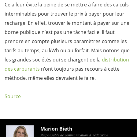
Cela leur évite la peine de se mettre à faire des calculs
interminables pour trouver le prix à payer pour leur
recharge. En effet, trouver le montant à payer sur une
borne publique n’est pas une tâche facile. Il faut
prendre en compte plusieurs paramètres comme les
tarifs au temps, au kWh ou au forfait. Mais notons que
les grandes sociétés qui se chargent de la
distribution
des carburants
n’ont toujours pas recours à cette
méthode, même elles devraient le faire.
Source
Marion Bieth
Responsable de communication & rédactrice