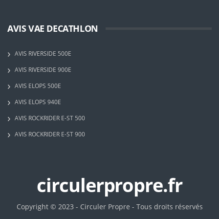
AVIS VAE DECATHLON
AVIS RIVERSIDE 500E
AVIS RIVERSIDE 900E
AVIS ELOPS 500E
AVIS ELOPS 940E
AVIS ROCKRIDER E-ST 500
AVIS ROCKRIDER E-ST 900
circulerpropre.fr
Copyright © 2023 - Circuler Propre - Tous droits réservés