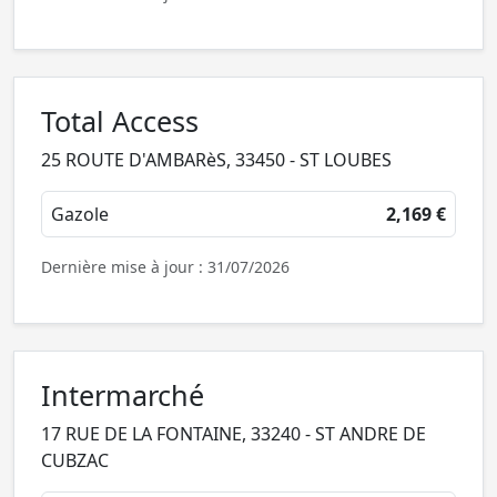
Total Access
25 ROUTE D'AMBARèS, 33450 - ST LOUBES
Gazole
2,169 €
Dernière mise à jour : 31/07/2026
Intermarché
17 RUE DE LA FONTAINE, 33240 - ST ANDRE DE
CUBZAC