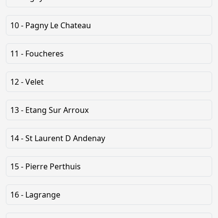
10 - Pagny Le Chateau
11 - Foucheres
12 - Velet
13 - Etang Sur Arroux
14 - St Laurent D Andenay
15 - Pierre Perthuis
16 - Lagrange