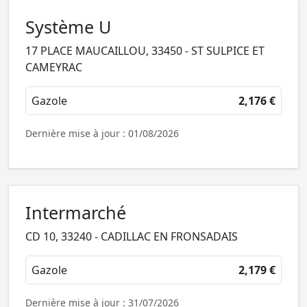
Système U
17 PLACE MAUCAILLOU, 33450 - ST SULPICE ET
CAMEYRAC
Gazole
2,176 €
Dernière mise à jour : 01/08/2026
Intermarché
CD 10, 33240 - CADILLAC EN FRONSADAIS
Gazole
2,179 €
Dernière mise à jour : 31/07/2026