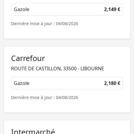
Gazole
2,149 €
Dernière mise à jour : 04/08/2026
Carrefour
ROUTE DE CASTILLON, 33500 - LIBOURNE
Gazole
2,180 €
Dernière mise à jour : 04/08/2026
Intermarché