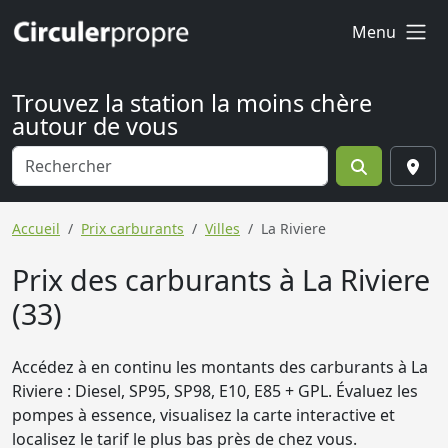
Menu
Trouvez la station la moins chère
autour de vous
Accueil
Prix carburants
Villes
La Riviere
Prix des carburants à La Riviere
(33)
Accédez à en continu les montants des carburants à La
Riviere : Diesel, SP95, SP98, E10, E85 + GPL. Évaluez les
pompes à essence, visualisez la carte interactive et
localisez le tarif le plus bas près de chez vous.