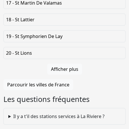
17 - St Martin De Valamas
18 - St Lattier
19 - St Symphorien De Lay
20 - St Lions
Afficher plus
Parcourir les villes de France
Les questions fréquentes
Il y a t'il des stations services à La Riviere ?