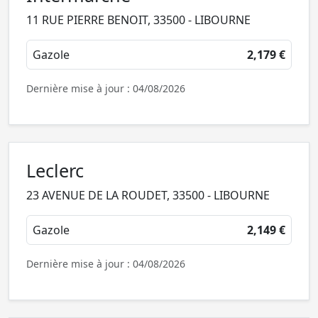
11 RUE PIERRE BENOIT, 33500 - LIBOURNE
Gazole
2,179 €
Dernière mise à jour : 04/08/2026
Leclerc
23 AVENUE DE LA ROUDET, 33500 - LIBOURNE
Gazole
2,149 €
Dernière mise à jour : 04/08/2026