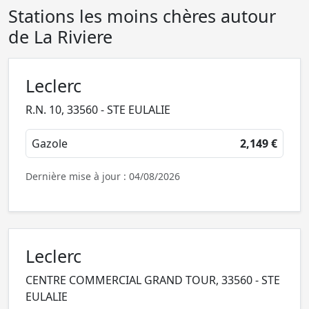
Stations les moins chères autour
de La Riviere
Leclerc
R.N. 10, 33560 - STE EULALIE
Gazole
2,149 €
Dernière mise à jour : 04/08/2026
Leclerc
CENTRE COMMERCIAL GRAND TOUR, 33560 - STE
EULALIE