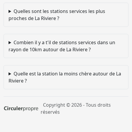
Quelles sont les stations services les plus
proches de La Riviere ?
Combien il y a t'il de stations services dans un
rayon de 10km autour de La Riviere ?
Quelle est la station la moins chère autour de La
Riviere ?
Copyright © 2026 - Tous droits
réservés