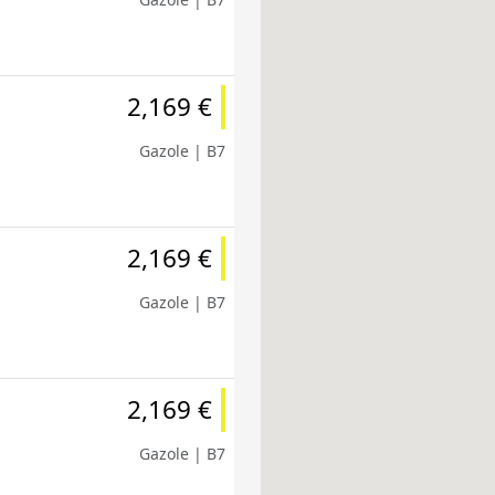
2,169 €
Gazole | B7
2,169 €
Gazole | B7
2,169 €
Gazole | B7