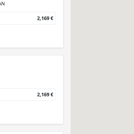
AN
2,169 €
2,169 €