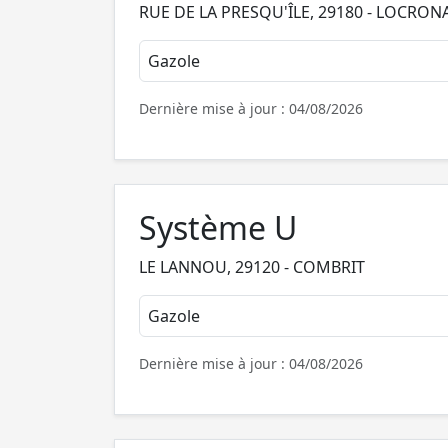
RUE DE LA PRESQU'ÎLE, 29180 - LOCRON
Gazole
Dernière mise à jour : 04/08/2026
Système U
LE LANNOU, 29120 - COMBRIT
Gazole
Dernière mise à jour : 04/08/2026