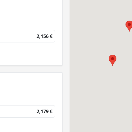
2,156 €
2,179 €