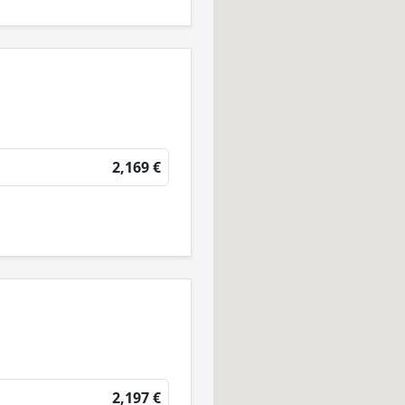
2,169 €
2,197 €