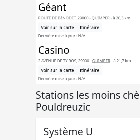
Géant
ROUTE DE BéNODET, 29000 -
QUIMPER
- à 20,3 km
Voir sur la carte
Itinéraire
Dernière mise à jour : N/A
Casino
2 AVENUE DE TY BOS, 29000 -
QUIMPER
- à 21,7 km
Voir sur la carte
Itinéraire
Dernière mise à jour : N/A
Stations les moins ch
Pouldreuzic
Système U