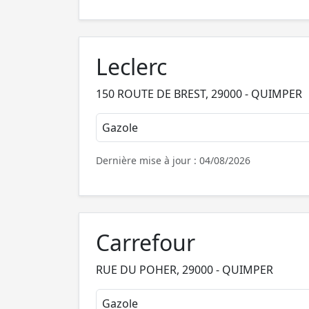
Leclerc
150 ROUTE DE BREST, 29000 - QUIMPER
Gazole
Dernière mise à jour : 04/08/2026
Carrefour
RUE DU POHER, 29000 - QUIMPER
Gazole