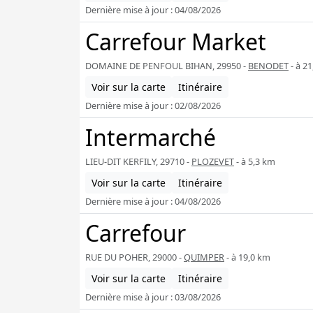
Dernière mise à jour : 04/08/2026
Carrefour Market
DOMAINE DE PENFOUL BIHAN, 29950 -
BENODET
- à 2
Voir sur la carte
Itinéraire
Dernière mise à jour : 02/08/2026
Intermarché
LIEU-DIT KERFILY, 29710 -
PLOZEVET
- à 5,3 km
Voir sur la carte
Itinéraire
Dernière mise à jour : 04/08/2026
Carrefour
RUE DU POHER, 29000 -
QUIMPER
- à 19,0 km
Voir sur la carte
Itinéraire
Dernière mise à jour : 03/08/2026