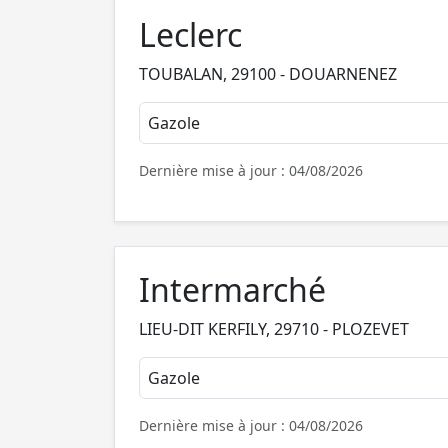
Leclerc
TOUBALAN, 29100 - DOUARNENEZ
Gazole
Dernière mise à jour : 04/08/2026
Intermarché
LIEU-DIT KERFILY, 29710 - PLOZEVET
Gazole
Dernière mise à jour : 04/08/2026