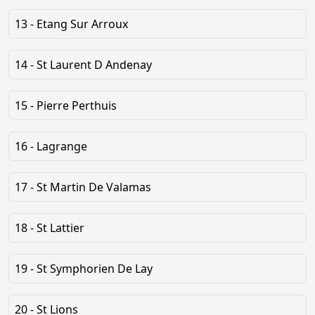
13 - Etang Sur Arroux
14 - St Laurent D Andenay
15 - Pierre Perthuis
16 - Lagrange
17 - St Martin De Valamas
18 - St Lattier
19 - St Symphorien De Lay
20 - St Lions