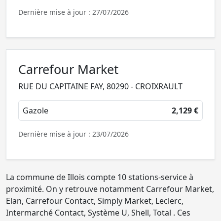
Dernière mise à jour : 27/07/2026
Carrefour Market
RUE DU CAPITAINE FAY, 80290 - CROIXRAULT
Gazole
2,129 €
Dernière mise à jour : 23/07/2026
La commune de Illois compte 10 stations-service à
proximité. On y retrouve notamment Carrefour Market,
Elan, Carrefour Contact, Simply Market, Leclerc,
Intermarché Contact, Système U, Shell, Total . Ces