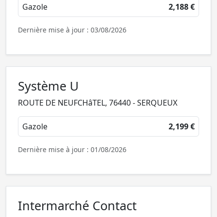
Gazole
2,188 €
Dernière mise à jour : 03/08/2026
Système U
ROUTE DE NEUFCHâTEL, 76440 - SERQUEUX
Gazole
2,199 €
Dernière mise à jour : 01/08/2026
Intermarché Contact