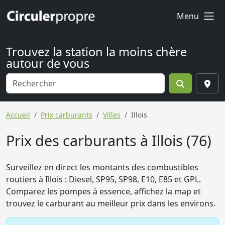
Menu
Trouvez la station la moins chère
autour de vous
Accueil
Prix carburants
Villes
Illois
Prix des carburants à Illois (76)
Surveillez en direct les montants des combustibles
routiers à Illois : Diesel, SP95, SP98, E10, E85 et GPL.
Comparez les pompes à essence, affichez la map et
trouvez le carburant au meilleur prix dans les environs.