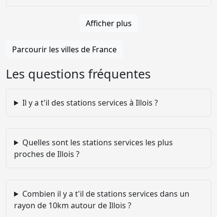
Afficher plus
Parcourir les villes de France
Les questions fréquentes
Il y a t'il des stations services à Illois ?
Quelles sont les stations services les plus
proches de Illois ?
Combien il y a t'il de stations services dans un
rayon de 10km autour de Illois ?