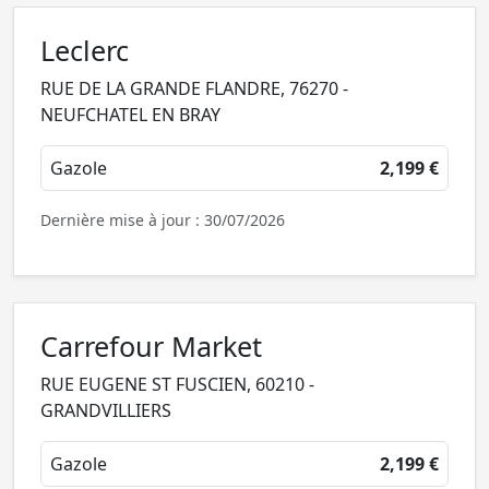
Leclerc
RUE DE LA GRANDE FLANDRE, 76270 -
NEUFCHATEL EN BRAY
Gazole
2,199 €
Dernière mise à jour : 30/07/2026
Carrefour Market
RUE EUGENE ST FUSCIEN, 60210 -
GRANDVILLIERS
Gazole
2,199 €