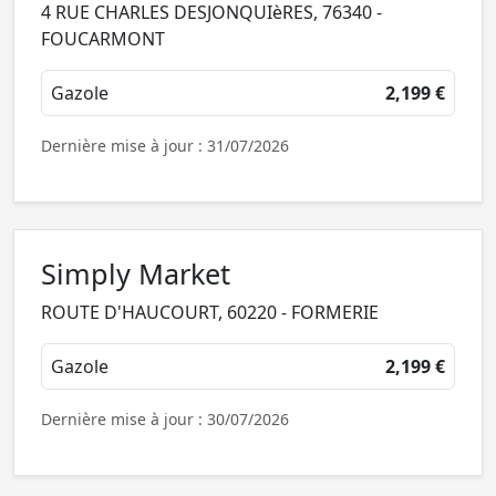
4 RUE CHARLES DESJONQUIèRES, 76340 -
FOUCARMONT
Gazole
2,199 €
Dernière mise à jour : 31/07/2026
Simply Market
ROUTE D'HAUCOURT, 60220 - FORMERIE
Gazole
2,199 €
Dernière mise à jour : 30/07/2026