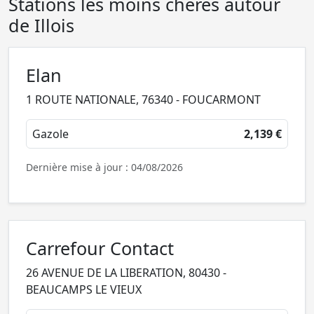
Stations les moins chères autour
de Illois
Elan
1 ROUTE NATIONALE, 76340 - FOUCARMONT
Gazole
2,139 €
Dernière mise à jour : 04/08/2026
Carrefour Contact
26 AVENUE DE LA LIBERATION, 80430 -
BEAUCAMPS LE VIEUX