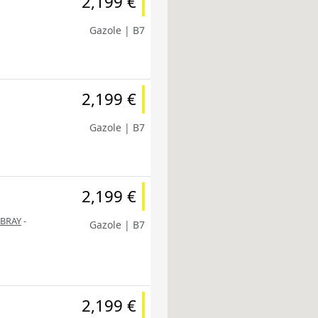
2,199 €
Gazole | B7
2,199 €
Gazole | B7
2,199 €
 BRAY
-
Gazole | B7
2,199 €