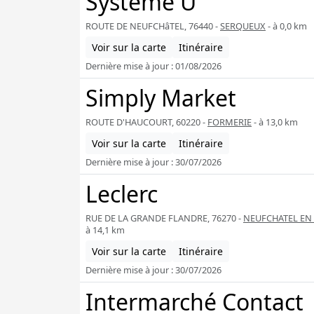
Système U
ROUTE DE NEUFCHâTEL, 76440 -
SERQUEUX
- à 0,0 km
Voir sur la carte
Itinéraire
Dernière mise à jour : 01/08/2026
Simply Market
ROUTE D'HAUCOURT, 60220 -
FORMERIE
- à 13,0 km
Voir sur la carte
Itinéraire
Dernière mise à jour : 30/07/2026
Leclerc
RUE DE LA GRANDE FLANDRE, 76270 -
NEUFCHATEL EN
à 14,1 km
Voir sur la carte
Itinéraire
Dernière mise à jour : 30/07/2026
Intermarché Contact