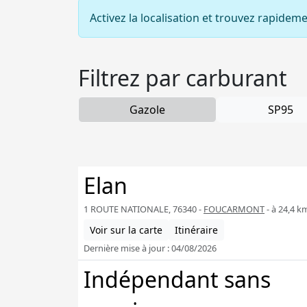
Activez la localisation et trouvez rapidem
Filtrez par carburant
Gazole
SP95
Elan
1 ROUTE NATIONALE, 76340 -
FOUCARMONT
- à 24,4 k
Voir sur la carte
Itinéraire
Dernière mise à jour : 04/08/2026
Indépendant sans