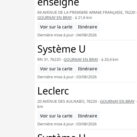
enseigne
69 AVENUE DE LA PREMIèRE ARMéE FRANçAISE, 76220 
GOURNAY EN BRAY
- à 21,6 km
Voir sur la carte
Itinéraire
Dernière mise à jour : 04/08/2026
Système U
RN 31, 76220 -
GOURNAY EN BRAY
- à 20,4 km
Voir sur la carte
Itinéraire
Dernière mise à jour : 03/08/2026
Leclerc
20 AVENUE DES AULNAIES, 76220 -
GOURNAY EN BRAY
-
km
Voir sur la carte
Itinéraire
Dernière mise à jour : 03/08/2026