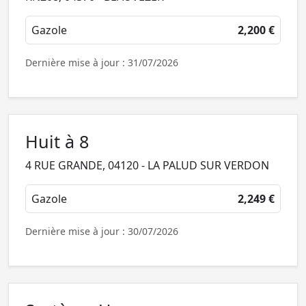
Gazole
2,200 €
Dernière mise à jour : 31/07/2026
Huit à 8
4 RUE GRANDE, 04120 - LA PALUD SUR VERDON
Gazole
2,249 €
Dernière mise à jour : 30/07/2026