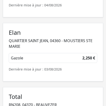
Dernière mise à jour : 04/08/2026
Elan
QUARTIER SAINT JEAN, 04360 - MOUSTIERS STE
MARIE
Gazole
2,250 €
Dernière mise à jour : 03/08/2026
Total
RN208, 04370 - BEAUVEZER