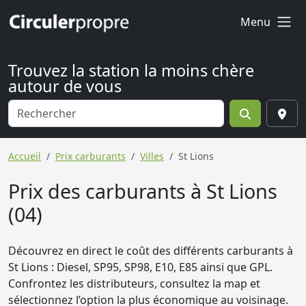
Menu
Trouvez la station la moins chère
autour de vous
Accueil
Prix carburants
Villes
St Lions
Prix des carburants à St Lions
(04)
Découvrez en direct le coût des différents carburants à
St Lions : Diesel, SP95, SP98, E10, E85 ainsi que GPL.
Confrontez les distributeurs, consultez la map et
sélectionnez l’option la plus économique au voisinage.