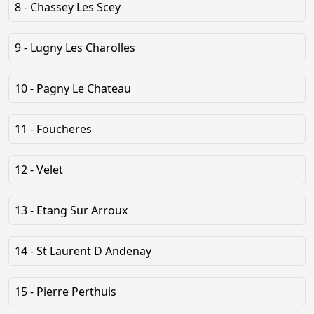
8 - Chassey Les Scey
9 - Lugny Les Charolles
10 - Pagny Le Chateau
11 - Foucheres
12 - Velet
13 - Etang Sur Arroux
14 - St Laurent D Andenay
15 - Pierre Perthuis