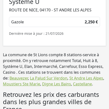
Système U
ROUTE DE NICE, 04170 - ST ANDRE LES ALPES
Gazole
2,250 €
Dernière mise à jour : 21/07/2026
La commune de St Lions compte 8 stations-service à
proximité. On y retrouve notamment Total, Huit à 8,
Système U, Elan, Intermarché, Carrefour, Esso Express,
Casino . Ces stations se trouvent dans les communes
de:
Beauvezer
,
La Palud Sur Verdon
,
St Andre Les Alpes
,
Moustiers Ste Marie
,
Digne Les Bains
,
Castellane
.
Retrouvez les prix des carburants
dans les plus grandes villes de