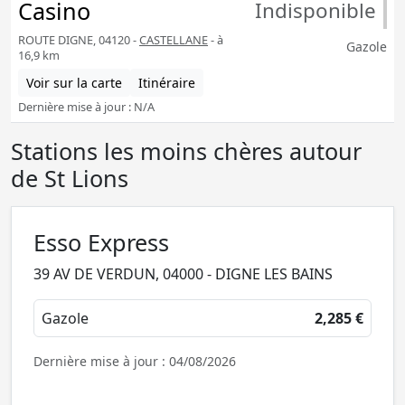
Casino
Indisponible
ROUTE DIGNE, 04120 -
CASTELLANE
- à
Gazole
16,9 km
Voir sur la carte
Itinéraire
Dernière mise à jour : N/A
Stations les moins chères autour
de St Lions
Esso Express
39 AV DE VERDUN, 04000 - DIGNE LES BAINS
Gazole
2,285 €
Dernière mise à jour : 04/08/2026