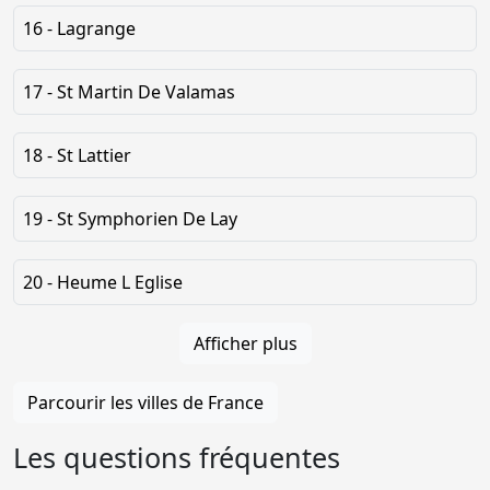
16 - Lagrange
17 - St Martin De Valamas
18 - St Lattier
19 - St Symphorien De Lay
20 - Heume L Eglise
Afficher plus
Parcourir les villes de France
Les questions fréquentes