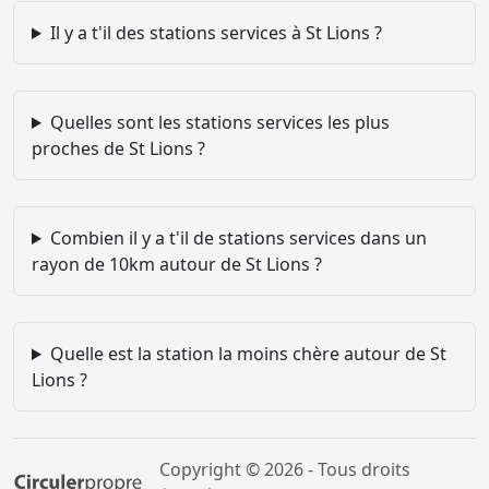
Il y a t'il des stations services à St Lions ?
Quelles sont les stations services les plus
proches de St Lions ?
Combien il y a t'il de stations services dans un
rayon de 10km autour de St Lions ?
Quelle est la station la moins chère autour de St
Lions ?
Copyright © 2026 - Tous droits