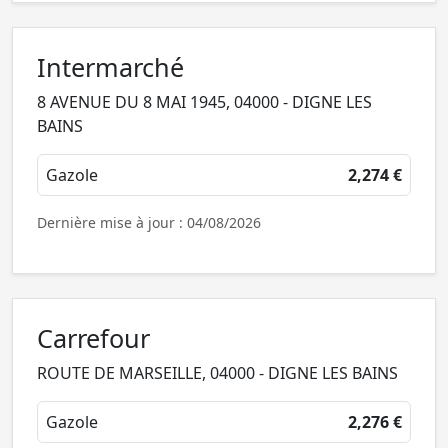
Intermarché
8 AVENUE DU 8 MAI 1945, 04000 - DIGNE LES
BAINS
Gazole
2,274 €
Dernière mise à jour : 04/08/2026
Carrefour
ROUTE DE MARSEILLE, 04000 - DIGNE LES BAINS
Gazole
2,276 €