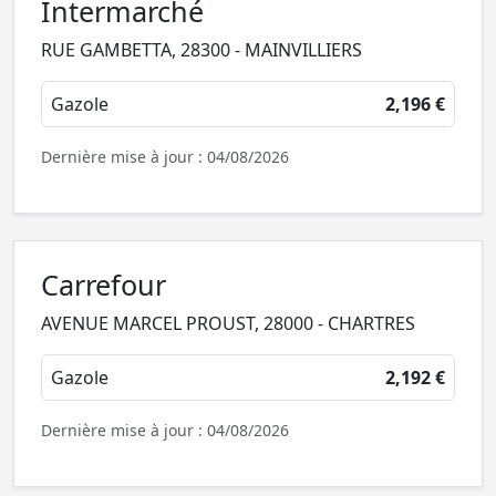
Intermarché
RUE GAMBETTA, 28300 - MAINVILLIERS
Gazole
2,196 €
Dernière mise à jour : 04/08/2026
Carrefour
AVENUE MARCEL PROUST, 28000 - CHARTRES
Gazole
2,192 €
Dernière mise à jour : 04/08/2026