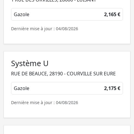
Gazole
2,165 €
Dernière mise à jour : 04/08/2026
Système U
RUE DE BEAUCE, 28190 - COURVILLE SUR EURE
Gazole
2,175 €
Dernière mise à jour : 04/08/2026