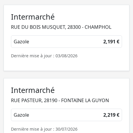
Intermarché
RUE DU BOIS MUSQUET, 28300 - CHAMPHOL
Gazole
2,191 €
Dernière mise à jour : 03/08/2026
Intermarché
RUE PASTEUR, 28190 - FONTAINE LA GUYON
Gazole
2,219 €
Dernière mise à jour : 30/07/2026