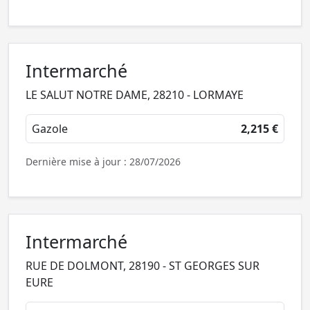
Intermarché
LE SALUT NOTRE DAME, 28210 - LORMAYE
Gazole
2,215 €
Dernière mise à jour : 28/07/2026
Intermarché
RUE DE DOLMONT, 28190 - ST GEORGES SUR
EURE