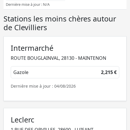
Dernière mise à jour : N/A
Stations les moins chères autour
de Clevilliers
Intermarché
ROUTE BOUGLAINVAL, 28130 - MAINTENON
Gazole
2,215 €
Dernière mise à jour : 04/08/2026
Leclerc
1 RUE DES ORVILLES, 28600 - LUISANT