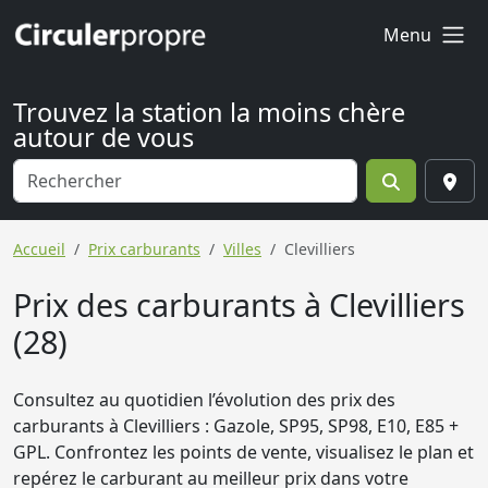
Menu
Trouvez la station la moins chère
autour de vous
Accueil
Prix carburants
Villes
Clevilliers
Prix des carburants à Clevilliers
(28)
Consultez au quotidien l’évolution des prix des
carburants à Clevilliers : Gazole, SP95, SP98, E10, E85 +
GPL. Confrontez les points de vente, visualisez le plan et
repérez le carburant au meilleur prix dans votre