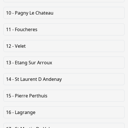
10 - Pagny Le Chateau
11 - Foucheres
12 - Velet
13 - Etang Sur Arroux
14 - St Laurent D Andenay
15 - Pierre Perthuis
16 - Lagrange