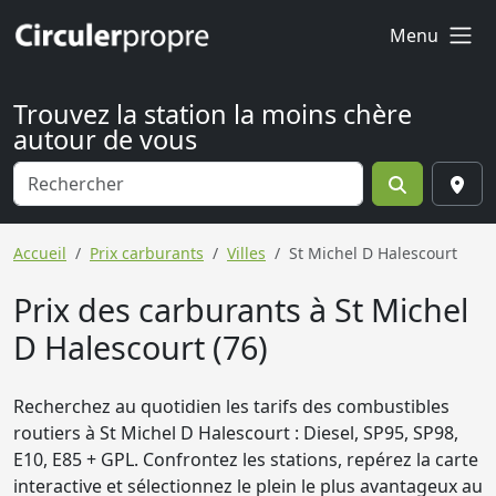
Menu
Trouvez la station la moins chère
autour de vous
Accueil
Prix carburants
Villes
St Michel D Halescourt
Prix des carburants à St Michel
D Halescourt (76)
Recherchez au quotidien les tarifs des combustibles
routiers à St Michel D Halescourt : Diesel, SP95, SP98,
E10, E85 + GPL. Confrontez les stations, repérez la carte
interactive et sélectionnez le plein le plus avantageux au