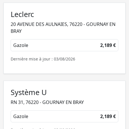
Leclerc
20 AVENUE DES AULNAIES, 76220 - GOURNAY EN
BRAY
Gazole
2,189 €
Dernière mise à jour : 03/08/2026
Système U
RN 31, 76220 - GOURNAY EN BRAY
Gazole
2,189 €