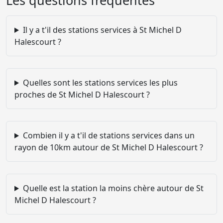
Les questions fréquentes
Il y a t'il des stations services à St Michel D
Halescourt ?
Quelles sont les stations services les plus
proches de St Michel D Halescourt ?
Combien il y a t'il de stations services dans un
rayon de 10km autour de St Michel D Halescourt ?
Quelle est la station la moins chère autour de St
Michel D Halescourt ?