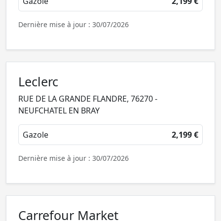
Gazole
2,199 €
Dernière mise à jour : 30/07/2026
Leclerc
RUE DE LA GRANDE FLANDRE, 76270 -
NEUFCHATEL EN BRAY
Gazole
2,199 €
Dernière mise à jour : 30/07/2026
Carrefour Market