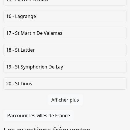
16 - Lagrange
17 - St Martin De Valamas
18 - St Lattier
19 - St Symphorien De Lay
20 - St Lions
Afficher plus
Parcourir les villes de France