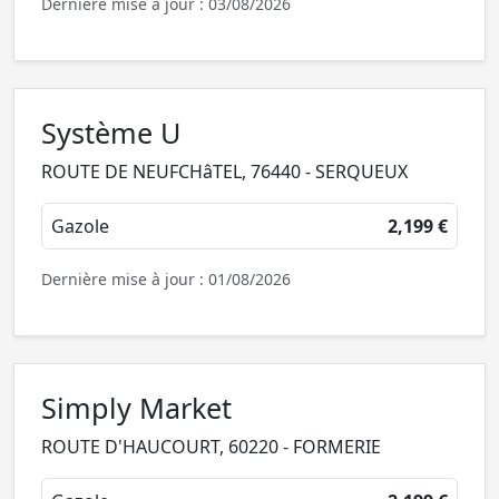
Dernière mise à jour : 03/08/2026
Système U
ROUTE DE NEUFCHâTEL, 76440 - SERQUEUX
Gazole
2,199 €
Dernière mise à jour : 01/08/2026
Simply Market
ROUTE D'HAUCOURT, 60220 - FORMERIE