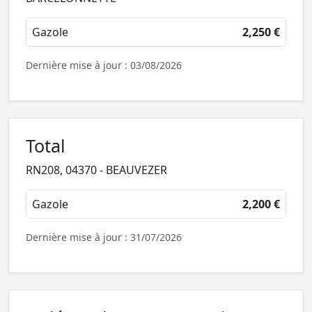
Gazole
2,250 €
Dernière mise à jour : 03/08/2026
Total
RN208, 04370 - BEAUVEZER
Gazole
2,200 €
Dernière mise à jour : 31/07/2026