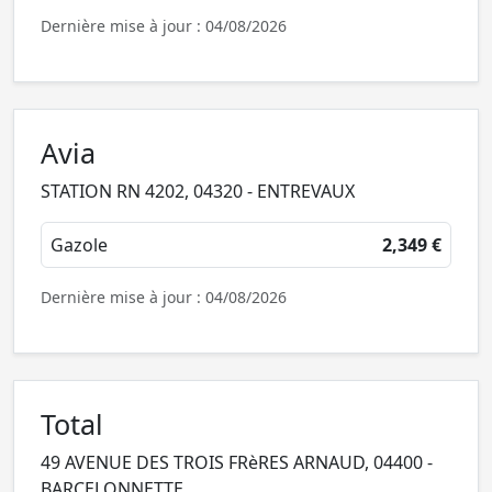
Dernière mise à jour : 04/08/2026
Avia
STATION RN 4202, 04320 - ENTREVAUX
Gazole
2,349 €
Dernière mise à jour : 04/08/2026
Total
49 AVENUE DES TROIS FRèRES ARNAUD, 04400 -
BARCELONNETTE