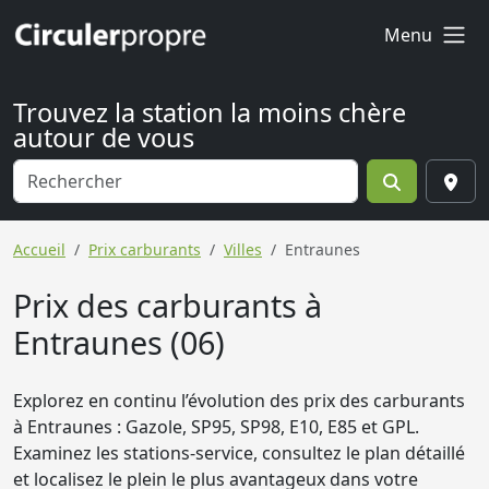
Menu
Trouvez la station la moins chère
autour de vous
Accueil
Prix carburants
Villes
Entraunes
Prix des carburants à
Entraunes (06)
Explorez en continu l’évolution des prix des carburants
à Entraunes : Gazole, SP95, SP98, E10, E85 et GPL.
Examinez les stations-service, consultez le plan détaillé
et localisez le plein le plus avantageux dans votre