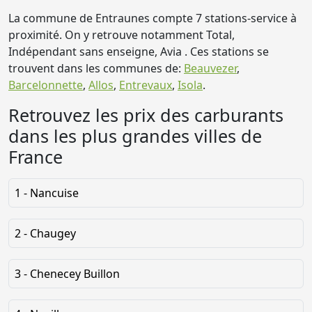
La commune de Entraunes compte 7 stations-service à
proximité. On y retrouve notamment Total,
Indépendant sans enseigne, Avia . Ces stations se
trouvent dans les communes de:
Beauvezer
,
Barcelonnette
,
Allos
,
Entrevaux
,
Isola
.
Retrouvez les prix des carburants
dans les plus grandes villes de
France
1 - Nancuise
2 - Chaugey
3 - Chenecey Buillon