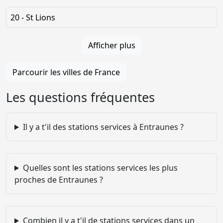
20 - St Lions
Afficher plus
Parcourir les villes de France
Les questions fréquentes
Il y a t'il des stations services à Entraunes ?
Quelles sont les stations services les plus
proches de Entraunes ?
Combien il y a t'il de stations services dans un