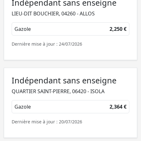
Indépendant sans enseigne
LIEU-DIT BOUCHIER, 04260 - ALLOS
Gazole
2,250 €
Dernière mise à jour : 24/07/2026
Indépendant sans enseigne
QUARTIER SAINT-PIERRE, 06420 - ISOLA
Gazole
2,364 €
Dernière mise à jour : 20/07/2026