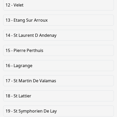
12 - Velet
13 - Etang Sur Arroux
14 - St Laurent D Andenay
15 - Pierre Perthuis
16 - Lagrange
17 - St Martin De Valamas
18 - St Lattier
19 - St Symphorien De Lay