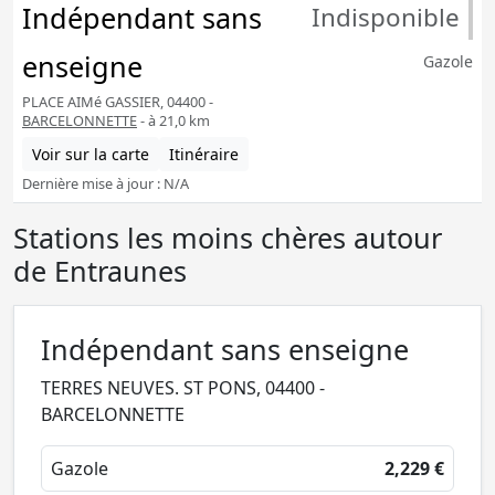
Indépendant sans
Indisponible
enseigne
Gazole
PLACE AIMé GASSIER, 04400 -
BARCELONNETTE
- à 21,0 km
Voir sur la carte
Itinéraire
Dernière mise à jour : N/A
Stations les moins chères autour
de Entraunes
Indépendant sans enseigne
TERRES NEUVES. ST PONS, 04400 -
BARCELONNETTE
Gazole
2,229 €