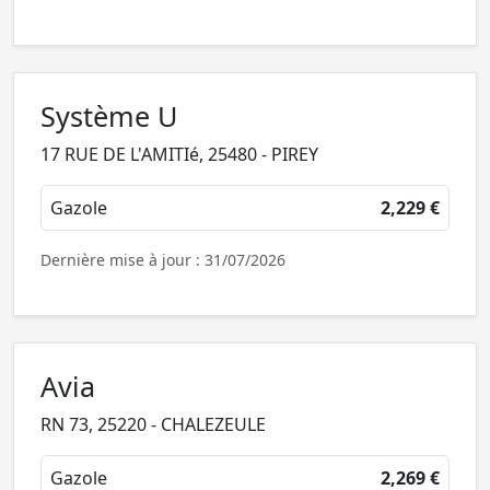
Système U
17 RUE DE L'AMITIé, 25480 - PIREY
Gazole
2,229 €
Dernière mise à jour : 31/07/2026
Avia
RN 73, 25220 - CHALEZEULE
Gazole
2,269 €