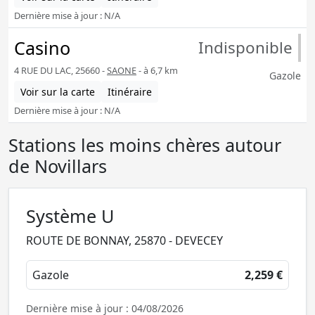
Dernière mise à jour : N/A
Casino
Indisponible
4 RUE DU LAC, 25660 -
SAONE
- à 6,7 km
Gazole
Voir sur la carte
Itinéraire
Dernière mise à jour : N/A
Stations les moins chères autour
de Novillars
Système U
ROUTE DE BONNAY, 25870 - DEVECEY
Gazole
2,259 €
Dernière mise à jour : 04/08/2026