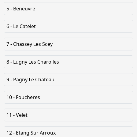
5 - Beneuvre
6 - Le Catelet
7 - Chassey Les Scey
8 - Lugny Les Charolles
9 - Pagny Le Chateau
10 - Foucheres
11 - Velet
12 - Etang Sur Arroux