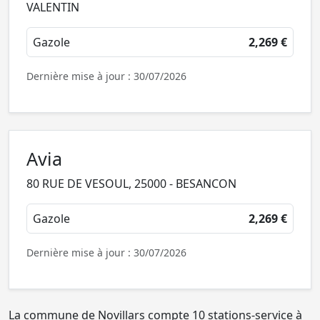
VALENTIN
Gazole
2,269 €
Dernière mise à jour : 30/07/2026
Avia
80 RUE DE VESOUL, 25000 - BESANCON
Gazole
2,269 €
Dernière mise à jour : 30/07/2026
La commune de Novillars compte 10 stations-service à