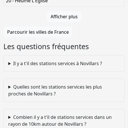
20 - Heume L Eglise
Afficher plus
Parcourir les villes de France
Les questions fréquentes
Il y a t'il des stations services à Novillars ?
Quelles sont les stations services les plus
proches de Novillars ?
Combien il y a t'il de stations services dans un
rayon de 10km autour de Novillars ?