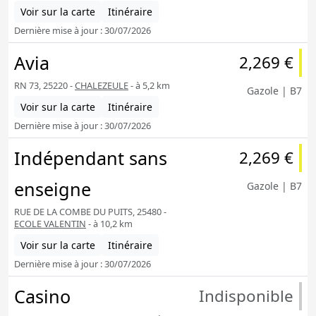
Voir sur la carte
Itinéraire
Dernière mise à jour : 30/07/2026
Avia
2,269 €
RN 73, 25220 -
CHALEZEULE
- à 5,2 km
Gazole | B7
Voir sur la carte
Itinéraire
Dernière mise à jour : 30/07/2026
Indépendant sans
2,269 €
enseigne
Gazole | B7
RUE DE LA COMBE DU PUITS, 25480 -
ECOLE VALENTIN
- à 10,2 km
Voir sur la carte
Itinéraire
Dernière mise à jour : 30/07/2026
Casino
Indisponible