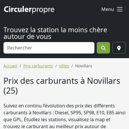
Menu
Trouvez la station la moins chère
autour de vous
Accueil
Prix carburants
Villes
Novillars
Prix des carburants à Novillars
(25)
Suivez en continu l’évolution des prix des différents
carburants à Novillars : Diesel, SP95, SP98, E10, E85 ainsi
que GPL. Étudiez les stations, visualisez la map et
trouvez le carburant au meilleur prix autour de