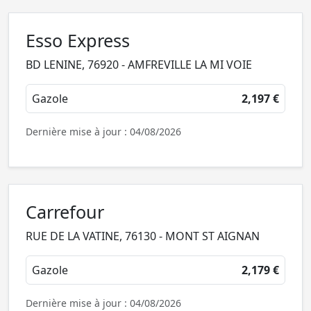
Esso Express
BD LENINE, 76920 - AMFREVILLE LA MI VOIE
Gazole
2,197 €
Dernière mise à jour : 04/08/2026
Carrefour
RUE DE LA VATINE, 76130 - MONT ST AIGNAN
Gazole
2,179 €
Dernière mise à jour : 04/08/2026