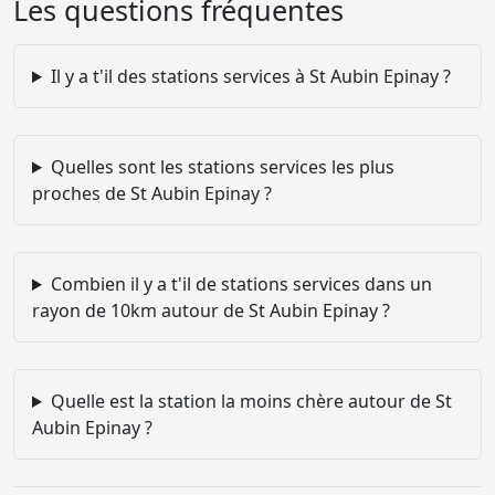
Les questions fréquentes
Il y a t'il des stations services à St Aubin Epinay ?
Quelles sont les stations services les plus
proches de St Aubin Epinay ?
Combien il y a t'il de stations services dans un
rayon de 10km autour de St Aubin Epinay ?
Quelle est la station la moins chère autour de St
Aubin Epinay ?