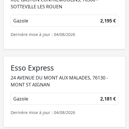
SOTTEVILLE LES ROUEN
Gazole
2,195 €
Dernière mise à jour : 04/08/2026
Esso Express
24 AVENUE DU MONT AUX MALADES, 76130 -
MONT ST AIGNAN
Gazole
2,181 €
Dernière mise à jour : 04/08/2026