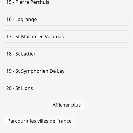
15 - Pierre Perthuis
16 - Lagrange
17 - St Martin De Valamas
18 - St Lattier
19 - St Symphorien De Lay
20 - St Lions
Afficher plus
Parcourir les villes de France