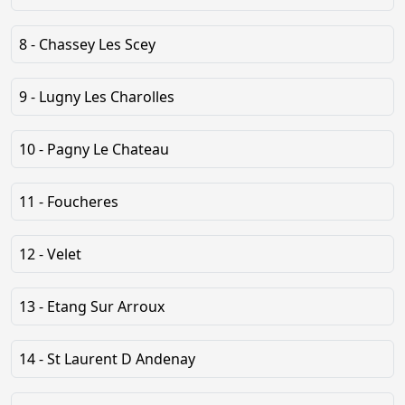
8 - Chassey Les Scey
9 - Lugny Les Charolles
10 - Pagny Le Chateau
11 - Foucheres
12 - Velet
13 - Etang Sur Arroux
14 - St Laurent D Andenay