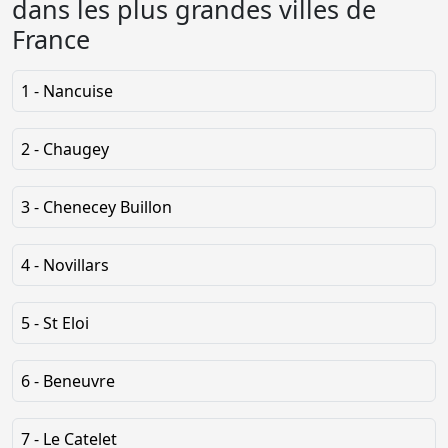
dans les plus grandes villes de
France
1 - Nancuise
2 - Chaugey
3 - Chenecey Buillon
4 - Novillars
5 - St Eloi
6 - Beneuvre
7 - Le Catelet