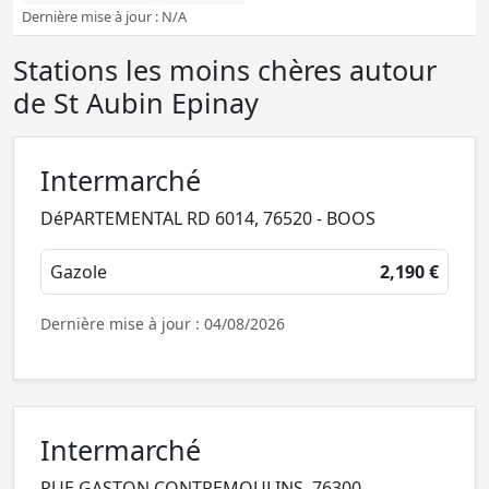
Dernière mise à jour : N/A
Stations les moins chères autour
de St Aubin Epinay
Intermarché
DéPARTEMENTAL RD 6014, 76520 - BOOS
Gazole
2,190 €
Dernière mise à jour : 04/08/2026
Intermarché
RUE GASTON CONTREMOULINS, 76300 -