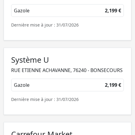
Gazole
2,199 €
Dernière mise à jour : 31/07/2026
Système U
RUE ETIENNE ACHAVANNE, 76240 - BONSECOURS
Gazole
2,199 €
Dernière mise à jour : 31/07/2026
Carrefour Market