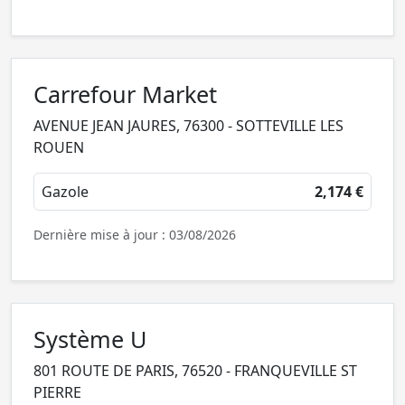
Carrefour Market
AVENUE JEAN JAURES, 76300 - SOTTEVILLE LES
ROUEN
Gazole
2,174 €
Dernière mise à jour : 03/08/2026
Système U
801 ROUTE DE PARIS, 76520 - FRANQUEVILLE ST
PIERRE