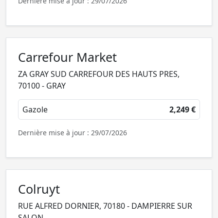
Dernière mise à jour : 29/07/2026
Carrefour Market
ZA GRAY SUD CARREFOUR DES HAUTS PRES,
70100 - GRAY
Gazole
2,249 €
Dernière mise à jour : 29/07/2026
Colruyt
RUE ALFRED DORNIER, 70180 - DAMPIERRE SUR
SALON