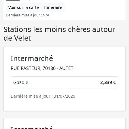
Voir sur la carte
Itinéraire
Dernière mise à jour : N/A
Stations les moins chères autour
de Velet
Intermarché
RUE PASTEUR, 70180 - AUTET
Gazole
2,339 €
Dernière mise à jour : 31/07/2026