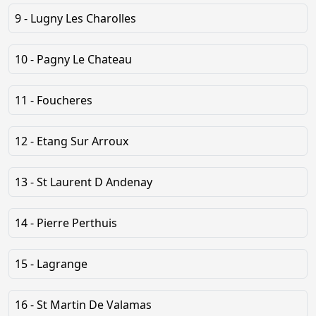
9 - Lugny Les Charolles
10 - Pagny Le Chateau
11 - Foucheres
12 - Etang Sur Arroux
13 - St Laurent D Andenay
14 - Pierre Perthuis
15 - Lagrange
16 - St Martin De Valamas