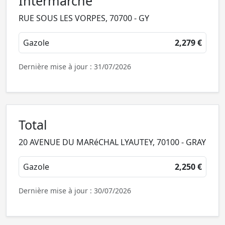
Intermarché
RUE SOUS LES VORPES, 70700 - GY
Gazole
2,279 €
Dernière mise à jour : 31/07/2026
Total
20 AVENUE DU MARéCHAL LYAUTEY, 70100 - GRAY
Gazole
2,250 €
Dernière mise à jour : 30/07/2026