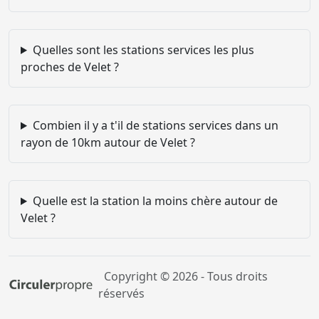
Quelles sont les stations services les plus
proches de Velet ?
Combien il y a t'il de stations services dans un
rayon de 10km autour de Velet ?
Quelle est la station la moins chère autour de
Velet ?
Copyright © 2026 - Tous droits
réservés