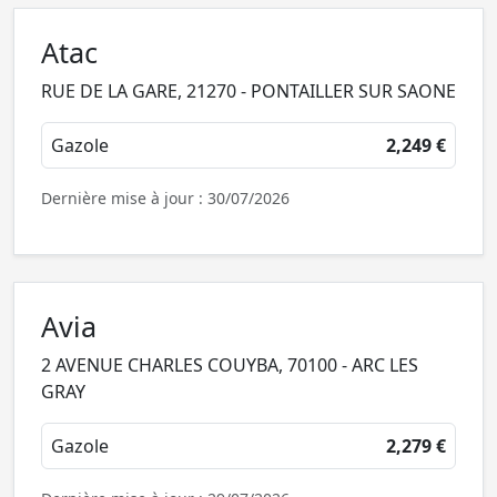
Atac
RUE DE LA GARE, 21270 - PONTAILLER SUR SAONE
Gazole
2,249 €
Dernière mise à jour : 30/07/2026
Avia
2 AVENUE CHARLES COUYBA, 70100 - ARC LES
GRAY
Gazole
2,279 €