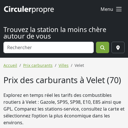
Menu
Trouvez la station la moins chère
autour de vous
Accueil
Prix carburants
Villes
Velet
Prix des carburants à Velet (70)
Explorez en temps réel les tarifs des combustibles
routiers à Velet : Gazole, SP95, SP98, E10, E85 ainsi que
GPL. Comparez les stations-service, consultez la carte et
sélectionnez l’option la plus économique dans les
environs.