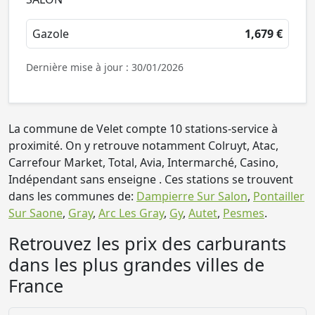
Gazole
1,679 €
Dernière mise à jour : 30/01/2026
La commune de Velet compte 10 stations-service à
proximité. On y retrouve notamment Colruyt, Atac,
Carrefour Market, Total, Avia, Intermarché, Casino,
Indépendant sans enseigne . Ces stations se trouvent
dans les communes de:
Dampierre Sur Salon
,
Pontailler
Sur Saone
,
Gray
,
Arc Les Gray
,
Gy
,
Autet
,
Pesmes
.
Retrouvez les prix des carburants
dans les plus grandes villes de
France