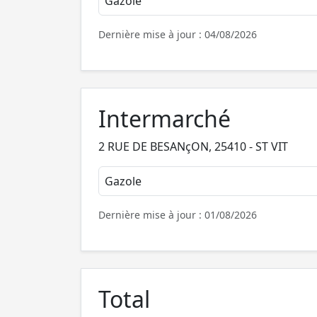
Gazole
Dernière mise à jour : 04/08/2026
Intermarché
2 RUE DE BESANçON, 25410 - ST VIT
Gazole
Dernière mise à jour : 01/08/2026
Total