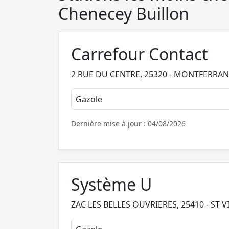
Chenecey Buillon
Carrefour Contact
2 RUE DU CENTRE, 25320 - MONTFERRA
Gazole
Dernière mise à jour : 04/08/2026
Système U
ZAC LES BELLES OUVRIERES, 25410 - ST V