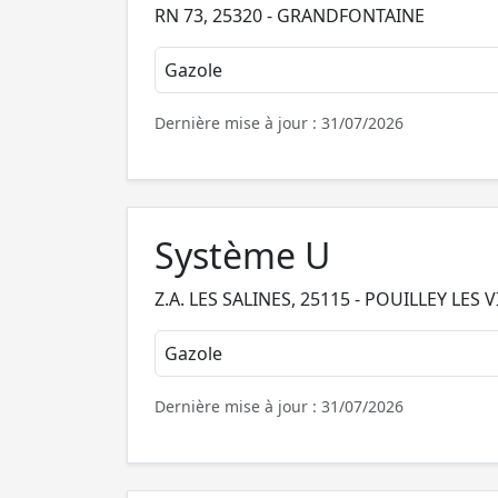
RN 73, 25320 - GRANDFONTAINE
Gazole
Dernière mise à jour : 31/07/2026
Système U
Z.A. LES SALINES, 25115 - POUILLEY LES 
Gazole
Dernière mise à jour : 31/07/2026