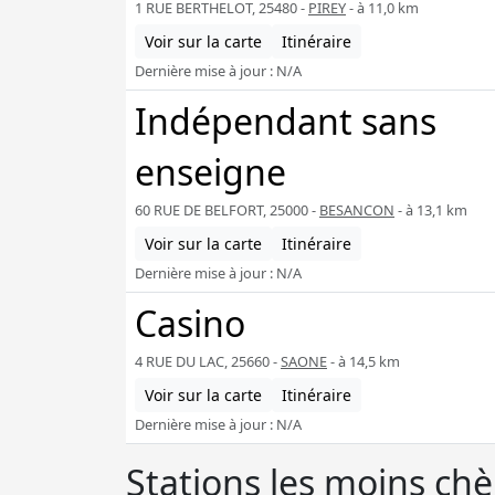
1 RUE BERTHELOT, 25480 -
PIREY
- à 11,0 km
Voir sur la carte
Itinéraire
Dernière mise à jour : N/A
Indépendant sans
enseigne
60 RUE DE BELFORT, 25000 -
BESANCON
- à 13,1 km
Voir sur la carte
Itinéraire
Dernière mise à jour : N/A
Casino
4 RUE DU LAC, 25660 -
SAONE
- à 14,5 km
Voir sur la carte
Itinéraire
Dernière mise à jour : N/A
Stations les moins ch