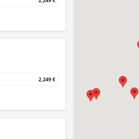
2,249 €
2,249 €