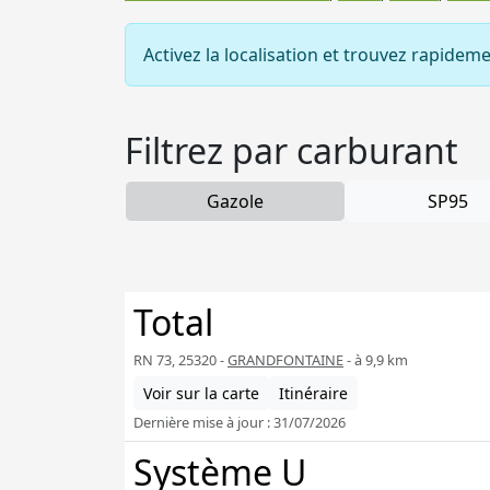
Activez la localisation et trouvez rapidem
Filtrez par carburant
Gazole
SP95
Total
RN 73, 25320 -
GRANDFONTAINE
- à 9,9 km
Voir sur la carte
Itinéraire
Dernière mise à jour : 31/07/2026
Système U