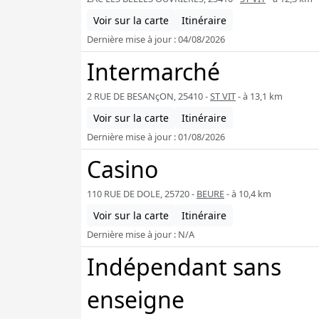
Voir sur la carte
Itinéraire
Dernière mise à jour : 04/08/2026
Intermarché
2 RUE DE BESANçON, 25410 -
ST VIT
- à 13,1 km
Voir sur la carte
Itinéraire
Dernière mise à jour : 01/08/2026
Casino
110 RUE DE DOLE, 25720 -
BEURE
- à 10,4 km
Voir sur la carte
Itinéraire
Dernière mise à jour : N/A
Indépendant sans
enseigne