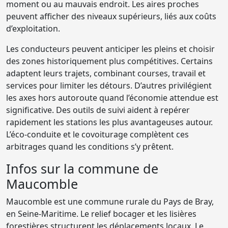
moment ou au mauvais endroit. Les aires proches
peuvent afficher des niveaux supérieurs, liés aux coûts
d’exploitation.
Les conducteurs peuvent anticiper les pleins et choisir
des zones historiquement plus compétitives. Certains
adaptent leurs trajets, combinant courses, travail et
services pour limiter les détours. D’autres privilégient
les axes hors autoroute quand l’économie attendue est
significative. Des outils de suivi aident à repérer
rapidement les stations les plus avantageuses autour.
L’éco-conduite et le covoiturage complètent ces
arbitrages quand les conditions s’y prêtent.
Infos sur la commune de
Maucomble
Maucomble est une commune rurale du Pays de Bray,
en Seine-Maritime. Le relief bocager et les lisières
forestières structurent les déplacements locaux. Le