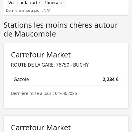
Voir sur la carte
Itinéraire
Dernière mise à jour : N/A
Stations les moins chères autour
de Maucomble
Carrefour Market
ROUTE DE LA GARE, 76750 - BUCHY
Gazole
2,234 €
Dernière mise à jour : 04/08/2026
Carrefour Market