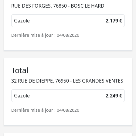
RUE DES FORGES, 76850 - BOSC LE HARD
Gazole
2,179 €
Dernière mise à jour : 04/08/2026
Total
32 RUE DE DIEPPE, 76950 - LES GRANDES VENTES
Gazole
2,249 €
Dernière mise à jour : 04/08/2026