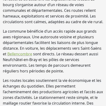
bourg s’organise autour d’un réseau de voies
communales et départementales. Ces routes relient
hameaux, exploitations et services de proximité. Les
circulations sont calmes, adaptées au cadre de vie rural.
La commune bénéficie d’un accès rapide aux grands
axes régionaux. Une autoroute voisine et plusieurs
départementales facilitent les liaisons de plus longue
distance. En voiture, les déplacements vers Saint-Saëns
et
Bellencombre
sont directs. Le réseau dessert aussi
Neufchâtel-en-Bray et les pôles de services
environnants. Les temps de parcours demeurent
réguliers hors périodes de pointe.
Les routes locales soutiennent la vie économique et les
échanges du quotidien. Elles permettent
l’acheminement des productions agricoles et l’accès aux
zones d’activités. Le stationnement reste simple, et le
maillage routier favorise la circulation interne. Des