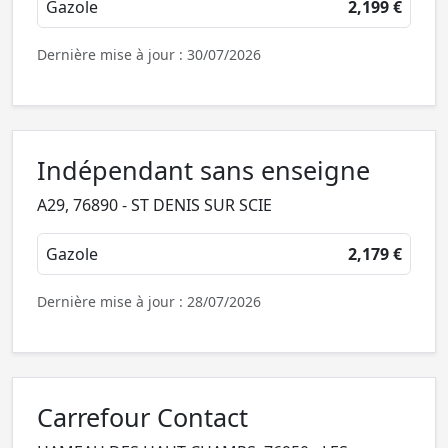
Gazole
2,199 €
Dernière mise à jour : 30/07/2026
Indépendant sans enseigne
A29, 76890 - ST DENIS SUR SCIE
Gazole
2,179 €
Dernière mise à jour : 28/07/2026
Carrefour Contact