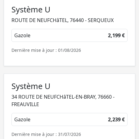
Système U
ROUTE DE NEUFCHâTEL, 76440 - SERQUEUX
Gazole
2,199 €
Dernière mise à jour : 01/08/2026
Système U
34 ROUTE DE NEUFCHâTEL-EN-BRAY, 76660 -
FREAUVILLE
Gazole
2,239 €
Dernière mise à jour : 31/07/2026