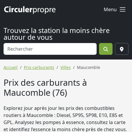
Menu
Trouvez la station la moins chère
autour de vous
Accueil
Prix carburants
Villes
Maucomble
Prix des carburants à
Maucomble (76)
Explorez jour après jour les prix des combustibles
routiers à Maucomble : Diesel, SP95, SP98, E10, E85 et
GPL. Analysez les pompes à essence, consultez la carte
et identifiez l’essence la moins chère près de chez vous.