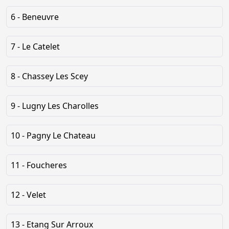
6 - Beneuvre
7 - Le Catelet
8 - Chassey Les Scey
9 - Lugny Les Charolles
10 - Pagny Le Chateau
11 - Foucheres
12 - Velet
13 - Etang Sur Arroux