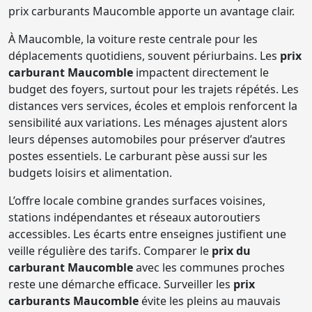
prix carburants Maucomble apporte un avantage clair.
À Maucomble, la voiture reste centrale pour les
déplacements quotidiens, souvent périurbains. Les
prix
carburant Maucomble
impactent directement le
budget des foyers, surtout pour les trajets répétés. Les
distances vers services, écoles et emplois renforcent la
sensibilité aux variations. Les ménages ajustent alors
leurs dépenses automobiles pour préserver d’autres
postes essentiels. Le carburant pèse aussi sur les
budgets loisirs et alimentation.
L’offre locale combine grandes surfaces voisines,
stations indépendantes et réseaux autoroutiers
accessibles. Les écarts entre enseignes justifient une
veille régulière des tarifs. Comparer le
prix du
carburant Maucomble
avec les communes proches
reste une démarche efficace. Surveiller les
prix
carburants Maucomble
évite les pleins au mauvais