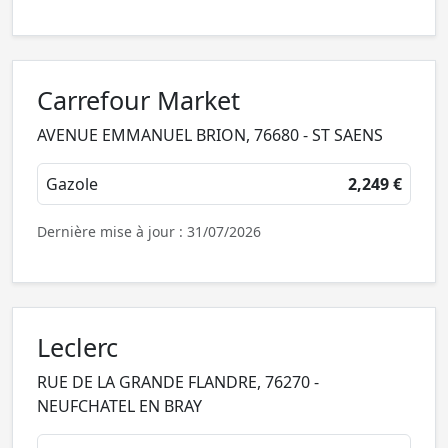
Carrefour Market
AVENUE EMMANUEL BRION, 76680 - ST SAENS
Gazole
2,249 €
Dernière mise à jour : 31/07/2026
Leclerc
RUE DE LA GRANDE FLANDRE, 76270 -
NEUFCHATEL EN BRAY