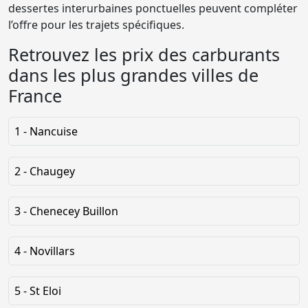
dessertes interurbaines ponctuelles peuvent compléter
l’offre pour les trajets spécifiques.
Retrouvez les prix des carburants
dans les plus grandes villes de
France
1 - Nancuise
2 - Chaugey
3 - Chenecey Buillon
4 - Novillars
5 - St Eloi