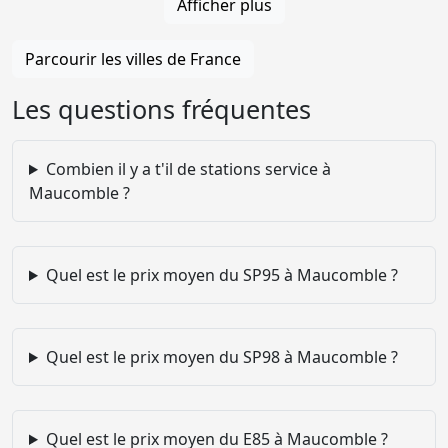
Afficher plus
Parcourir les villes de France
Les questions fréquentes
Combien il y a t'il de stations service à
Maucomble ?
Quel est le prix moyen du SP95 à Maucomble ?
Quel est le prix moyen du SP98 à Maucomble ?
Quel est le prix moyen du E85 à Maucomble ?