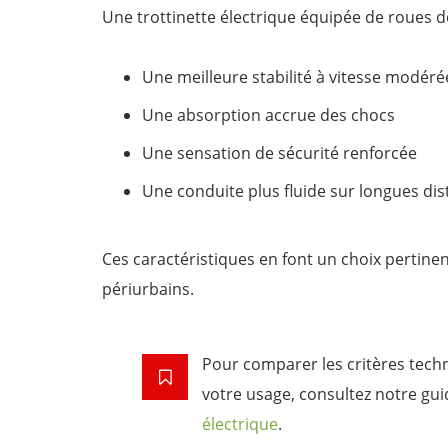
Une trottinette électrique équipée de roues d
Une meilleure stabilité à vitesse modéré
Une absorption accrue des chocs
Une sensation de sécurité renforcée
Une conduite plus fluide sur longues di
Ces caractéristiques en font un choix pertinen
périurbains.
Pour comparer les critères techn
votre usage, consultez notre gu
électrique
.