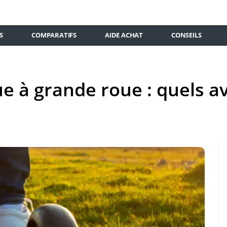
S
COMPARATIFS
AIDE ACHAT
CONSEILS
que à grande roue : quels 