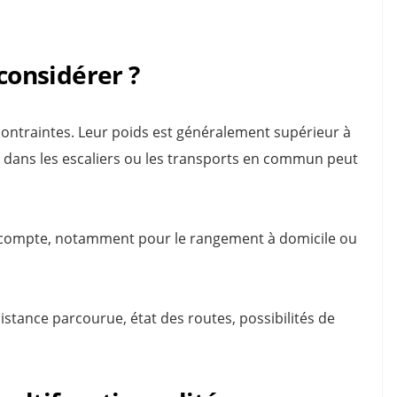
 considérer ?
contraintes. Leur poids est généralement supérieur à
t dans les escaliers ou les transports en commun peut
 compte, notamment pour le rangement à domicile ou
distance parcourue, état des routes, possibilités de