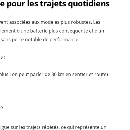
e pour les trajets quotidiens
ent associées aux modèles plus robustes. Les
alement d’une batterie plus conséquente et d’un
 sans perte notable de performance.
s :
lus ! on peut parler de 80 km en sentier et route)
ié
igue sur les trajets répétés, ce qui représente un