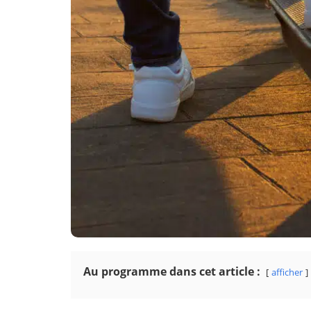
Au programme dans cet article :
afficher