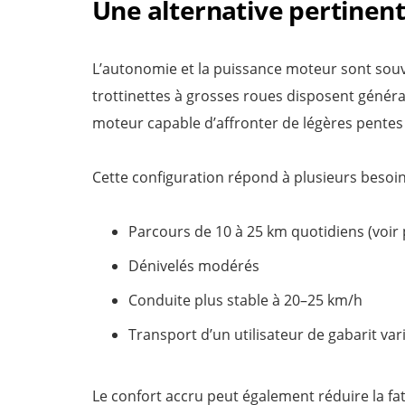
Une alternative pertinent
L’autonomie et la puissance moteur sont souv
trottinettes à grosses roues disposent génér
moteur capable d’affronter de légères pentes
Cette configuration répond à plusieurs besoin
Parcours de 10 à 25 km quotidiens (voir p
Dénivelés modérés
Conduite plus stable à 20–25 km/h
Transport d’un utilisateur de gabarit var
Le confort accru peut également réduire la fat