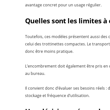
avantage concret pour un usage régulier.
Quelles sont les limites à
Toutefois, ces modèles présentent aussi des 
celui des trottinettes compactes. Le transpor
donc être moins pratique.
L’encombrement doit également être pris en
au bureau.
Il convient donc d’évaluer ses besoins réels : 
stockage et fréquence d’utilisation.