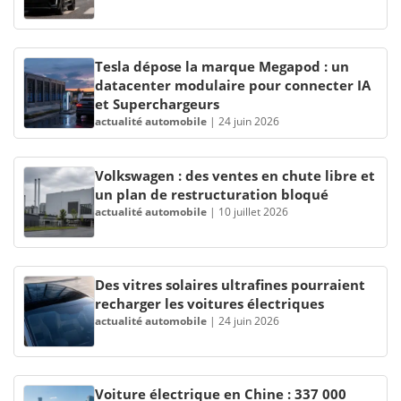
Tesla dépose la marque Megapod : un
datacenter modulaire pour connecter IA
et Superchargeurs
actualité automobile
|
24 juin 2026
Volkswagen : des ventes en chute libre et
un plan de restructuration bloqué
actualité automobile
|
10 juillet 2026
Des vitres solaires ultrafines pourraient
recharger les voitures électriques
actualité automobile
|
24 juin 2026
Voiture électrique en Chine : 337 000