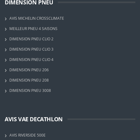
DIMENSION PNEU
AVIS MICHELIN CROSSCLIMATE
MEILLEUR PNEU 4 SAISONS
DIMENSION PNEU CLIO 2
DIMENSION PNEU CLIO 3
DIMENSION PNEU CLIO 4
DIMENSION PNEU 206
DIMENSION PNEU 208
DIMENSION PNEU 3008
AVIS VAE DECATHLON
AVIS RIVERSIDE 500E