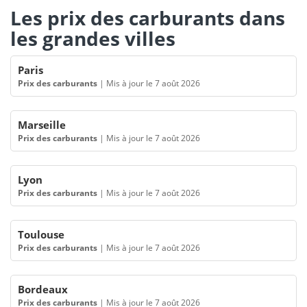
Les prix des carburants dans
les grandes villes
Paris
Prix des carburants
|
Mis à jour le 7 août 2026
Marseille
Prix des carburants
|
Mis à jour le 7 août 2026
Lyon
Prix des carburants
|
Mis à jour le 7 août 2026
Toulouse
Prix des carburants
|
Mis à jour le 7 août 2026
Bordeaux
Prix des carburants
|
Mis à jour le 7 août 2026