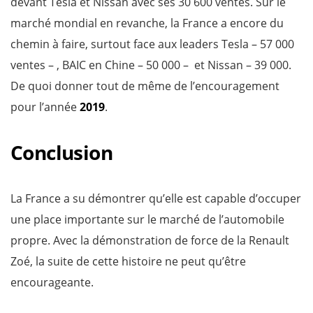
devant Tesla et Nissan avec ses 30 600 ventes. Sur le
marché mondial en revanche, la France a encore du
chemin à faire, surtout face aux leaders Tesla – 57 000
ventes – , BAIC en Chine – 50 000 – et Nissan – 39 000.
De quoi donner tout de même de l’encouragement
pour l’année
2019
.
Conclusion
La France a su démontrer qu’elle est capable d’occuper
une place importante sur le marché de l’automobile
propre. Avec la démonstration de force de la Renault
Zoé, la suite de cette histoire ne peut qu’être
encourageante.