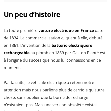
Un peu d’histoire
La toute première
voiture électrique en France
date
de 1834. La commercialisation a, quant à elle, débuté
en 1861. L’invention de la
batterie électriquere
rechargeable
au plomb en 1859 par Gaston Planté est
à l’origine du succès que nous lui connaissons en ce
moment.
Par la suite, le véhicule électrique a retenu notre
attention mais nous parlions plus de carriole qu’autre
chose, sans oublier que la borne de recharge
n’existaient pas. Mais une version obsolète existait