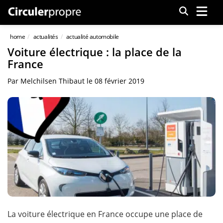
Menu
home
actualités
actualité automobile
Voiture électrique : la place de la
France
Par
Melchilsen Thibaut
le
08 février 2019
La voiture électrique en France occupe une place de