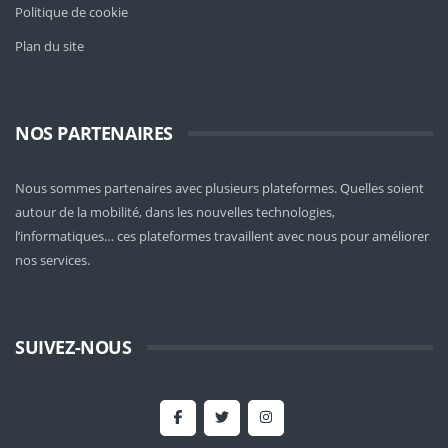
Politique de cookie
Plan du site
NOS PARTENAIRES
Nous sommes partenaires avec plusieurs plateformes. Quelles soient
autour de la mobilité
, dans les nouvelles technologies,
l’informatiques… ces plateformes travaillent avec nous pour améliorer
nos services.
SUIVEZ-NOUS