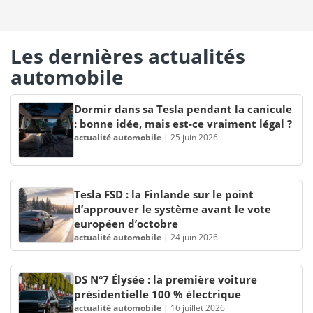
Les dernières actualités
automobile
Dormir dans sa Tesla pendant la canicule
: bonne idée, mais est-ce vraiment légal ?
actualité automobile
|
25 juin 2026
Tesla FSD : la Finlande sur le point
d’approuver le système avant le vote
européen d’octobre
actualité automobile
|
24 juin 2026
DS N°7 Élysée : la première voiture
présidentielle 100 % électrique
actualité automobile
|
16 juillet 2026