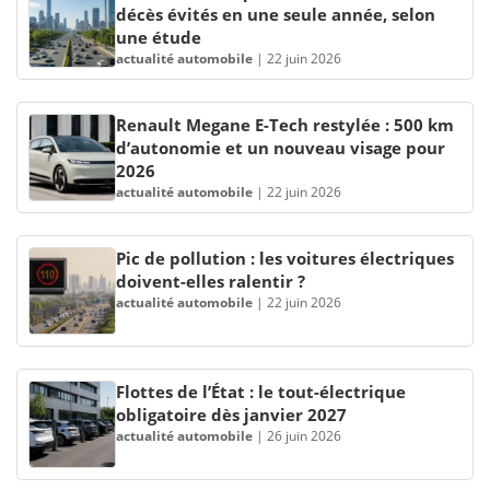
décès évités en une seule année, selon
une étude
actualité automobile
|
22 juin 2026
Renault Megane E-Tech restylée : 500 km
d’autonomie et un nouveau visage pour
2026
actualité automobile
|
22 juin 2026
Pic de pollution : les voitures électriques
doivent-elles ralentir ?
actualité automobile
|
22 juin 2026
Flottes de l’État : le tout-électrique
obligatoire dès janvier 2027
actualité automobile
|
26 juin 2026