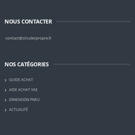
NOUS CONTACTER
contact@circulerpropre.fr
NOS CATÉGORIES
GUIDE ACHAT
AIDE ACHAT VAE
DIMENSION PNEU
ACTUALITÉ