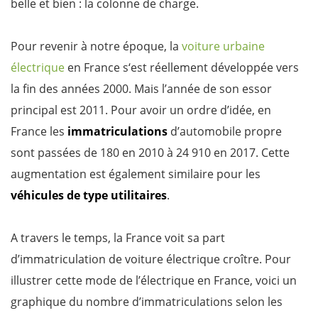
belle et bien : la colonne de charge.
Pour revenir à notre époque, la
voiture urbaine
électrique
en France s‘est réellement développée vers
la fin des années 2000. Mais l’année de son essor
principal est 2011. Pour avoir un ordre d’idée, en
France les
immatriculations
d’automobile propre
sont passées de 180 en 2010 à 24 910 en 2017. Cette
augmentation est également similaire pour les
véhicules de type utilitaires
.
A travers le temps, la France voit sa part
d’immatriculation de voiture électrique croître. Pour
illustrer cette mode de l’électrique en France, voici un
graphique du nombre d’immatriculations selon les