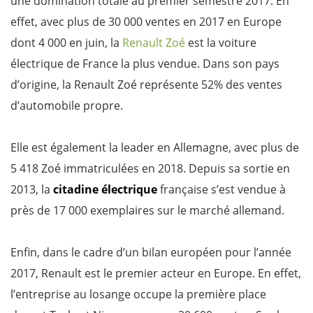
une domination totale au premier semestre 2017. En
effet, avec plus de 30 000 ventes en 2017 en Europe
dont 4 000 en juin, la
Renault Zoé
est la voiture
électrique de France la plus vendue. Dans son pays
d’origine, la Renault Zoé représente 52% des ventes
d’automobile propre.
Elle est également la leader en Allemagne, avec plus de
5 418 Zoé immatriculées en 2018. Depuis sa sortie en
2013, la
citadine électrique
française s’est vendue à
près de 17 000 exemplaires sur le marché allemand.
Enfin, dans le cadre d’un bilan européen pour l’année
2017, Renault est le premier acteur en Europe. En effet,
l’entreprise au losange occupe la première place