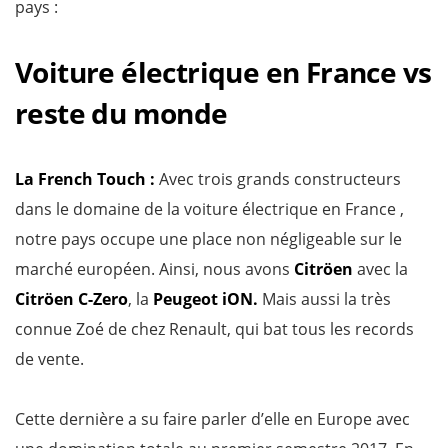
pays :
Voiture électrique en France vs
reste du monde
La French Touch :
Avec trois grands constructeurs
dans le domaine de la voiture électrique en France ,
notre pays occupe une place non négligeable sur le
marché européen. Ainsi, nous avons
Citröen
avec la
Citröen C-Zero
, la
Peugeot
iON.
Mais aussi la très
connue Zoé de chez Renault, qui bat tous les records
de vente.
Cette dernière a su faire parler d’elle en Europe avec