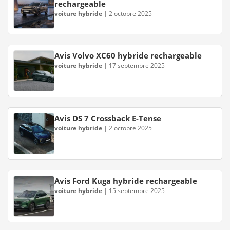
rechargeable
voiture hybride
|
2 octobre 2025
Avis Volvo XC60 hybride rechargeable
voiture hybride
|
17 septembre 2025
Avis DS 7 Crossback E-Tense
voiture hybride
|
2 octobre 2025
Avis Ford Kuga hybride rechargeable
voiture hybride
|
15 septembre 2025