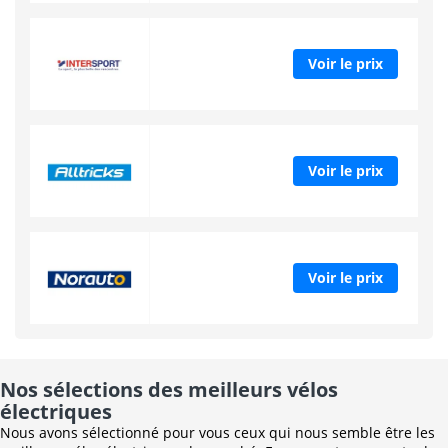
Voir le prix
Voir le prix
Voir le prix
Nos sélections des meilleurs vélos
électriques
Nous avons sélectionné pour vous ceux qui nous semble être les