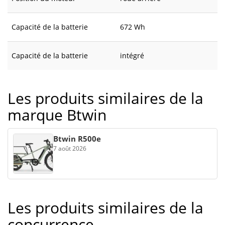
Capacité de la batterie
672 Wh
Capacité de la batterie
intégré
Les produits similaires de la
marque Btwin
Btwin R500e
7 août 2026
Les produits similaires de la
concurrence