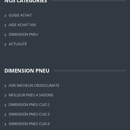
NOS CATÉGORIES
GUIDE ACHAT
AIDE ACHAT VAE
DIMENSION PNEU
ACTUALITÉ
DIMENSION PNEU
AVIS MICHELIN CROSSCLIMATE
MEILLEUR PNEU 4 SAISONS
DIMENSION PNEU CLIO 2
DIMENSION PNEU CLIO 3
DIMENSION PNEU CLIO 4