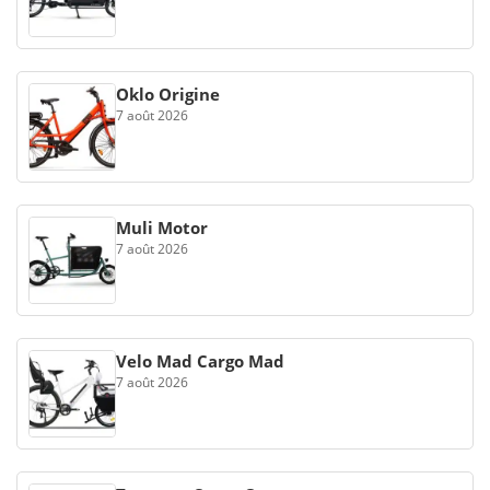
Oklo Origine
7 août 2026
Muli Motor
7 août 2026
Velo Mad Cargo Mad
7 août 2026