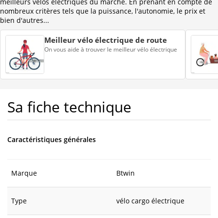
meilleurs vélos électriques du marché. En prenant en compte de
nombreux critères tels que la puissance, l'autonomie, le prix et
bien d'autres...
Meilleur vélo électrique de route
On vous aide à trouver le meilleur vélo électrique
Sa fiche technique
Caractéristiques générales
Marque
Btwin
Type
vélo cargo électrique