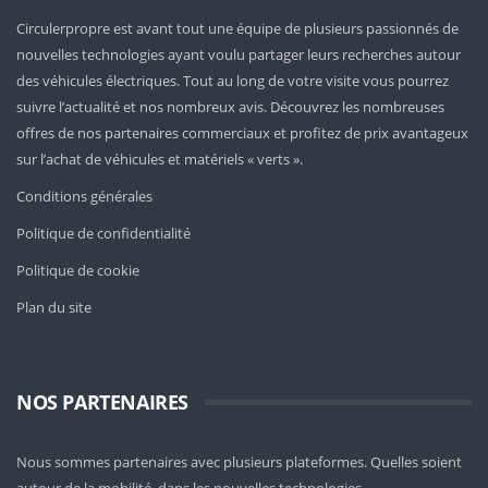
Circulerpropre est avant tout une équipe de plusieurs passionnés de
nouvelles technologies ayant voulu partager leurs recherches autour
des véhicules électriques. Tout au long de votre visite vous pourrez
suivre l’actualité et nos nombreux avis. Découvrez les nombreuses
offres de nos partenaires commerciaux et profitez de prix avantageux
sur l’achat de véhicules et matériels « verts ».
Conditions générales
Politique de confidentialité
Politique de cookie
Plan du site
NOS PARTENAIRES
Nous sommes partenaires avec plusieurs plateformes. Quelles soient