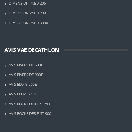
DIMENSION PNEU 206
DIMENSION PNEU 208
DIMENSION PNEU 3008
AVIS VAE DECATHLON
AVIS RIVERSIDE 500E
AVIS RIVERSIDE 900E
AVIS ELOPS 500E
AVIS ELOPS 940E
AVIS ROCKRIDER E-ST 500
AVIS ROCKRIDER E-ST 900