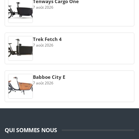
Tenways Cargo One
7 août 2026
Trek Fetch 4
7 août 2026
Babboe City E
7 août 2026
QUI SOMMES NOUS