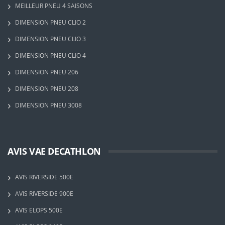
MEILLEUR PNEU 4 SAISONS
DIMENSION PNEU CLIO 2
DIMENSION PNEU CLIO 3
DIMENSION PNEU CLIO 4
DIMENSION PNEU 206
DIMENSION PNEU 208
DIMENSION PNEU 3008
AVIS VAE DECATHLON
AVIS RIVERSIDE 500E
AVIS RIVERSIDE 900E
AVIS ELOPS 500E