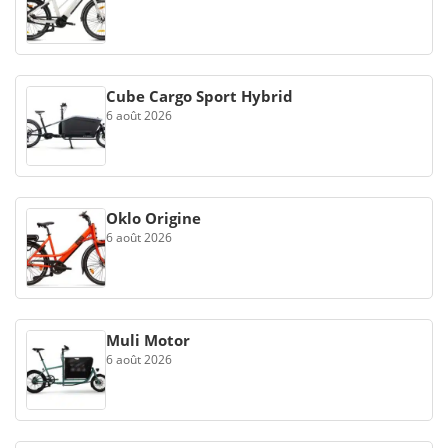
Cube Cargo Sport Hybrid
6 août 2026
Oklo Origine
6 août 2026
Muli Motor
6 août 2026