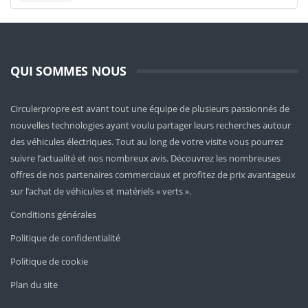
QUI SOMMES NOUS
Circulerpropre est avant tout une équipe de plusieurs passionnés de
nouvelles technologies ayant voulu partager leurs recherches autour
des véhicules électriques. Tout au long de votre visite vous pourrez
suivre l’actualité et nos nombreux avis. Découvrez les nombreuses
offres de nos partenaires commerciaux et profitez de prix avantageux
sur l’achat de véhicules et matériels « verts ».
Conditions générales
Politique de confidentialité
Politique de cookie
Plan du site