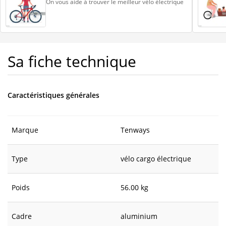
On vous aide à trouver le meilleur vélo électrique
Sa fiche technique
Caractéristiques générales
Marque
Tenways
Type
vélo cargo électrique
Poids
56.00 kg
Cadre
aluminium