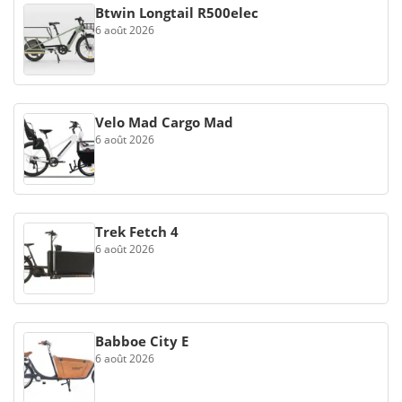
Btwin Longtail R500elec
6 août 2026
Velo Mad Cargo Mad
6 août 2026
Trek Fetch 4
6 août 2026
Babboe City E
6 août 2026