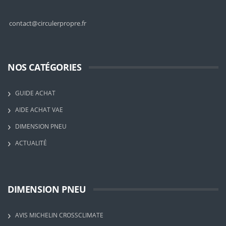
contact@circulerpropre.fr
NOS CATÉGORIES
GUIDE ACHAT
AIDE ACHAT VAE
DIMENSION PNEU
ACTUALITÉ
DIMENSION PNEU
AVIS MICHELIN CROSSCLIMATE