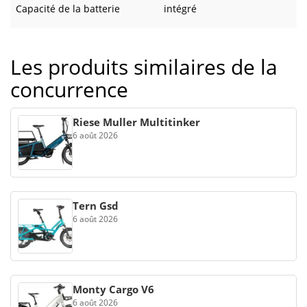
Capacité de la batterie
intégré
Les produits similaires de la
concurrence
Riese Muller Multitinker
6 août 2026
Tern Gsd
6 août 2026
Monty Cargo V6
6 août 2026