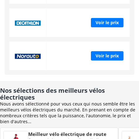
Voir le prix
Voir le prix
Nos sélections des meilleurs vélos
électriques
Nous avons sélectionné pour vous ceux qui nous semble être les
meilleurs vélos électriques du marché. En prenant en compte de
nombreux critères tels que la puissance, l'autonomie, le prix et
bien d'autres...
Meilleur vélo électrique de route