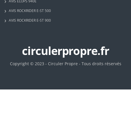
AVIS ELOPS 940E
AVIS ROCKRIDER E-ST 500
AVIS ROCKRIDER E-ST 900
circulerpropre.fr
Copyright © 2023 - Circuler Propre - Tous droits réservés