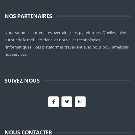
NOS PARTENAIRES
Nous sommes partenaires avec plusieurs plateformes. Quelles soient
autour de la mobilité
, dans les nouvelles technologies,
l’informatiques… ces plateformes travaillent avec nous pour améliorer
nos services.
SUIVEZ-NOUS
NOUS CONTACTER