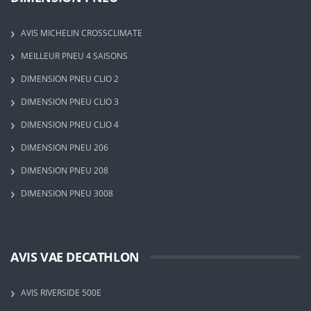
AVIS MICHELIN CROSSCLIMATE
MEILLEUR PNEU 4 SAISONS
DIMENSION PNEU CLIO 2
DIMENSION PNEU CLIO 3
DIMENSION PNEU CLIO 4
DIMENSION PNEU 206
DIMENSION PNEU 208
DIMENSION PNEU 3008
AVIS VAE DECATHLON
AVIS RIVERSIDE 500E