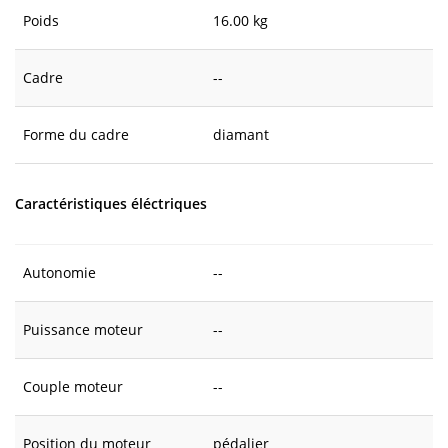
Poids
16.00 kg
Cadre
--
Forme du cadre
diamant
Caractéristiques éléctriques
Autonomie
--
Puissance moteur
--
Couple moteur
--
Position du moteur
pédalier