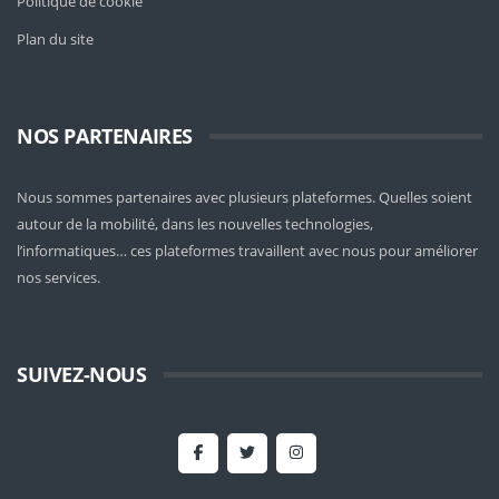
Politique de cookie
Plan du site
NOS PARTENAIRES
Nous sommes partenaires avec plusieurs plateformes. Quelles soient
autour de la mobilité
, dans les nouvelles technologies,
l’informatiques… ces plateformes travaillent avec nous pour améliorer
nos services.
SUIVEZ-NOUS