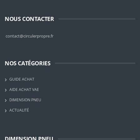
NOUS CONTACTER
contact@circulerpropre.fr
NOS CATÉGORIES
GUIDE ACHAT
AIDE ACHAT VAE
DIMENSION PNEU
ACTUALITÉ
DIMENSION PNEU