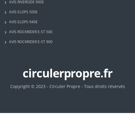
AVIS RIVERSIDE 900E
AVIS ELOPS 500E
AVIS ELOPS 940E
AVIS ROCKRIDER E-ST 500
AVIS ROCKRIDER E-ST 900
circulerpropre.fr
Copyright © 2023 - Circuler Propre - Tous droits réservés