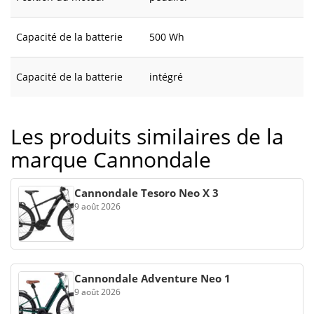
Capacité de la batterie
500 Wh
Capacité de la batterie
intégré
Les produits similaires de la
marque Cannondale
Cannondale Tesoro Neo X 3
9 août 2026
Cannondale Adventure Neo 1
9 août 2026