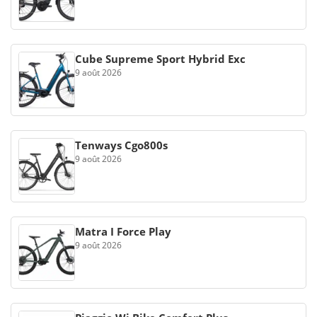
Cube Supreme Sport Hybrid Exc
9 août 2026
Tenways Cgo800s
9 août 2026
Matra I Force Play
9 août 2026