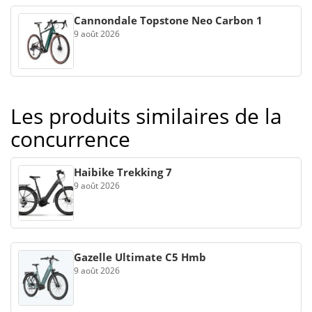
Cannondale Topstone Neo Carbon 1
9 août 2026
Les produits similaires de la
concurrence
Haibike Trekking 7
9 août 2026
Gazelle Ultimate C5 Hmb
9 août 2026