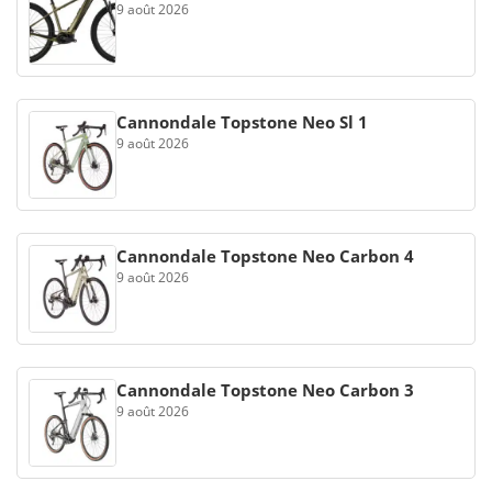
9 août 2026
Cannondale Topstone Neo Sl 1
9 août 2026
Cannondale Topstone Neo Carbon 4
9 août 2026
Cannondale Topstone Neo Carbon 3
9 août 2026