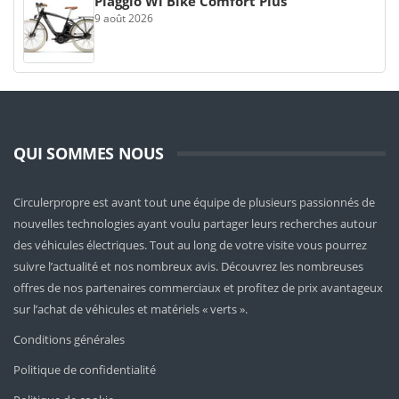
Piaggio Wi Bike Comfort Plus
9 août 2026
QUI SOMMES NOUS
Circulerpropre est avant tout une équipe de plusieurs passionnés de
nouvelles technologies ayant voulu partager leurs recherches autour
des véhicules électriques. Tout au long de votre visite vous pourrez
suivre l’actualité et nos nombreux avis. Découvrez les nombreuses
offres de nos partenaires commerciaux et profitez de prix avantageux
sur l’achat de véhicules et matériels « verts ».
Conditions générales
Politique de confidentialité