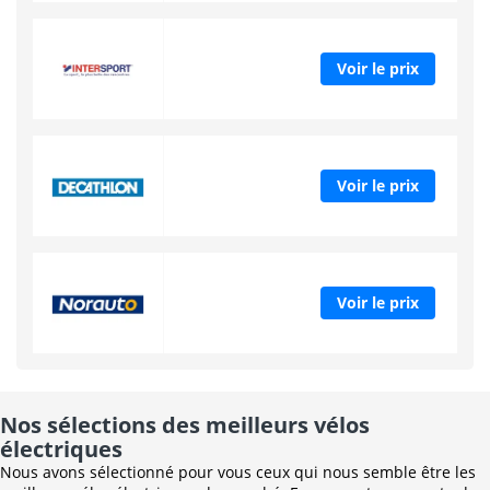
Voir le prix
Voir le prix
Voir le prix
Nos sélections des meilleurs vélos
électriques
Nous avons sélectionné pour vous ceux qui nous semble être les