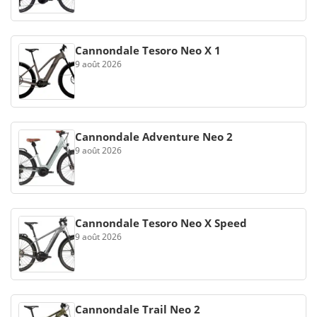
Cannondale Tesoro Neo X 1
9 août 2026
Cannondale Adventure Neo 2
9 août 2026
Cannondale Tesoro Neo X Speed
9 août 2026
Cannondale Trail Neo 2