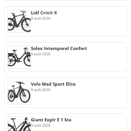
Lidl Crivit X
9 août 2026
Solex Intemporel Confort
9 août 2026
Velo Mad Sport Elite
9 août 2026
Giant Explr E 1 Sta
9 août 2026