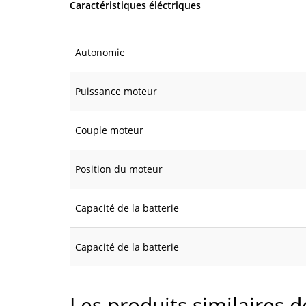
Caractéristiques éléctriques
Autonomie
Puissance moteur
Couple moteur
Position du moteur
Capacité de la batterie
Capacité de la batterie
Les produits similaires 