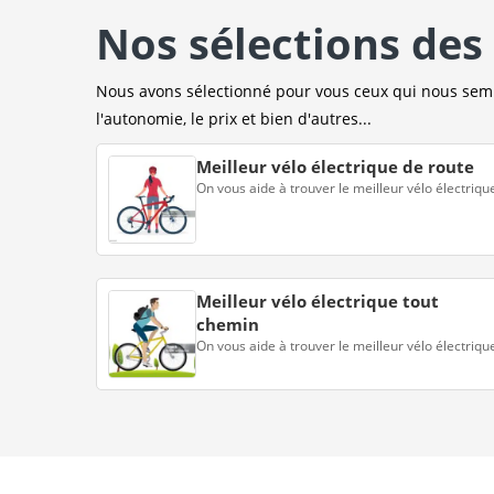
Nos sélections des 
Nous avons sélectionné pour vous ceux qui nous sembl
l'autonomie, le prix et bien d'autres...
Meilleur vélo électrique de route
On vous aide à trouver le meilleur vélo électriqu
Meilleur vélo électrique tout
chemin
On vous aide à trouver le meilleur vélo électriqu