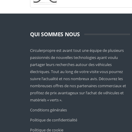
QUI SOMMES NOUS
Circulerpropre est avant tout une équipe de plusieurs
passionnés de nouvelles technologies ayant voulu
partager leurs recherches autour des véhicules
électriques. Tout au long de votre visite vous pourrez
suivre l’actualité et nos nombreux avis. Découvrez les
nombreuses offres de nos partenaires commerciaux et
profitez de prix avantageux sur l’achat de véhicules et
matériels « verts ».
Conditions générales
Politique de confidentialité
Politique de cookie