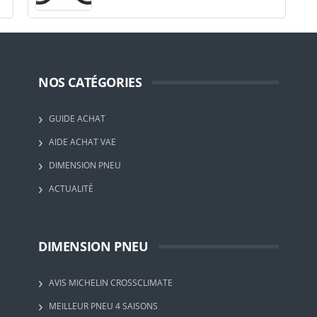
NOS CATÉGORIES
GUIDE ACHAT
AIDE ACHAT VAE
DIMENSION PNEU
ACTUALITÉ
DIMENSION PNEU
AVIS MICHELIN CROSSCLIMATE
MEILLEUR PNEU 4 SAISONS