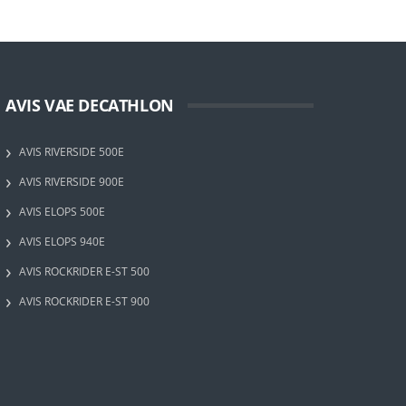
AVIS VAE DECATHLON
AVIS RIVERSIDE 500E
AVIS RIVERSIDE 900E
AVIS ELOPS 500E
AVIS ELOPS 940E
AVIS ROCKRIDER E-ST 500
AVIS ROCKRIDER E-ST 900