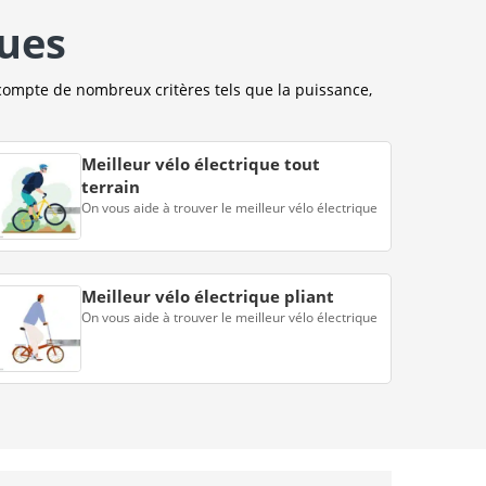
ques
compte de nombreux critères tels que la puissance,
Meilleur vélo électrique tout
terrain
On vous aide à trouver le meilleur vélo électrique
Meilleur vélo électrique pliant
On vous aide à trouver le meilleur vélo électrique