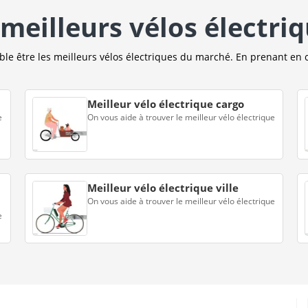
meilleurs vélos électri
e être les meilleurs vélos électriques du marché. En prenant en 
Meilleur vélo électrique cargo
e
On vous aide à trouver le meilleur vélo électrique
Meilleur vélo électrique ville
On vous aide à trouver le meilleur vélo électrique
e