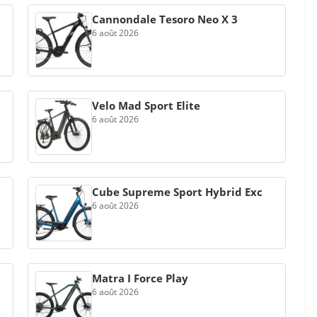
Cannondale Tesoro Neo X 3
6 août 2026
Velo Mad Sport Elite
6 août 2026
Cube Supreme Sport Hybrid Exc
6 août 2026
Matra I Force Play
6 août 2026