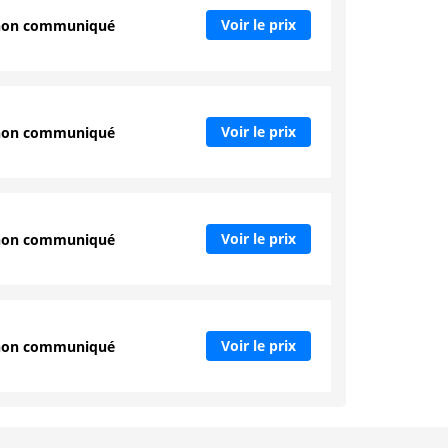
Voir le prix
non communiqué
Voir le prix
non communiqué
Voir le prix
non communiqué
Voir le prix
non communiqué