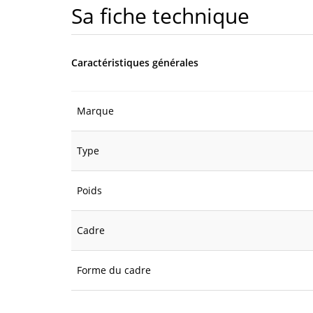
Sa fiche technique
Caractéristiques générales
Marque
Type
Poids
Cadre
Forme du cadre