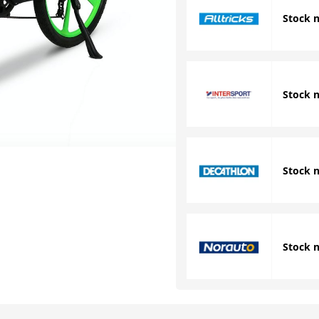
Stock 
Stock 
Stock 
Stock 