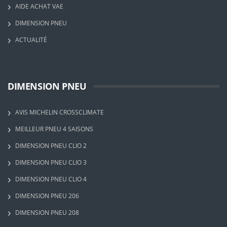
AIDE ACHAT VAE
DIMENSION PNEU
ACTUALITÉ
DIMENSION PNEU
AVIS MICHELIN CROSSCLIMATE
MEILLEUR PNEU 4 SAISONS
DIMENSION PNEU CLIO 2
DIMENSION PNEU CLIO 3
DIMENSION PNEU CLIO 4
DIMENSION PNEU 206
DIMENSION PNEU 208