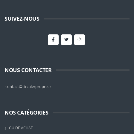
SUIVEZ-NOUS
NOUS CONTACTER
contact@circulerpropre.fr
NOS CATÉGORIES
GUIDE ACHAT