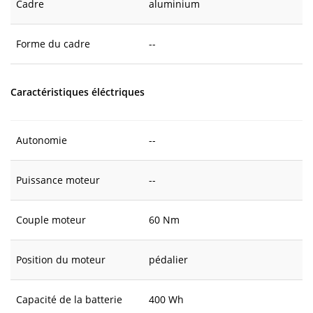
Cadre
aluminium
Forme du cadre
--
Caractéristiques éléctriques
Autonomie
--
Puissance moteur
--
Couple moteur
60 Nm
Position du moteur
pédalier
Capacité de la batterie
400 Wh