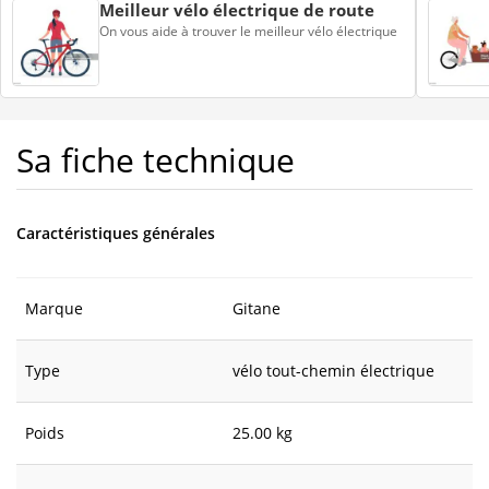
Meilleur vélo électrique de route
On vous aide à trouver le meilleur vélo électrique
Sa fiche technique
Caractéristiques générales
Marque
Gitane
Type
vélo tout-chemin électrique
Poids
25.00 kg