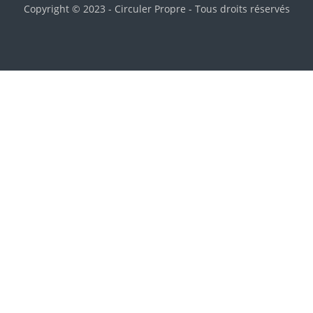
Copyright © 2023 - Circuler Propre - Tous droits réservés