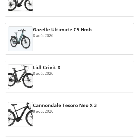
Gazelle Ultimate C5 Hmb
8 août 2026
Lidl Crivit X
8 août 2026
Cannondale Tesoro Neo X 3
8 août 2026