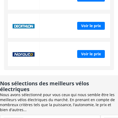
Voir le prix
Voir le prix
Nos sélections des meilleurs vélos
électriques
Nous avons sélectionné pour vous ceux qui nous semble être les
meilleurs vélos électriques du marché. En prenant en compte de
nombreux critères tels que la puissance, l'autonomie, le prix et
bien d'autres...