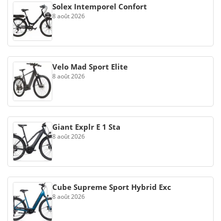
Solex Intemporel Confort
8 août 2026
Velo Mad Sport Elite
8 août 2026
Giant Explr E 1 Sta
8 août 2026
Cube Supreme Sport Hybrid Exc
8 août 2026