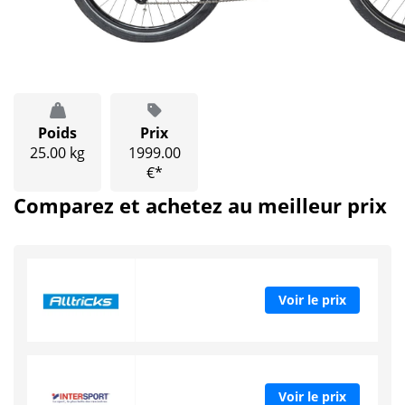
Poids
Prix
25.00 kg
1999.00
€*
Comparez et achetez au meilleur prix
Voir le prix
Voir le prix