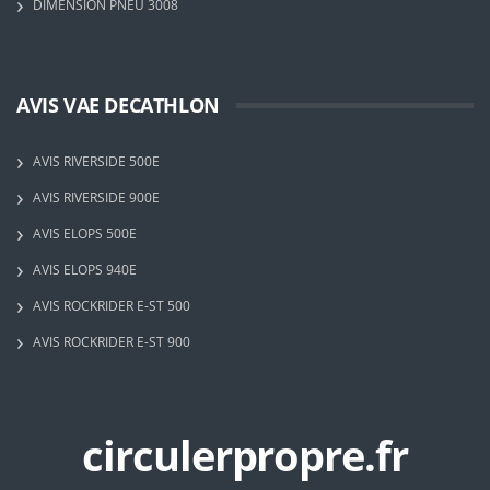
DIMENSION PNEU 3008
AVIS VAE DECATHLON
AVIS RIVERSIDE 500E
AVIS RIVERSIDE 900E
AVIS ELOPS 500E
AVIS ELOPS 940E
AVIS ROCKRIDER E-ST 500
AVIS ROCKRIDER E-ST 900
circulerpropre.fr