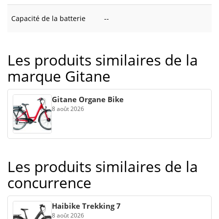
Capacité de la batterie
--
Les produits similaires de la
marque Gitane
Gitane Organe Bike
8 août 2026
Les produits similaires de la
concurrence
Haibike Trekking 7
8 août 2026