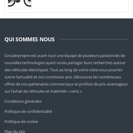
QUI SOMMES NOUS
Circulerpropre est avant tout une équipe de plusieurs passionnés de
nouvelles technologies ayant voulu partager leurs recherches autour
des véhicules électriques. Tout au long de votre visite vous pourrez
suivre l’actualité et nos nombreux avis. Découvrez les nombreuses
offres de nos partenaires commerciaux et profitez de prix avantageux
sur l’achat de véhicules et matériels « verts ».
Conditions générales
Politique de confidentialité
Politique de cookie
Plan du site