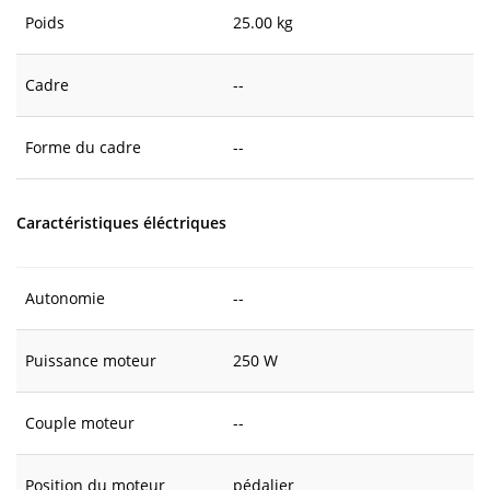
Poids
25.00 kg
Cadre
--
Forme du cadre
--
Caractéristiques éléctriques
Autonomie
--
Puissance moteur
250 W
Couple moteur
--
Position du moteur
pédalier