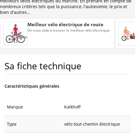
meilleurs vélos électriques du marché. En prenant en compte de
nombreux critères tels que la puissance, l'autonomie, le prix et
bien d'autres...
Meilleur vélo électrique de route
On vous aide à trouver le meilleur vélo électrique
Sa fiche technique
Caractéristiques générales
Marque
Kalkhoff
Type
vélo tout-chemin électrique