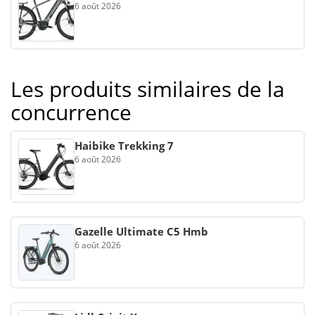
6 août 2026
Les produits similaires de la
concurrence
Haibike Trekking 7
6 août 2026
Gazelle Ultimate C5 Hmb
6 août 2026