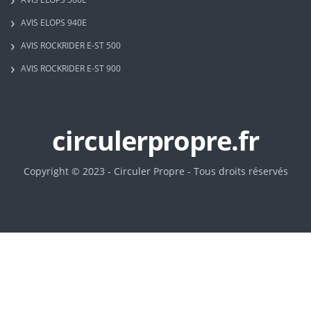
AVIS ELOPS 940E
AVIS ROCKRIDER E-ST 500
AVIS ROCKRIDER E-ST 900
circulerpropre.fr
Copyright © 2023 - Circuler Propre - Tous droits réservés