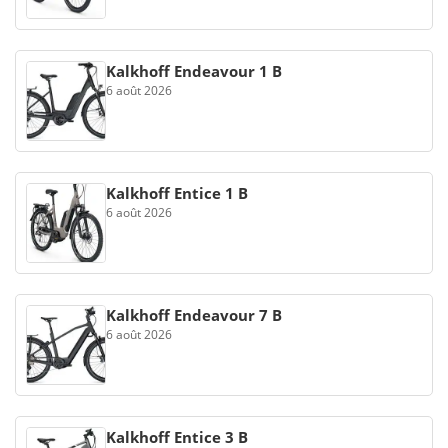
Kalkhoff Endeavour 1 B
6 août 2026
Kalkhoff Entice 1 B
6 août 2026
Kalkhoff Endeavour 7 B
6 août 2026
Kalkhoff Entice 3 B