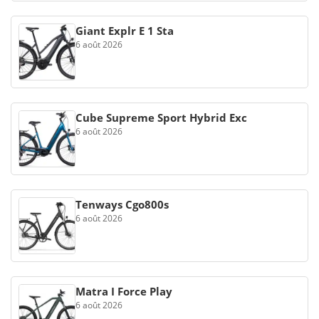
Giant Explr E 1 Sta
6 août 2026
Cube Supreme Sport Hybrid Exc
6 août 2026
Tenways Cgo800s
6 août 2026
Matra I Force Play
6 août 2026