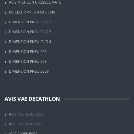
AVIS MICHELIN CROSSCLIMATE
MEILLEUR PNEU 4 SAISONS
DIMENSION PNEU CLIO 2
DIMENSION PNEU CLIO 3
DIMENSION PNEU CLIO 4
DIMENSION PNEU 206
DIMENSION PNEU 208
DIMENSION PNEU 3008
AVIS VAE DECATHLON
AVIS RIVERSIDE 500E
AVIS RIVERSIDE 900E
AVIS ELOPS 500E