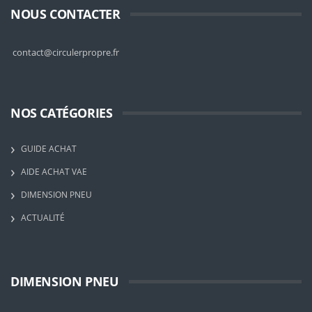
NOUS CONTACTER
contact@circulerpropre.fr
NOS CATÉGORIES
GUIDE ACHAT
AIDE ACHAT VAE
DIMENSION PNEU
ACTUALITÉ
DIMENSION PNEU