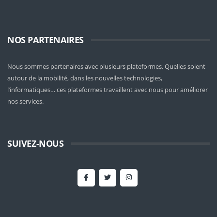
NOS PARTENAIRES
Nous sommes partenaires avec plusieurs plateformes. Quelles soient
autour de la mobilité
, dans les nouvelles technologies,
l’informatiques… ces plateformes travaillent avec nous pour améliorer
nos services.
SUIVEZ-NOUS