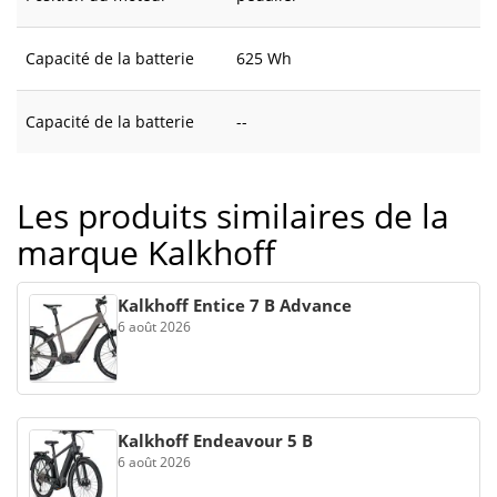
Capacité de la batterie
625 Wh
Capacité de la batterie
--
Les produits similaires de la
marque Kalkhoff
Kalkhoff Entice 7 B Advance
6 août 2026
Kalkhoff Endeavour 5 B
6 août 2026