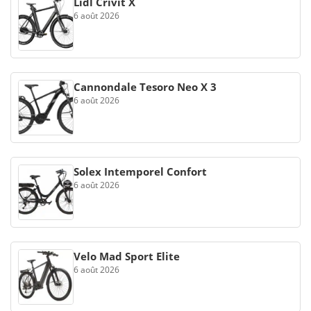
Lidl Crivit X
6 août 2026
Cannondale Tesoro Neo X 3
6 août 2026
Solex Intemporel Confort
6 août 2026
Velo Mad Sport Elite
6 août 2026