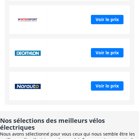
Voir le prix
Voir le prix
Voir le prix
Nos sélections des meilleurs vélos
électriques
Nous avons sélectionné pour vous ceux qui nous semble être les