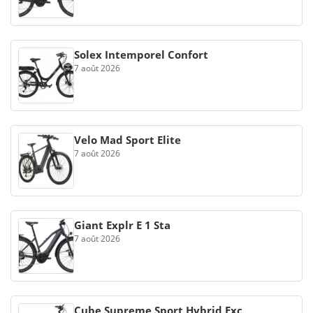
Solex Intemporel Confort
7 août 2026
Velo Mad Sport Elite
7 août 2026
Giant Explr E 1 Sta
7 août 2026
Cube Supreme Sport Hybrid Exc