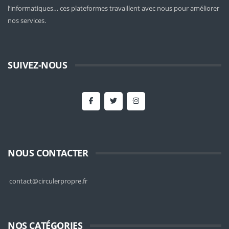
l’informatiques… ces plateformes travaillent avec nous pour améliorer
nos services.
SUIVEZ-NOUS
NOUS CONTACTER
contact@circulerpropre.fr
NOS CATÉGORIES