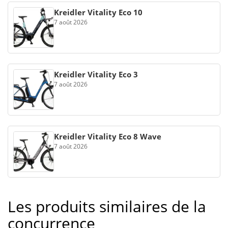
Kreidler Vitality Eco 10
7 août 2026
Kreidler Vitality Eco 3
7 août 2026
Kreidler Vitality Eco 8 Wave
7 août 2026
Les produits similaires de la
concurrence