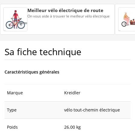
Meilleur vélo électrique de route
On vous aide à trouver le meilleur vélo électrique
Sa fiche technique
Caractéristiques générales
Marque
Kreidler
Type
vélo tout-chemin électrique
Poids
26.00 kg