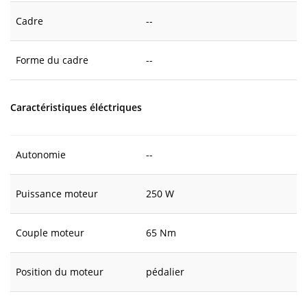
Cadre
--
Forme du cadre
--
Caractéristiques éléctriques
Autonomie
--
Puissance moteur
250 W
Couple moteur
65 Nm
Position du moteur
pédalier