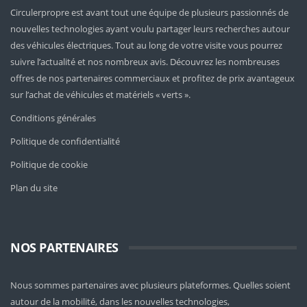
Circulerpropre est avant tout une équipe de plusieurs passionnés de
nouvelles technologies ayant voulu partager leurs recherches autour
des véhicules électriques. Tout au long de votre visite vous pourrez
suivre l’actualité et nos nombreux avis. Découvrez les nombreuses
offres de nos partenaires commerciaux et profitez de prix avantageux
sur l’achat de véhicules et matériels « verts ».
Conditions générales
Politique de confidentialité
Politique de cookie
Plan du site
NOS PARTENAIRES
Nous sommes partenaires avec plusieurs plateformes. Quelles soient
autour de la mobilité
, dans les nouvelles technologies,