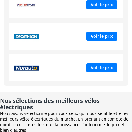
Voir le prix
Voir le prix
Voir le prix
Nos sélections des meilleurs vélos
électriques
Nous avons sélectionné pour vous ceux qui nous semble être les
meilleurs vélos électriques du marché. En prenant en compte de
nombreux critères tels que la puissance, l'autonomie, le prix et
bien d'autres...