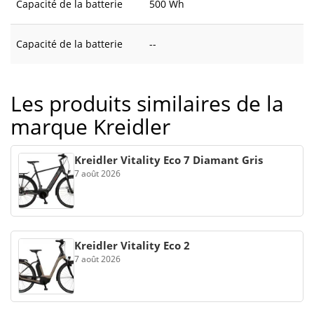
Capacité de la batterie
500 Wh
Capacité de la batterie
--
Les produits similaires de la
marque Kreidler
Kreidler Vitality Eco 7 Diamant Gris
7 août 2026
Kreidler Vitality Eco 2
7 août 2026