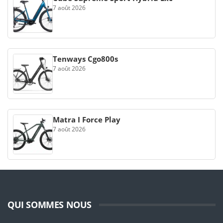
7 août 2026
Tenways Cgo800s
7 août 2026
Matra I Force Play
7 août 2026
QUI SOMMES NOUS