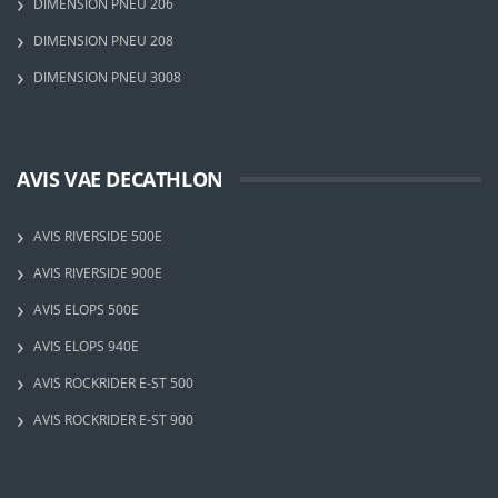
DIMENSION PNEU 206
DIMENSION PNEU 208
DIMENSION PNEU 3008
AVIS VAE DECATHLON
AVIS RIVERSIDE 500E
AVIS RIVERSIDE 900E
AVIS ELOPS 500E
AVIS ELOPS 940E
AVIS ROCKRIDER E-ST 500
AVIS ROCKRIDER E-ST 900