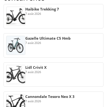
Haibike Trekking 7
7 août 2026
Gazelle Ultimate C5 Hmb
7 août 2026
Lidl Crivit X
7 août 2026
Cannondale Tesoro Neo X 3
7 août 2026