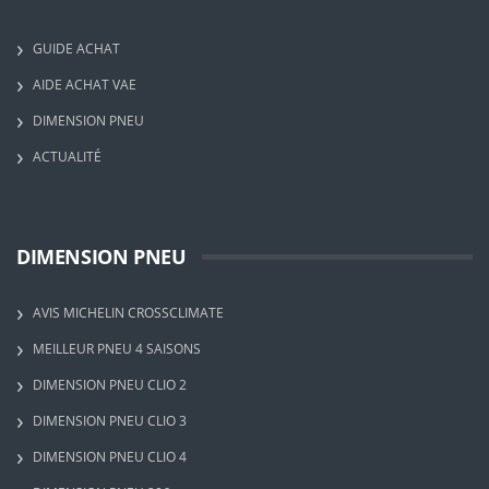
GUIDE ACHAT
AIDE ACHAT VAE
DIMENSION PNEU
ACTUALITÉ
DIMENSION PNEU
AVIS MICHELIN CROSSCLIMATE
MEILLEUR PNEU 4 SAISONS
DIMENSION PNEU CLIO 2
DIMENSION PNEU CLIO 3
DIMENSION PNEU CLIO 4