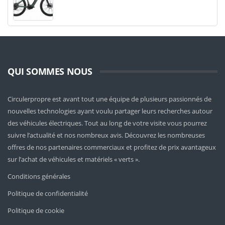
QUI SOMMES NOUS
Circulerpropre est avant tout une équipe de plusieurs passionnés de
nouvelles technologies ayant voulu partager leurs recherches autour
des véhicules électriques. Tout au long de votre visite vous pourrez
suivre l’actualité et nos nombreux avis. Découvrez les nombreuses
offres de nos partenaires commerciaux et profitez de prix avantageux
sur l’achat de véhicules et matériels « verts ».
Conditions générales
Politique de confidentialité
Politique de cookie