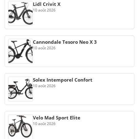
Lidl Crivit X
10 août 2026
Cannondale Tesoro Neo X 3
10 août 2026
Solex Intemporel Confort
10 août 2026
Velo Mad Sport Elite
10 août 2026