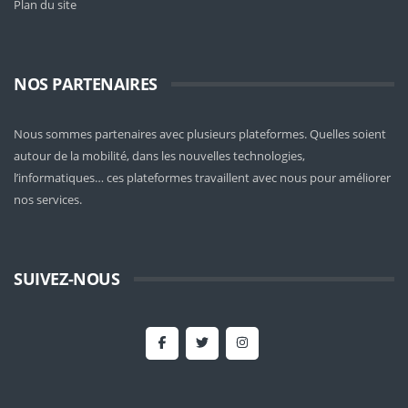
Plan du site
NOS PARTENAIRES
Nous sommes partenaires avec plusieurs plateformes. Quelles soient
autour de la mobilité
, dans les nouvelles technologies,
l’informatiques… ces plateformes travaillent avec nous pour améliorer
nos services.
SUIVEZ-NOUS