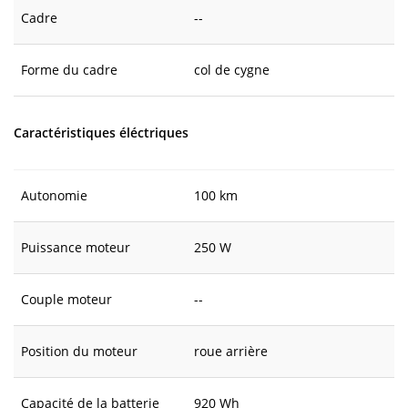
Cadre
--
Forme du cadre
col de cygne
Caractéristiques éléctriques
Autonomie
100 km
Puissance moteur
250 W
Couple moteur
--
Position du moteur
roue arrière
Capacité de la batterie
920 Wh