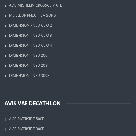
AVIS MICHELIN CROSSCLIMATE
MEILLEUR PNEU 4 SAISONS
DIMENSION PNEU CLIO 2
DIMENSION PNEU CLIO 3
DIMENSION PNEU CLIO 4
DIMENSION PNEU 206
DIMENSION PNEU 208
DIMENSION PNEU 3008
AVIS VAE DECATHLON
AVIS RIVERSIDE 500E
AVIS RIVERSIDE 900E