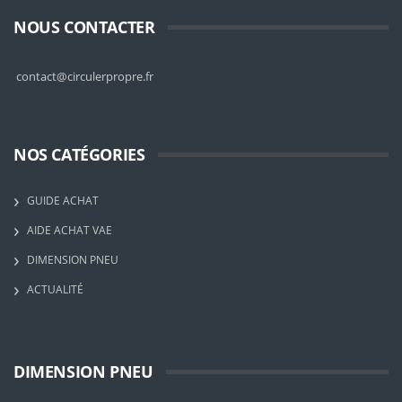
NOUS CONTACTER
contact@circulerpropre.fr
NOS CATÉGORIES
GUIDE ACHAT
AIDE ACHAT VAE
DIMENSION PNEU
ACTUALITÉ
DIMENSION PNEU