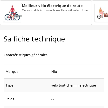
Meilleur vélo électrique de route
On vous aide à trouver le meilleur vélo électrique
Sa fiche technique
Caractéristiques générales
Marque
Niu
Type
vélo tout-chemin électrique
Poids
--