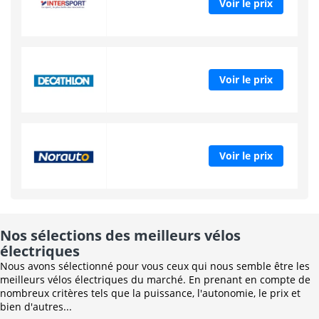
Voir le prix
Voir le prix
Voir le prix
Nos sélections des meilleurs vélos
électriques
Nous avons sélectionné pour vous ceux qui nous semble être les
meilleurs vélos électriques du marché. En prenant en compte de
nombreux critères tels que la puissance, l'autonomie, le prix et
bien d'autres...