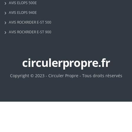
AVIS ELOPS 500E
AVIS ELOPS 940E
AVIS ROCKRIDER E-ST 500
AVIS ROCKRIDER E-ST 900
circulerpropre.fr
Copyright © 2023 - Circuler Propre - Tous droits réservés