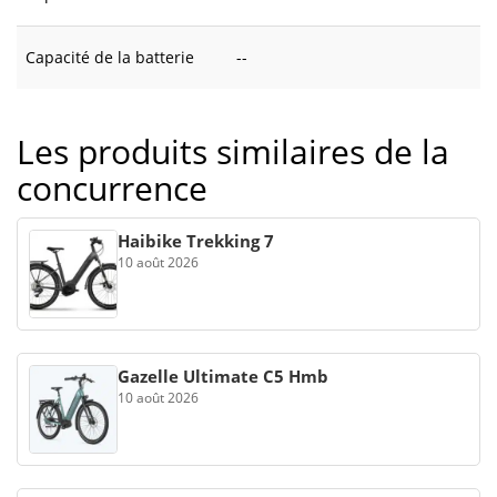
Capacité de la batterie
--
Les produits similaires de la
concurrence
Haibike Trekking 7
10 août 2026
Gazelle Ultimate C5 Hmb
10 août 2026