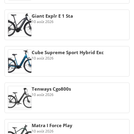
Giant Explr E 1 Sta
10 août 2026
Cube Supreme Sport Hybrid Exc
10 août 2026
Tenways Cgo800s
10 août 2026
Matra I Force Play
10 août 2026