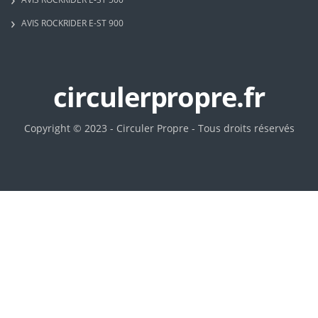
AVIS ROCKRIDER E-ST 900
circulerpropre.fr
Copyright © 2023 - Circuler Propre - Tous droits réservés