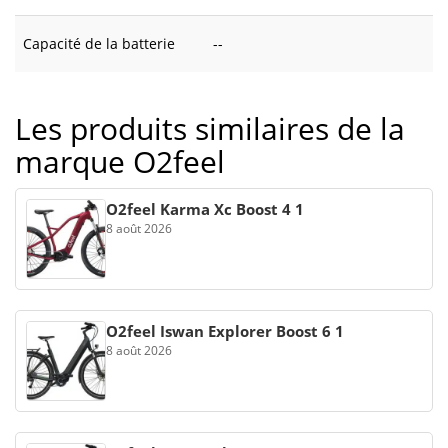
Capacité de la batterie
--
Les produits similaires de la
marque O2feel
O2feel Karma Xc Boost 4 1
8 août 2026
O2feel Iswan Explorer Boost 6 1
8 août 2026