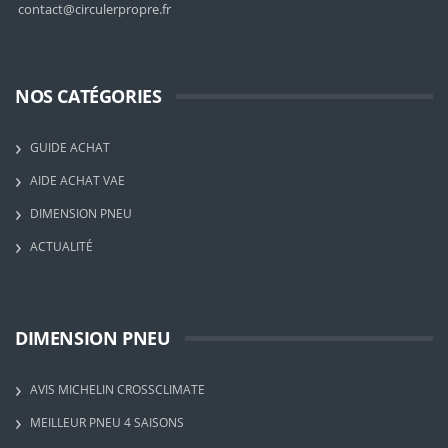
contact@circulerpropre.fr
NOS CATÉGORIES
GUIDE ACHAT
AIDE ACHAT VAE
DIMENSION PNEU
ACTUALITÉ
DIMENSION PNEU
AVIS MICHELIN CROSSCLIMATE
MEILLEUR PNEU 4 SAISONS