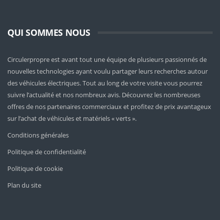
QUI SOMMES NOUS
Circulerpropre est avant tout une équipe de plusieurs passionnés de
nouvelles technologies ayant voulu partager leurs recherches autour
des véhicules électriques. Tout au long de votre visite vous pourrez
suivre l’actualité et nos nombreux avis. Découvrez les nombreuses
offres de nos partenaires commerciaux et profitez de prix avantageux
sur l’achat de véhicules et matériels « verts ».
Conditions générales
Politique de confidentialité
Politique de cookie
Plan du site