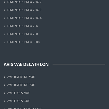
DIMENSION PNEU CLIO 2
DIMENSION PNEU CLIO 3
DIMENSION PNEU CLIO 4
DIMENSION PNEU 206
DIMENSION PNEU 208
DIMENSION PNEU 3008
AVIS VAE DECATHLON
AVIS RIVERSIDE 500E
AVIS RIVERSIDE 900E
AVIS ELOPS 500E
AVIS ELOPS 940E
AVIS ROCKRIDER E-ST 500