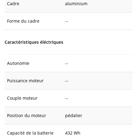
Cadre
aluminium
Forme du cadre
--
Caractéristiques éléctriques
Autonomie
--
Puissance moteur
--
Couple moteur
--
Position du moteur
pédalier
Capacité de la batterie
432 Wh