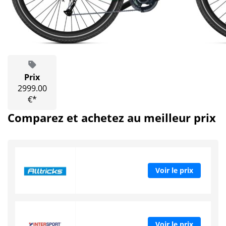
Prix
2999.00
€*
Comparez et achetez au meilleur prix
Voir le prix
Voir le prix