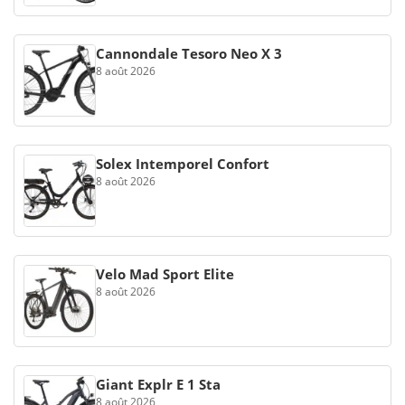
Cannondale Tesoro Neo X 3
8 août 2026
Solex Intemporel Confort
8 août 2026
Velo Mad Sport Elite
8 août 2026
Giant Explr E 1 Sta
8 août 2026