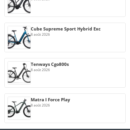
Cube Supreme Sport Hybrid Exc
8 août 2026
Tenways Cgo800s
8 août 2026
Matra I Force Play
8 août 2026