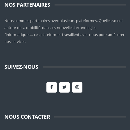
NOS PARTENAIRES
Nous sommes partenaires avec plusieurs plateformes. Quelles soient
autour de la mobilité
, dans les nouvelles technologies,
l’informatiques… ces plateformes travaillent avec nous pour améliorer
nos services.
SUIVEZ-NOUS
NOUS CONTACTER