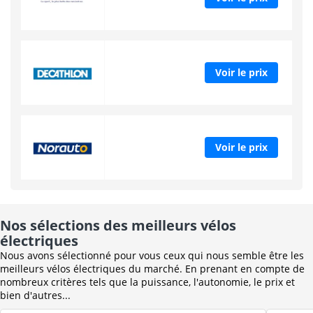
Voir le prix
Voir le prix
Nos sélections des meilleurs vélos
électriques
Nous avons sélectionné pour vous ceux qui nous semble être les
meilleurs vélos électriques du marché. En prenant en compte de
nombreux critères tels que la puissance, l'autonomie, le prix et
bien d'autres...