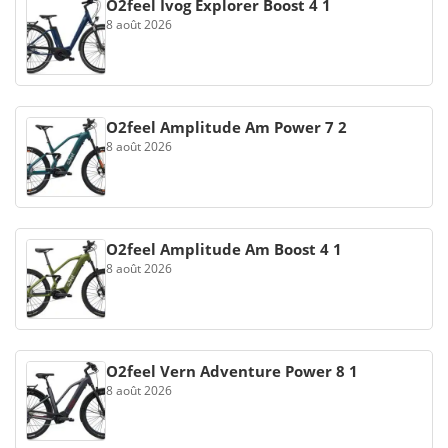
O2feel Ivog Explorer Boost 4 1
8 août 2026
O2feel Amplitude Am Power 7 2
8 août 2026
O2feel Amplitude Am Boost 4 1
8 août 2026
O2feel Vern Adventure Power 8 1
8 août 2026