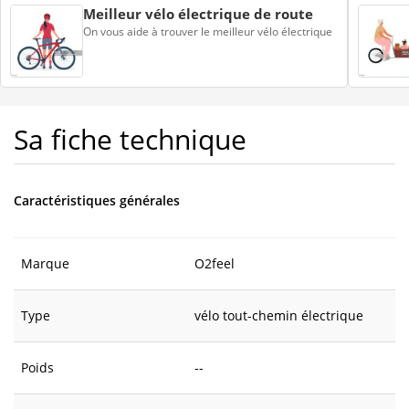
Meilleur vélo électrique de route
On vous aide à trouver le meilleur vélo électrique
Sa fiche technique
Caractéristiques générales
Marque
O2feel
Type
vélo tout-chemin électrique
Poids
--