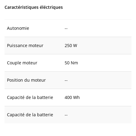
Caractéristiques éléctriques
Autonomie
--
Puissance moteur
250 W
Couple moteur
50 Nm
Position du moteur
--
Capacité de la batterie
400 Wh
Capacité de la batterie
--