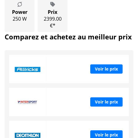
Power
Prix
250 W
2399.00
€*
Comparez et achetez au meilleur prix
Voir le prix
Voir le prix
Voir le prix