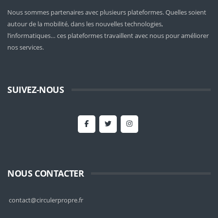
Nous sommes partenaires avec plusieurs plateformes. Quelles soient
autour de la mobilité
, dans les nouvelles technologies,
l’informatiques… ces plateformes travaillent avec nous pour améliorer
nos services.
SUIVEZ-NOUS
NOUS CONTACTER
contact@circulerpropre.fr