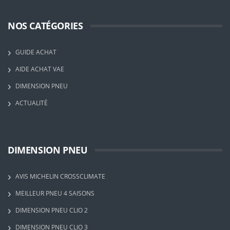
NOS CATÉGORIES
GUIDE ACHAT
AIDE ACHAT VAE
DIMENSION PNEU
ACTUALITÉ
DIMENSION PNEU
AVIS MICHELIN CROSSCLIMATE
MEILLEUR PNEU 4 SAISONS
DIMENSION PNEU CLIO 2
DIMENSION PNEU CLIO 3