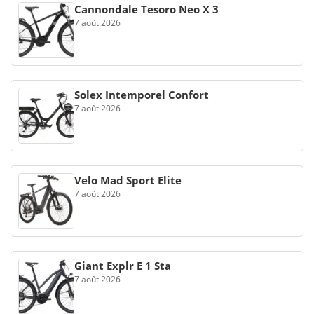
Cannondale Tesoro Neo X 3
7 août 2026
Solex Intemporel Confort
7 août 2026
Velo Mad Sport Elite
7 août 2026
Giant Explr E 1 Sta
7 août 2026