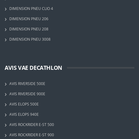
DIMENSION PNEU CLIO 4
DIMENSION PNEU 206
DIMENSION PNEU 208
DIMENSION PNEU 3008
AVIS VAE DECATHLON
AVIS RIVERSIDE 500E
AVIS RIVERSIDE 900E
AVIS ELOPS 500E
AVIS ELOPS 940E
AVIS ROCKRIDER E-ST 500
AVIS ROCKRIDER E-ST 900