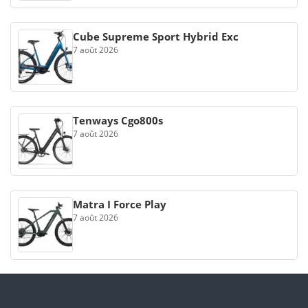
Cube Supreme Sport Hybrid Exc
7 août 2026
Tenways Cgo800s
7 août 2026
Matra I Force Play
7 août 2026