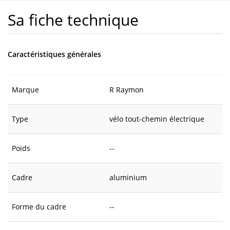
Sa fiche technique
Caractéristiques générales
Marque
R Raymon
Type
vélo tout-chemin électrique
Poids
--
Cadre
aluminium
Forme du cadre
--