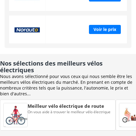
Voir le prix
Nos sélections des meilleurs vélos
électriques
Nous avons sélectionné pour vous ceux qui nous semble être les
meilleurs vélos électriques du marché. En prenant en compte de
nombreux critères tels que la puissance, l'autonomie, le prix et
bien d'autres...
Meilleur vélo électrique de route
On vous aide à trouver le meilleur vélo électrique