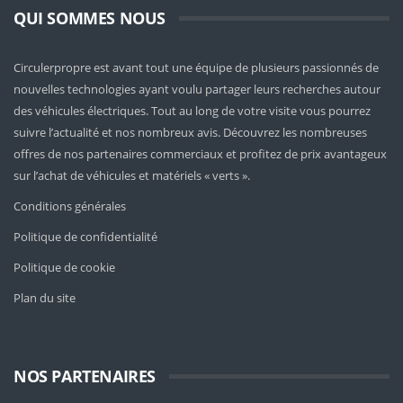
QUI SOMMES NOUS
Circulerpropre est avant tout une équipe de plusieurs passionnés de
nouvelles technologies ayant voulu partager leurs recherches autour
des véhicules électriques. Tout au long de votre visite vous pourrez
suivre l’actualité et nos nombreux avis. Découvrez les nombreuses
offres de nos partenaires commerciaux et profitez de prix avantageux
sur l’achat de véhicules et matériels « verts ».
Conditions générales
Politique de confidentialité
Politique de cookie
Plan du site
NOS PARTENAIRES