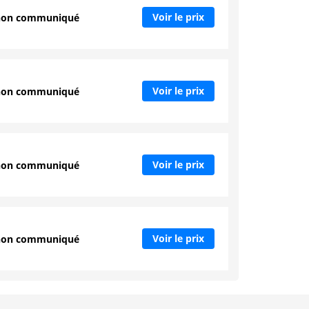
Voir le prix
non communiqué
Voir le prix
non communiqué
Voir le prix
non communiqué
Voir le prix
non communiqué