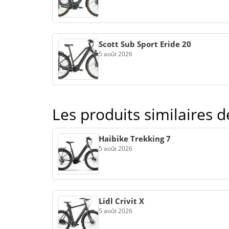
Scott Sub Sport Eride 20
5 août 2026
Les produits similaires 
Haibike Trekking 7
5 août 2026
Lidl Crivit X
5 août 2026