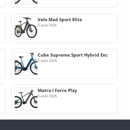
Velo Mad Sport Elite
5 août 2026
Cube Supreme Sport Hybrid Exc
5 août 2026
Matra I Force Play
5 août 2026