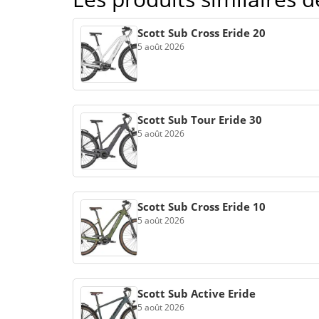
Scott Sub Cross Eride 20
5 août 2026
Scott Sub Tour Eride 30
5 août 2026
Scott Sub Cross Eride 10
5 août 2026
Scott Sub Active Eride
5 août 2026