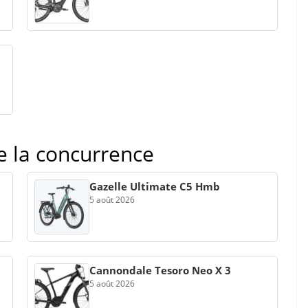
de la concurrence
Gazelle Ultimate C5 Hmb
5 août 2026
Cannondale Tesoro Neo X 3
5 août 2026