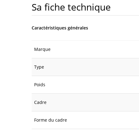
Sa fiche technique
Caractéristiques générales
Marque
Type
Poids
Cadre
Forme du cadre