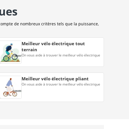
ques
compte de nombreux critères tels que la puissance,
Meilleur vélo électrique tout
terrain
On vous aide à trouver le meilleur vélo électrique
Meilleur vélo électrique pliant
On vous aide à trouver le meilleur vélo électrique