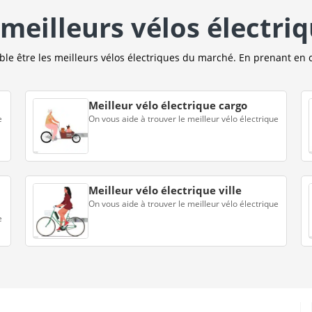
meilleurs vélos électri
e être les meilleurs vélos électriques du marché. En prenant en 
Meilleur vélo électrique cargo
e
On vous aide à trouver le meilleur vélo électrique
Meilleur vélo électrique ville
On vous aide à trouver le meilleur vélo électrique
e