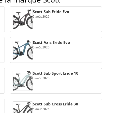
Scott Sub Eride Evo
5 août 2026
Scott Axis Eride Evo
5 août 2026
Scott Sub Sport Eride 10
5 août 2026
Scott Sub Cross Eride 30
5 août 2026