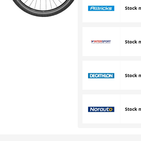
Stock 
Stock 
Stock 
Stock 