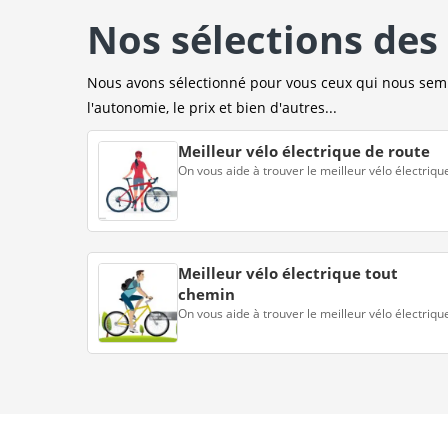
Nos sélections des 
Nous avons sélectionné pour vous ceux qui nous sembl
l'autonomie, le prix et bien d'autres...
Meilleur vélo électrique de route
On vous aide à trouver le meilleur vélo électriqu
Meilleur vélo électrique tout
chemin
On vous aide à trouver le meilleur vélo électriqu