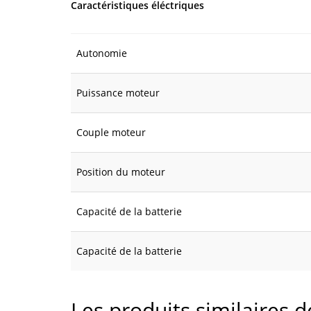
Caractéristiques éléctriques
Autonomie
Puissance moteur
Couple moteur
Position du moteur
Capacité de la batterie
Capacité de la batterie
Les produits similaires 