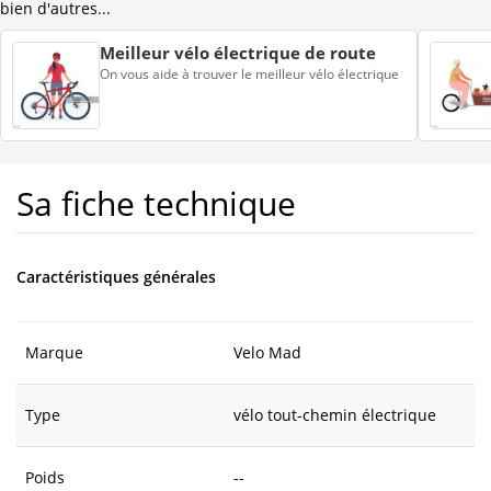
bien d'autres...
Meilleur vélo électrique de route
On vous aide à trouver le meilleur vélo électrique
Sa fiche technique
Caractéristiques générales
Marque
Velo Mad
Type
vélo tout-chemin électrique
Poids
--