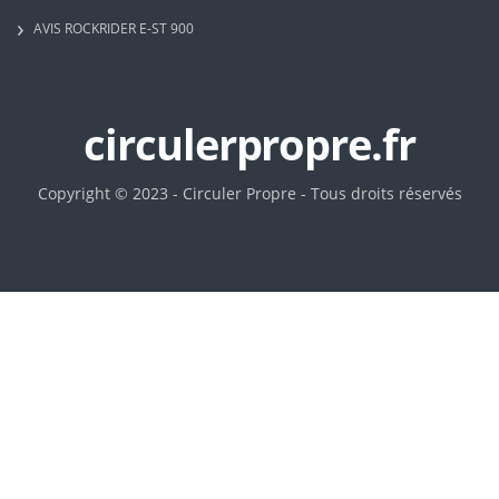
AVIS ROCKRIDER E-ST 900
circulerpropre.fr
Copyright © 2023 - Circuler Propre - Tous droits réservés