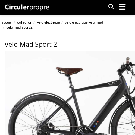
Menu
accueil
collection
vélo électrique
vélo électrique velo mad
velo mad sport 2
Velo Mad Sport 2