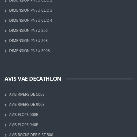
DIMENSION PNEU CLIO 2
DIMENSION PNEU CLIO 3
DIMENSION PNEU CLIO 4
DIMENSION PNEU 206
DIMENSION PNEU 208
DIMENSION PNEU 3008
AVIS VAE DECATHLON
AVIS RIVERSIDE 500E
AVIS RIVERSIDE 900E
AVIS ELOPS 500E
AVIS ELOPS 940E
AVIS ROCKRIDER E-ST 500