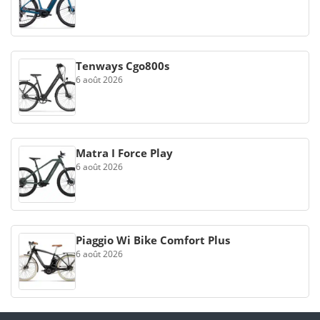
Tenways Cgo800s
6 août 2026
Matra I Force Play
6 août 2026
Piaggio Wi Bike Comfort Plus
6 août 2026