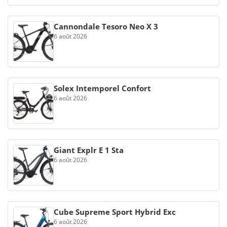
Cannondale Tesoro Neo X 3
6 août 2026
Solex Intemporel Confort
6 août 2026
Giant Explr E 1 Sta
6 août 2026
Cube Supreme Sport Hybrid Exc
6 août 2026