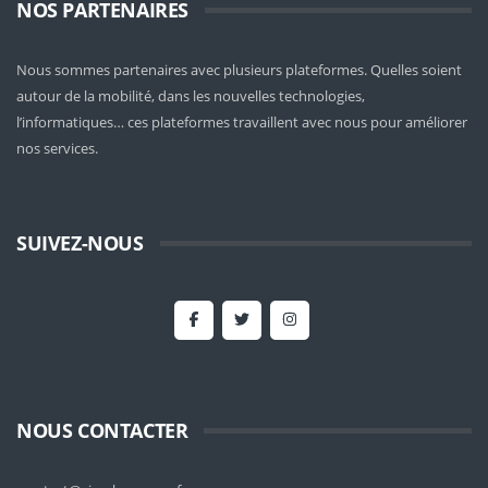
NOS PARTENAIRES
Nous sommes partenaires avec plusieurs plateformes. Quelles soient
autour de la mobilité
, dans les nouvelles technologies,
l’informatiques… ces plateformes travaillent avec nous pour améliorer
nos services.
SUIVEZ-NOUS
NOUS CONTACTER