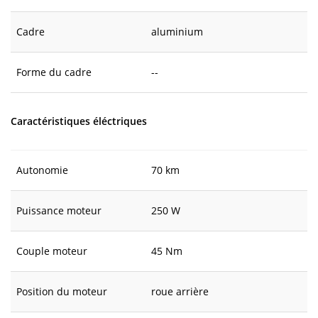
Cadre
aluminium
Forme du cadre
--
Caractéristiques éléctriques
Autonomie
70 km
Puissance moteur
250 W
Couple moteur
45 Nm
Position du moteur
roue arrière