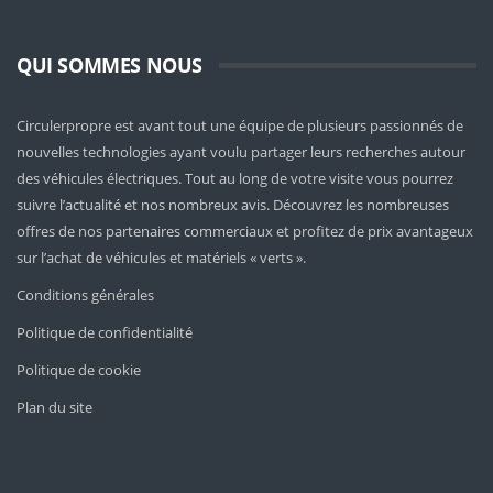
QUI SOMMES NOUS
Circulerpropre est avant tout une équipe de plusieurs passionnés de
nouvelles technologies ayant voulu partager leurs recherches autour
des véhicules électriques. Tout au long de votre visite vous pourrez
suivre l’actualité et nos nombreux avis. Découvrez les nombreuses
offres de nos partenaires commerciaux et profitez de prix avantageux
sur l’achat de véhicules et matériels « verts ».
Conditions générales
Politique de confidentialité
Politique de cookie
Plan du site