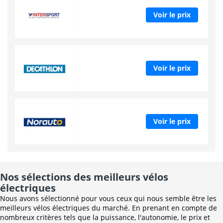
Voir le prix
Voir le prix
Voir le prix
Nos sélections des meilleurs vélos
électriques
Nous avons sélectionné pour vous ceux qui nous semble être les
meilleurs vélos électriques du marché. En prenant en compte de
nombreux critères tels que la puissance, l'autonomie, le prix et