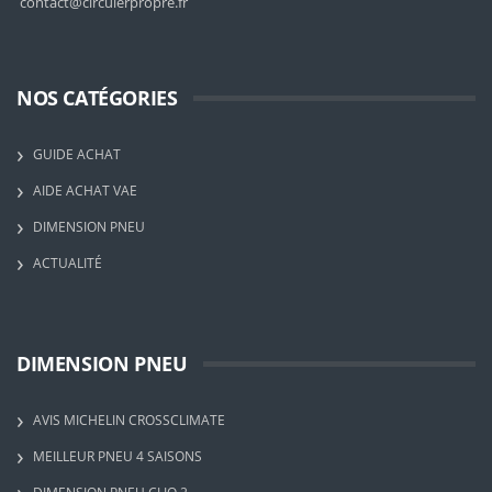
contact@circulerpropre.fr
NOS CATÉGORIES
GUIDE ACHAT
AIDE ACHAT VAE
DIMENSION PNEU
ACTUALITÉ
DIMENSION PNEU
AVIS MICHELIN CROSSCLIMATE
MEILLEUR PNEU 4 SAISONS