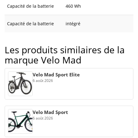
Capacité de la batterie
460 Wh
Capacité de la batterie
intégré
Les produits similaires de la
marque Velo Mad
Velo Mad Sport Elite
6 août 2026
Velo Mad Sport
6 août 2026