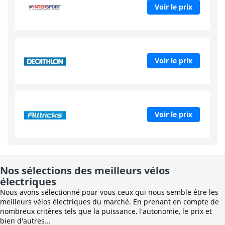
Voir le prix
Voir le prix
Voir le prix
Nos sélections des meilleurs vélos
électriques
Nous avons sélectionné pour vous ceux qui nous semble être les
meilleurs vélos électriques du marché. En prenant en compte de
nombreux critères tels que la puissance, l'autonomie, le prix et
bien d'autres...