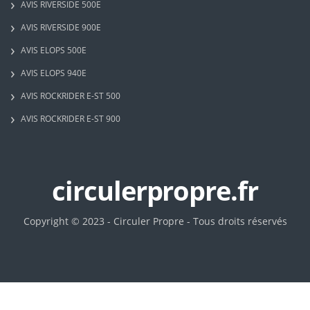
AVIS RIVERSIDE 500E
AVIS RIVERSIDE 900E
AVIS ELOPS 500E
AVIS ELOPS 940E
AVIS ROCKRIDER E-ST 500
AVIS ROCKRIDER E-ST 900
circulerpropre.fr
Copyright © 2023 - Circuler Propre - Tous droits réservés