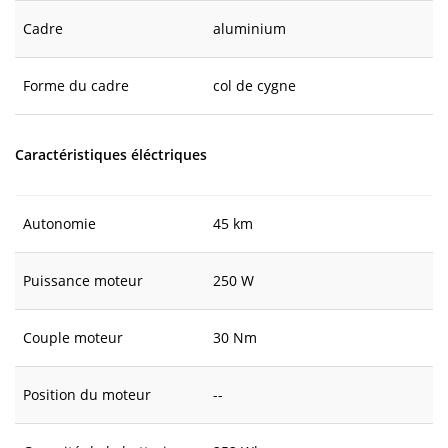
Cadre
aluminium
Forme du cadre
col de cygne
Caractéristiques éléctriques
Autonomie
45 km
Puissance moteur
250 W
Couple moteur
30 Nm
Position du moteur
--