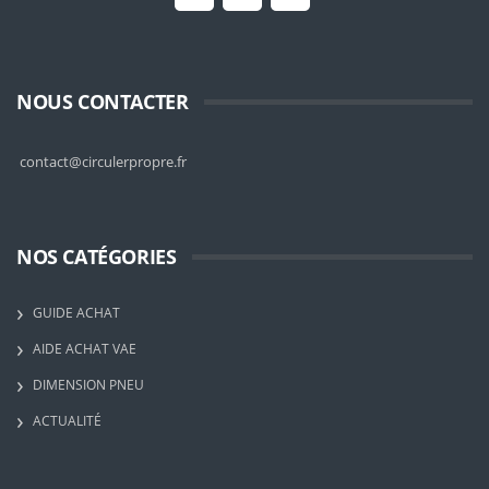
NOUS CONTACTER
contact@circulerpropre.fr
NOS CATÉGORIES
GUIDE ACHAT
AIDE ACHAT VAE
DIMENSION PNEU
ACTUALITÉ