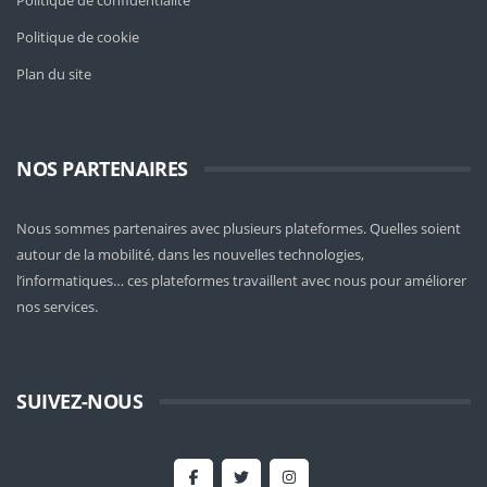
Politique de confidentialité
Politique de cookie
Plan du site
NOS PARTENAIRES
Nous sommes partenaires avec plusieurs plateformes. Quelles soient
autour de la mobilité
, dans les nouvelles technologies,
l’informatiques… ces plateformes travaillent avec nous pour améliorer
nos services.
SUIVEZ-NOUS