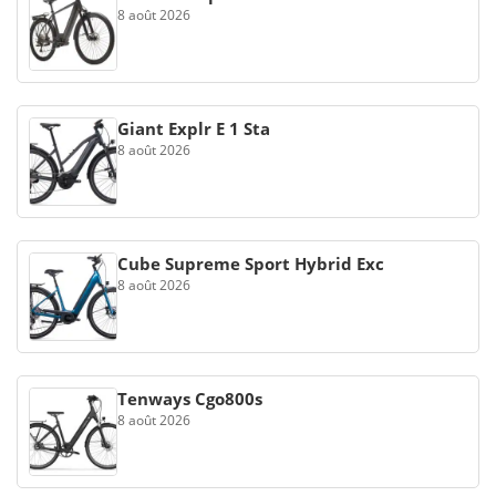
8 août 2026
Giant Explr E 1 Sta
8 août 2026
Cube Supreme Sport Hybrid Exc
8 août 2026
Tenways Cgo800s
8 août 2026