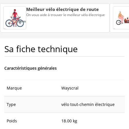
Meilleur vélo électrique de route
On vous aide à trouver le meilleur vélo électrique
Sa fiche technique
Caractéristiques générales
Marque
Wayscral
Type
vélo tout-chemin électrique
Poids
18.00 kg