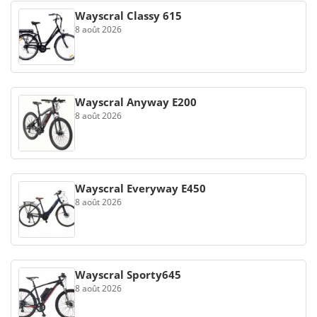
Wayscral Classy 615
8 août 2026
Wayscral Anyway E200
8 août 2026
Wayscral Everyway E450
8 août 2026
Wayscral Sporty645
8 août 2026