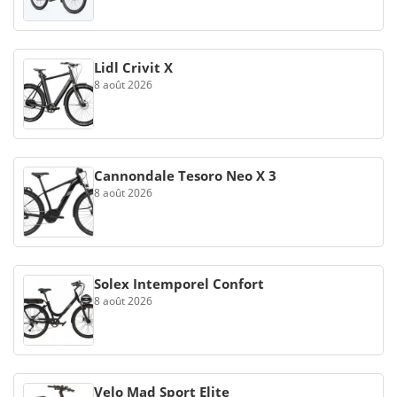
Lidl Crivit X
8 août 2026
Cannondale Tesoro Neo X 3
8 août 2026
Solex Intemporel Confort
8 août 2026
Velo Mad Sport Elite