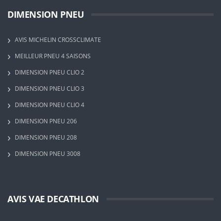
DIMENSION PNEU
AVIS MICHELIN CROSSCLIMATE
MEILLEUR PNEU 4 SAISONS
DIMENSION PNEU CLIO 2
DIMENSION PNEU CLIO 3
DIMENSION PNEU CLIO 4
DIMENSION PNEU 206
DIMENSION PNEU 208
DIMENSION PNEU 3008
AVIS VAE DECATHLON