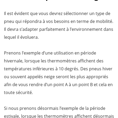
Il est évident que vous devrez sélectionner un type de
pneu qui répondra à vos besoins en terme de mobilité.
Il devra s’adapter parfaitement à l’environnement dans
lequel il évoluera.
Prenons l’exemple d’une utilisation en période
hivernale, lorsque les thermomètres affichent des
températures inférieures à 10 degrés. Des pneus hiver
ou souvent appelés neige seront les plus appropriés
afin de vous rendre d’un point A à un point B et cela en
toute sécurité.
Si nous prenons désormais l’exemple de la période
estivale, lorsque les thermomètres affichent désormais