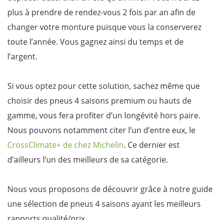
plus à prendre de rendez-vous 2 fois par an afin de
changer votre monture puisque vous la conserverez
toute l’année. Vous gagnez ainsi du temps et de
l’argent.
Si vous optez pour cette solution, sachez même que
choisir des pneus 4 saisons premium ou hauts de
gamme, vous fera profiter d’un longévité hors paire.
Nous pouvons notamment citer l’un d’entre eux, le
CrossClimate+ de chez Michelin
. Ce dernier est
d’ailleurs l’un des meilleurs de sa catégorie.
Nous vous proposons de découvrir grâce à notre guide
une sélection de pneus 4 saisons ayant les meilleurs
rapports qualité/prix.