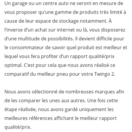
Un garage ou un centre auto ne seront en mesure de
vous proposer qu’une gamme de produits très limité à
cause de leur espace de stockage notamment. À
l’inverse d’un achat sur internet ou là, vous disposerez
d’une multitude de possibilités. Il devient difficile pour
le consommateur de savoir quel produit est meilleur et
lequel vous fera profiter d’un rapport qualité/prix
optimal. C’est pour cela que nous avons réalisé ce
comparatif du meilleur pneu pour votre Twingo 2.
Nous avons sélectionné de nombreuses marques afin
de les comparer les unes aux autres. Une fois cette
étape réalisée, nous avons gardé uniquement les
meilleures références affichant le meilleur rapport
qualité/prix.