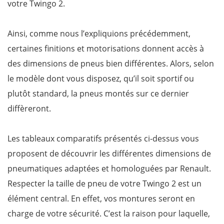
votre Twingo 2.
Ainsi, comme nous l’expliquions précédemment,
certaines finitions et motorisations donnent accès à
des dimensions de pneus bien différentes. Alors, selon
le modèle dont vous disposez, qu’il soit sportif ou
plutôt standard, la pneus montés sur ce dernier
diffèreront.
Les tableaux comparatifs présentés ci-dessus vous
proposent de découvrir les différentes dimensions de
pneumatiques adaptées et homologuées par Renault.
Respecter la taille de pneu de votre Twingo 2 est un
élément central. En effet, vos montures seront en
charge de votre sécurité. C’est la raison pour laquelle,