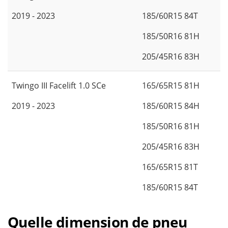
2019 - 2023
185/60R15 84T
185/50R16 81H
205/45R16 83H
Twingo III Facelift 1.0 SCe
165/65R15 81H
2019 - 2023
185/60R15 84H
185/50R16 81H
205/45R16 83H
165/65R15 81T
185/60R15 84T
Quelle dimension de pneu