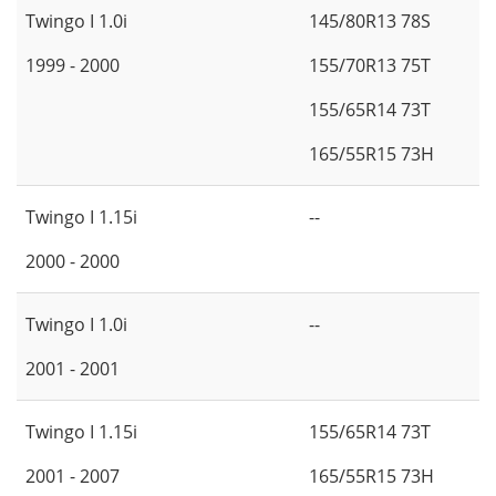
Twingo I 1.0i
145/80R13 78S
1999 - 2000
155/70R13 75T
155/65R14 73T
165/55R15 73H
Twingo I 1.15i
--
2000 - 2000
Twingo I 1.0i
--
2001 - 2001
Twingo I 1.15i
155/65R14 73T
2001 - 2007
165/55R15 73H