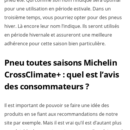
pneu été. Qui comme son nom l’indique sera optimal
pour une utilisation en période estivale. Dans un
troisième temps, vous pourriez opter pour des pneus
hiver. Là encore leur nom l’indique. Ils seront utilisés
en période hivernale et assureront une meilleure
adhérence pour cette saison bien particulière.
Pneu toutes saisons Michelin
CrossClimate+ : quel est l’avis
des consommateurs ?
Il est important de pouvoir se faire une idée des
produits en se fiant aux recommandations de notre
site par exemple. Mais il est vrai qu’il est d’autant plus