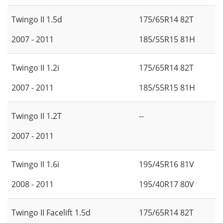
Twingo II 1.5d
175/65R14 82T
2007 - 2011
185/55R15 81H
Twingo II 1.2i
175/65R14 82T
2007 - 2011
185/55R15 81H
Twingo II 1.2T
--
2007 - 2011
Twingo II 1.6i
195/45R16 81V
2008 - 2011
195/40R17 80V
Twingo II Facelift 1.5d
175/65R14 82T