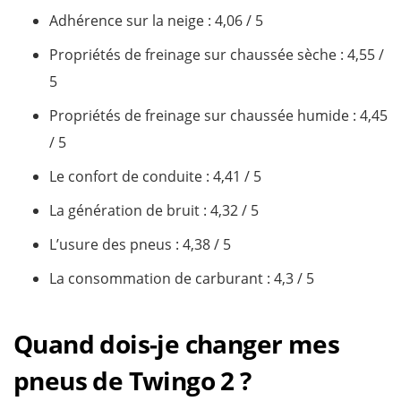
Adhérence sur la neige : ​4,06 / 5
Propriétés de freinage sur chaussée sèche : ​4,55 /
5
Propriétés de freinage sur chaussée humide​ : 4,45
/ 5
Le confort de conduite​ : 4,41 / 5
La génération de bruit : ​4,32 / 5
L’usure des pneus​ : 4,38 / 5
La consommation de carburant : 4,3 / 5
Quand dois-je changer mes
pneus de Twingo 2 ?