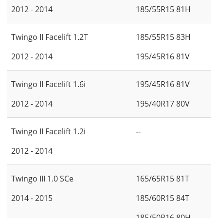
2012 - 2014
185/55R15 81H
Twingo II Facelift 1.2T
185/55R15 83H
2012 - 2014
195/45R16 81V
Twingo II Facelift 1.6i
195/45R16 81V
2012 - 2014
195/40R17 80V
Twingo II Facelift 1.2i
--
2012 - 2014
Twingo III 1.0 SCe
165/65R15 81T
2014 - 2015
185/60R15 84T
185/50R16 80H