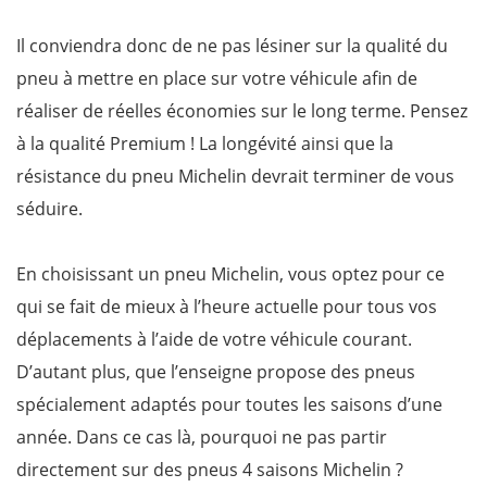
Il conviendra donc de ne pas lésiner sur la qualité du
pneu à mettre en place sur votre véhicule afin de
réaliser de réelles économies sur le long terme. Pensez
à la qualité Premium ! La longévité ainsi que la
résistance du pneu Michelin devrait terminer de vous
séduire.
En choisissant un pneu Michelin, vous optez pour ce
qui se fait de mieux à l’heure actuelle pour tous vos
déplacements à l’aide de votre véhicule courant.
D’autant plus, que l’enseigne propose des pneus
spécialement adaptés pour toutes les saisons d’une
année. Dans ce cas là, pourquoi ne pas partir
directement sur des pneus 4 saisons Michelin ?