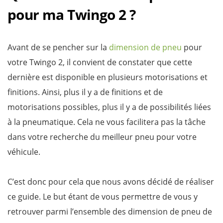
pour ma Twingo 2 ?
Avant de se pencher sur la
dimension de pneu
pour
votre Twingo 2, il convient de constater que cette
dernière est disponible en plusieurs motorisations et
finitions. Ainsi, plus il y a de finitions et de
motorisations possibles, plus il y a de possibilités liées
à la pneumatique. Cela ne vous facilitera pas la tâche
dans votre recherche du meilleur pneu pour votre
véhicule.
C’est donc pour cela que nous avons décidé de réaliser
ce guide. Le but étant de vous permettre de vous y
retrouver parmi l’ensemble des dimension de pneu de