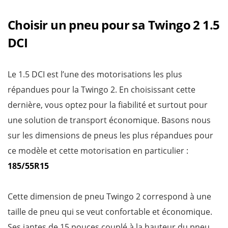
Choisir un pneu pour sa Twingo 2 1.5
DCI
Le 1.5 DCI est l’une des motorisations les plus
répandues pour la Twingo 2. En choisissant cette
dernière, vous optez pour la fiabilité et surtout pour
une solution de transport économique. Basons nous
sur les dimensions de pneus les plus répandues pour
ce modèle et cette motorisation en particulier :
185/55R15
Cette dimension de pneu Twingo 2 correspond à une
taille de pneu qui se veut confortable et économique.
Ses jantes de 15 pouces couplé à la hauteur du pneu