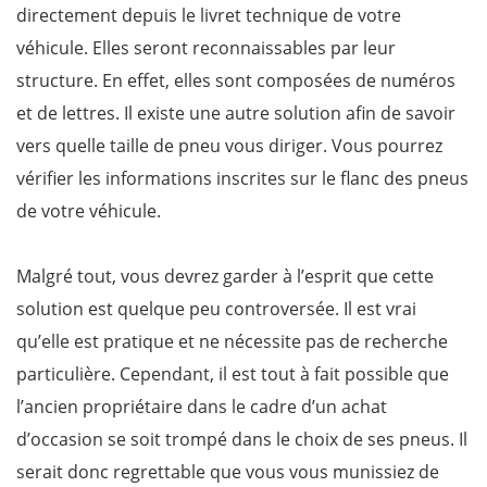
directement depuis le livret technique de votre
véhicule. Elles seront reconnaissables par leur
structure. En effet, elles sont composées de numéros
et de lettres. Il existe une autre solution afin de savoir
vers quelle taille de pneu vous diriger. Vous pourrez
vérifier les informations inscrites sur le flanc des pneus
de votre véhicule.
Malgré tout, vous devrez garder à l’esprit que cette
solution est quelque peu controversée. Il est vrai
qu’elle est pratique et ne nécessite pas de recherche
particulière. Cependant, il est tout à fait possible que
l’ancien propriétaire dans le cadre d’un achat
d’occasion se soit trompé dans le choix de ses pneus. Il
serait donc regrettable que vous vous munissiez de