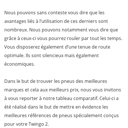
Nous pouvons sans conteste vous dire que les
avantages liés à l’utilisation de ces derniers sont
nombreux. Nous pouvons notamment vous dire que
grâce à ceux-ci vous pourrez rouler par tout les temps.
Vous disposerez également d’une tenue de route
optimale. Ils sont silencieux mais également
économiques.
Dans le but de trouver les pneus des meilleures
marques et cela aux meilleurs prix, nous vous invitons
à vous reporter à notre tableau comparatif. Celui-ci a
été réalisé dans le but de mettre en évidence les
meilleures références de pneus spécialement conçus
pour votre Twingo 2.