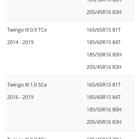
205/45R16 83H
Twingo III 0.9 TCe
165/65R15 81T
2014 - 2019
185/60R15 84T
185/50R16 80H
205/45R16 83H
Twingo III 1.0 SCe
165/65R15 81T
2016 - 2019
185/60R15 84T
185/50R16 80H
205/45R16 83H