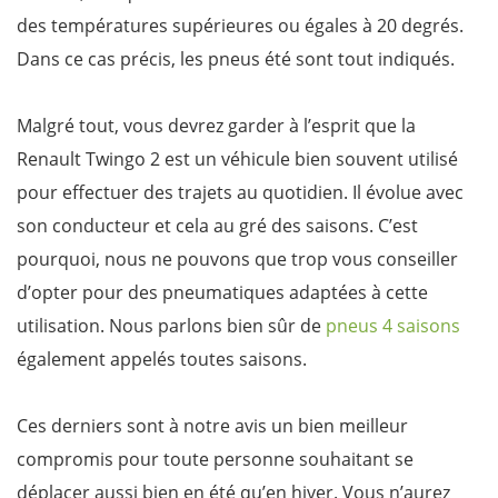
des températures supérieures ou égales à 20 degrés.
Dans ce cas précis, les pneus été sont tout indiqués.
Malgré tout, vous devrez garder à l’esprit que la
Renault Twingo 2 est un véhicule bien souvent utilisé
pour effectuer des trajets au quotidien. Il évolue avec
son conducteur et cela au gré des saisons. C’est
pourquoi, nous ne pouvons que trop vous conseiller
d’opter pour des pneumatiques adaptées à cette
utilisation. Nous parlons bien sûr de
pneus 4 saisons
également appelés toutes saisons.
Ces derniers sont à notre avis un bien meilleur
compromis pour toute personne souhaitant se
déplacer aussi bien en été qu’en hiver. Vous n’aurez