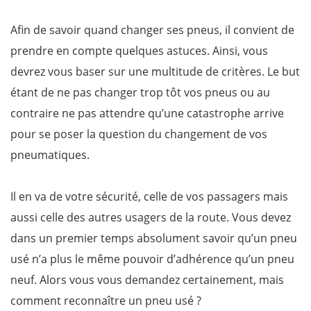
Afin de savoir quand changer ses pneus, il convient de
prendre en compte quelques astuces. Ainsi, vous
devrez vous baser sur une multitude de critères. Le but
étant de ne pas changer trop tôt vos pneus ou au
contraire ne pas attendre qu’une catastrophe arrive
pour se poser la question du changement de vos
pneumatiques.
Il en va de votre sécurité, celle de vos passagers mais
aussi celle des autres usagers de la route. Vous devez
dans un premier temps absolument savoir qu’un pneu
usé n’a plus le même pouvoir d’adhérence qu’un pneu
neuf. Alors vous vous demandez certainement, mais
comment reconnaître un pneu usé ?