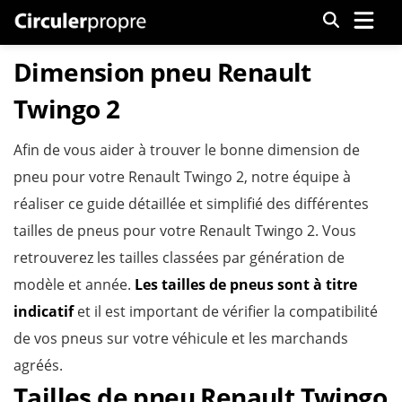
Menu
Dimension pneu Renault
Twingo 2
Afin de vous aider à trouver le bonne dimension de
pneu pour votre Renault Twingo 2, notre équipe à
réaliser ce guide détaillée et simplifié des différentes
tailles de pneus pour votre Renault Twingo 2. Vous
retrouverez les tailles classées par génération de
modèle et année.
Les tailles de pneus sont à titre
indicatif
et il est important de vérifier la compatibilité
de vos pneus sur votre véhicule et les marchands
agréés.
Tailles de pneu Renault Twingo