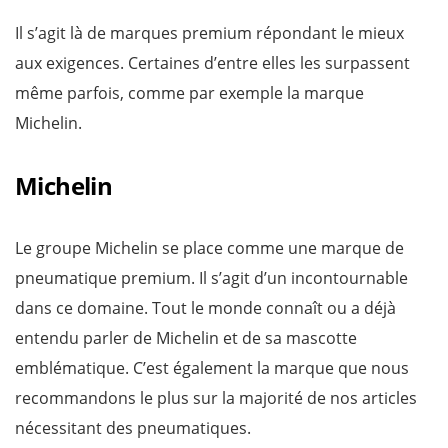
Il s’agit là de marques premium répondant le mieux
aux exigences. Certaines d’entre elles les surpassent
même parfois, comme par exemple la marque
Michelin.
Michelin
Le groupe Michelin se place comme une marque de
pneumatique premium. Il s’agit d’un incontournable
dans ce domaine. Tout le monde connaît ou a déjà
entendu parler de Michelin et de sa mascotte
emblématique. C’est également la marque que nous
recommandons le plus sur la majorité de nos articles
nécessitant des pneumatiques.