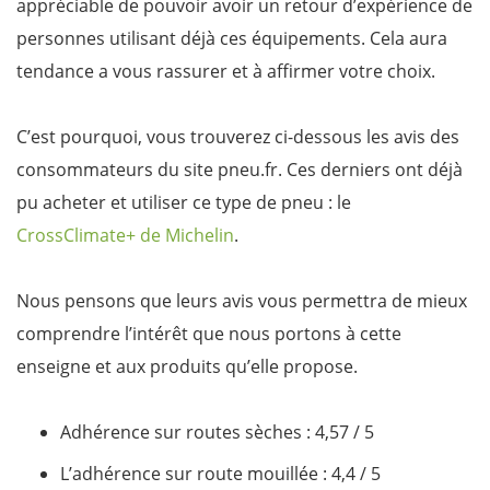
appréciable de pouvoir avoir un retour d’expérience de
personnes utilisant déjà ces équipements. Cela aura
tendance a vous rassurer et à affirmer votre choix.
C’est pourquoi, vous trouverez ci-dessous les avis des
consommateurs du site pneu.fr. Ces derniers ont déjà
pu acheter et utiliser ce type de pneu : le
CrossClimate+ de Michelin
.
Nous pensons que leurs avis vous permettra de mieux
comprendre l’intérêt que nous portons à cette
enseigne et aux produits qu’elle propose.
Adhérence sur routes sèches​ : 4,57 / 5
L’adhérence sur route mouillée​ : 4,4 / 5