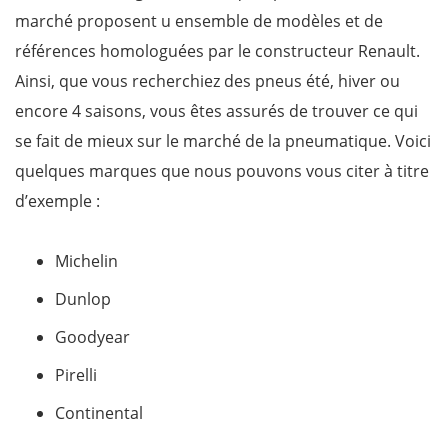
marché proposent u ensemble de modèles et de
références homologuées par le constructeur Renault.
Ainsi, que vous recherchiez des pneus été, hiver ou
encore 4 saisons, vous êtes assurés de trouver ce qui
se fait de mieux sur le marché de la pneumatique. Voici
quelques marques que nous pouvons vous citer à titre
d’exemple :
Michelin
Dunlop
Goodyear
Pirelli
Continental