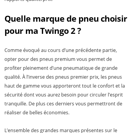
Quelle marque de pneu choisir
pour ma Twingo 2 ?
Comme évoqué au cours d’une précédente partie,
opter pour des pneus premium vous permet de
profiter pleinement d’une pneumatique de grande
qualité. À l’inverse des pneus premier prix, les pneus
haut de gamme vous apporteront tout le confort et la
sécurité dont vous aurez besoin pour circuler l’esprit
tranquille. De plus ces derniers vous permettront de
réaliser de belles économies.
L’ensemble des grandes marques présentes sur le