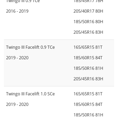
Twingo III 0.9 TCe
185/45R17 78H
2016 - 2019
205/40R17 80H
185/50R16 80H
205/45R16 83H
Twingo III Facelift 0.9 TCe
165/65R15 81T
2019 - 2020
185/60R15 84T
185/50R16 81H
205/45R16 83H
Twingo III Facelift 1.0 SCe
165/65R15 81T
2019 - 2020
185/60R15 84T
185/50R16 81H