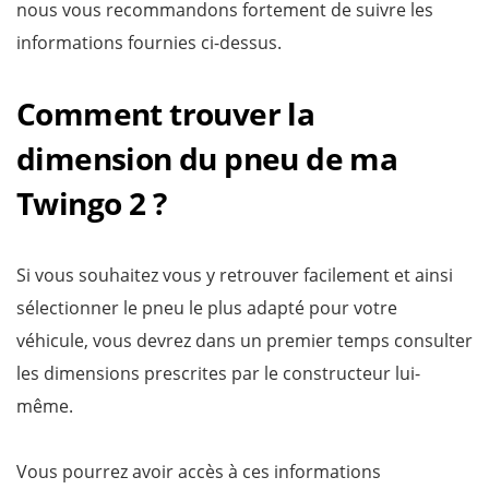
nous vous recommandons fortement de suivre les
informations fournies ci-dessus.
Comment trouver la
dimension du pneu de ma
Twingo 2 ?
Si vous souhaitez vous y retrouver facilement et ainsi
sélectionner le pneu le plus adapté pour votre
véhicule, vous devrez dans un premier temps consulter
les dimensions prescrites par le constructeur lui-
même.
Vous pourrez avoir accès à ces informations