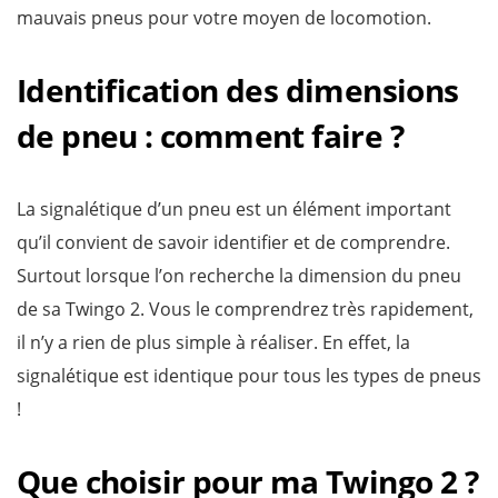
mauvais pneus pour votre moyen de locomotion.
Identification des dimensions
de pneu : comment faire ?
La signalétique d’un pneu est un élément important
qu’il convient de savoir identifier et de comprendre.
Surtout lorsque l’on recherche la dimension du pneu
de sa Twingo 2. Vous le comprendrez très rapidement,
il n’y a rien de plus simple à réaliser. En effet, la
signalétique est identique pour tous les types de pneus
!
Que choisir pour ma Twingo 2 ?