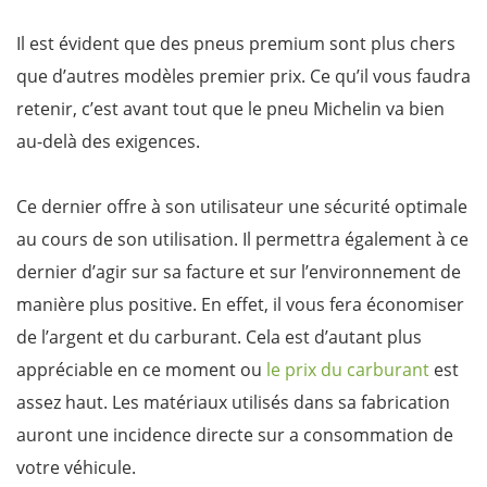
Il est évident que des pneus premium sont plus chers
que d’autres modèles premier prix. Ce qu’il vous faudra
retenir, c’est avant tout que le pneu Michelin va bien
au-delà des exigences.
Ce dernier offre à son utilisateur une sécurité optimale
au cours de son utilisation. Il permettra également à ce
dernier d’agir sur sa facture et sur l’environnement de
manière plus positive. En effet, il vous fera économiser
de l’argent et du carburant. Cela est d’autant plus
appréciable en ce moment ou
le prix du carburant
est
assez haut. Les matériaux utilisés dans sa fabrication
auront une incidence directe sur a consommation de
votre véhicule.