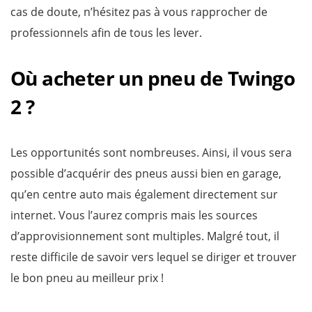
cas de doute, n’hésitez pas à vous rapprocher de
professionnels afin de tous les lever.
Où acheter un pneu de Twingo
2 ?
Les opportunités sont nombreuses. Ainsi, il vous sera
possible d’acquérir des pneus aussi bien en garage,
qu’en centre auto mais également directement sur
internet. Vous l’aurez compris mais les sources
d’approvisionnement sont multiples. Malgré tout, il
reste difficile de savoir vers lequel se diriger et trouver
le bon pneu au meilleur prix !