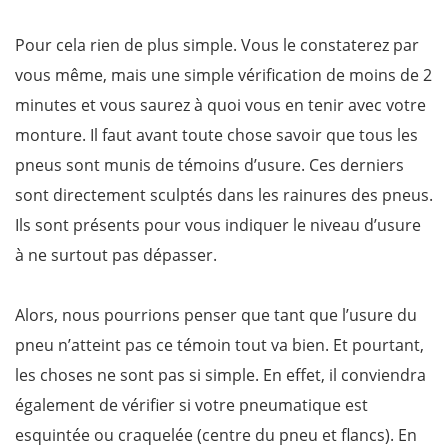
Pour cela rien de plus simple. Vous le constaterez par
vous même, mais une simple vérification de moins de 2
minutes et vous saurez à quoi vous en tenir avec votre
monture. Il faut avant toute chose savoir que tous les
pneus sont munis de témoins d’usure. Ces derniers
sont directement sculptés dans les rainures des pneus.
Ils sont présents pour vous indiquer le niveau d’usure
à ne surtout pas dépasser.
Alors, nous pourrions penser que tant que l’usure du
pneu n’atteint pas ce témoin tout va bien. Et pourtant,
les choses ne sont pas si simple. En effet, il conviendra
également de vérifier si votre pneumatique est
esquintée ou craquelée (centre du pneu et flancs). En