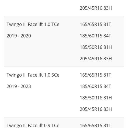
205/45R16 83H
Twingo III Facelift 1.0 TCe
165/65R15 81T
2019 - 2020
185/60R15 84T
185/50R16 81H
205/45R16 83H
Twingo III Facelift 1.0 SCe
165/65R15 81T
2019 - 2023
185/60R15 84T
185/50R16 81H
205/45R16 83H
Twingo III Facelift 0.9 TCe
165/65R15 81T