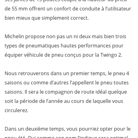
de 55 mm offrent un confort de conduite à l’utilisateur
bien mieux que simplement correct.
Michelin propose non pas un ni deux mais bien trois
types de pneumatiques hautes performances pour
équiper véhicule de pneu conçus pour la Twingo 2.
Nous retrouverons dans un premier temps, le pneu 4
saisons ou comme d’autres l’appellent le pneu toutes
saisons. Il sera le compagnon de route idéal quelque
soit la période de l’année au cours de laquelle vous
circulerez.
Dans un deuxième temps, vous pourriez opter pour le