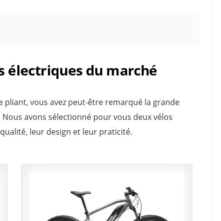
ts électriques du marché
ue pliant, vous avez peut-être remarqué la grande
. Nous avons sélectionné pour vous deux vélos
ualité, leur design et leur praticité.