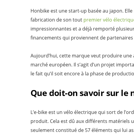
Honbike est une start-up basée au japon. Elle
fabrication de son tout
premier vélo électriqu
impressionnantes et a déjà remporté plusieurs 
financements qui proviennent de partenaires
Aujourd’hui, cette marque veut produire une a
marché européen. Il s’agit d’un projet importa
le fait qu’il soit encore à la phase de product
Que doit-on savoir sur le
L’e-bike est un vélo électrique qui sort de l’or
produit. Cela est dû aux différents matériels ut
seulement constitué de 57 éléments qui lui as