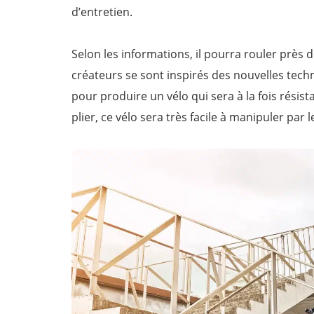
d’entretien.
Selon les informations, il pourra rouler près 
créateurs se sont inspirés des nouvelles tech
pour produire un vélo qui sera à la fois résista
plier, ce vélo sera très facile à manipuler par l