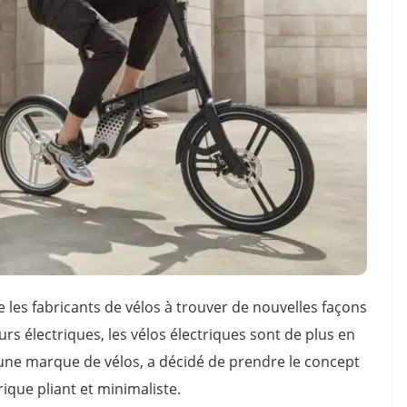
 les fabricants de vélos à trouver de nouvelles façons
 électriques, les vélos électriques sont de plus en
 une marque de vélos, a décidé de prendre le concept
ique pliant et minimaliste.