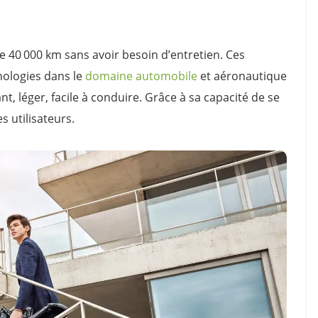
de 40 000 km sans avoir besoin d’entretien. Ces
nologies dans le
domaine automobile
et aéronautique
nt, léger, facile à conduire. Grâce à sa capacité de se
es utilisateurs.