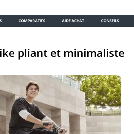
S
COMPARATIFS
AIDE ACHAT
CONSEILS
ike pliant et minimaliste