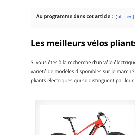
Au programme dans cet article :
afficher
Les meilleurs vélos plian
Si vous êtes à la recherche d’un vélo électriq
variété de modèles disponibles sur le marché
pliants électriques qui se distinguent par leur q