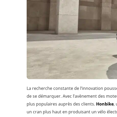
La recherche constante de l’innovation pousse
de se démarquer. Avec l’avènement des moteurs
plus populaires auprès des clients.
Honbike
,
un cran plus haut en produisant un vélo électr