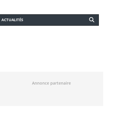
ACTUALITÉS
Annonce partenaire