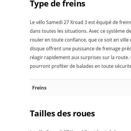
Type de freins
Le vélo Samedi 27 Xroad 3 est équipé de freins
dans toutes les situations. Avec ce système de
rouler en toute confiance, que ce soit en ville
disque offrent une puissance de freinage préc
réagir rapidement aux surprises sur la route. 
pourront profiter de balades en toute sécurit
Freins
Tailles des roues