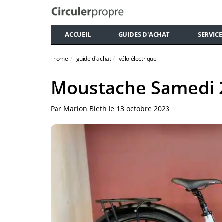
ACCUEIL
GUIDES D'ACHAT
SERVICE
home
guide d'achat
vélo électrique
Moustache Samedi 
Par
Marion Bieth
le
13 octobre 2023