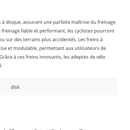
 à disque, assurant une parfaite maîtrise du freinage
 freinage fiable et performant, les cyclistes pourront
 ou sur des terrains plus accidentés. Les freins à
ise et modulable, permettant aux utilisateurs de
Grâce à ces freins innovants, les adeptes de vélo
é.
disk