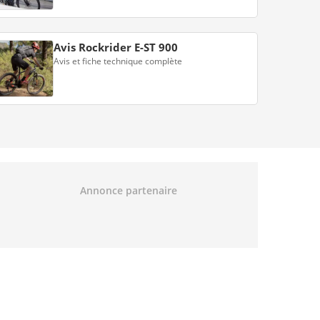
Avis Rockrider E-ST 900
Avis et fiche technique complète
Annonce partenaire