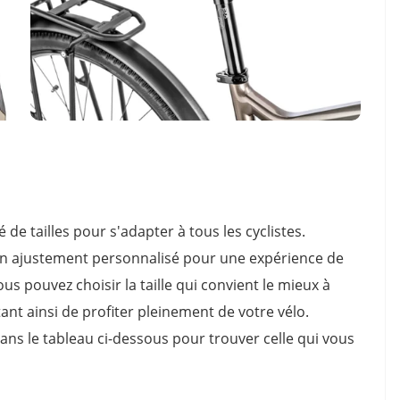
de tailles pour s'adapter à tous les cyclistes.
e un ajustement personnalisé pour une expérience de
ous pouvez choisir la taille qui convient le mieux à
ant ainsi de profiter pleinement de votre vélo.
ans le tableau ci-dessous pour trouver celle qui vous