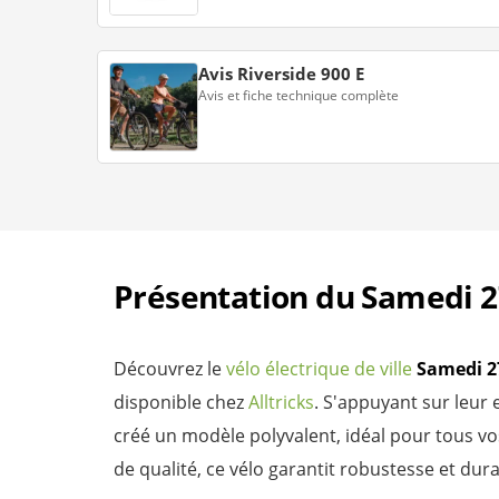
Avis Riverside 900 E
Avis et fiche technique complète
Présentation du Samedi 2
Découvrez le
vélo électrique de ville
Samedi 2
disponible chez
Alltricks
. S'appuyant sur leur
créé un modèle polyvalent, idéal pour tous 
de qualité, ce vélo garantit robustesse et durab