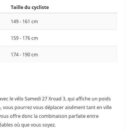
Taille du cycliste
149 - 161 cm
159 - 176 cm
174 - 190 cm
vec le vélo Samedi 27 Xroad 3, qui affiche un poids
re, vous pourrez vous déplacer aisément tant en ville
 vous offre donc la combinaison parfaite entre
éables où que vous soyez.