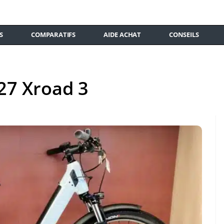
S
COMPARATIFS
AIDE ACHAT
CONSEILS
27 Xroad 3