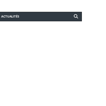
ACTUALITÉS