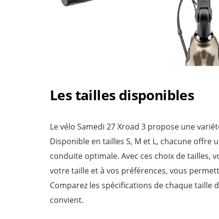
Les tailles disponibles
Le vélo Samedi 27 Xroad 3 propose une variété 
Disponible en tailles S, M et L, chacune offr
conduite optimale. Avec ces choix de tailles, v
votre taille et à vos préférences, vous permett
Comparez les spécifications de chaque taille d
convient.