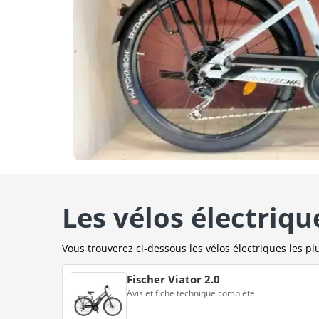
Les vélos électriqu
Vous trouverez ci-dessous les vélos électriques les plu
Fischer Viator 2.0
Avis et fiche technique complète