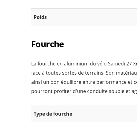
Poids
Fourche
La fourche en aluminium du vélo Samedi 27 Xr
face à toutes sortes de terrains. Son matériau 
ainsi un bon équilibre entre performance et co
pourront profiter d'une conduite souple et ag
Type de fourche