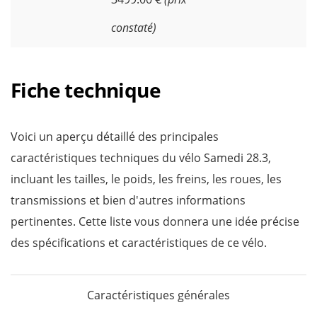
constaté)
Fiche technique
Voici un aperçu détaillé des principales
caractéristiques techniques du vélo Samedi 28.3,
incluant les tailles, le poids, les freins, les roues, les
transmissions et bien d'autres informations
pertinentes. Cette liste vous donnera une idée précise
des spécifications et caractéristiques de ce vélo.
Caractéristiques générales