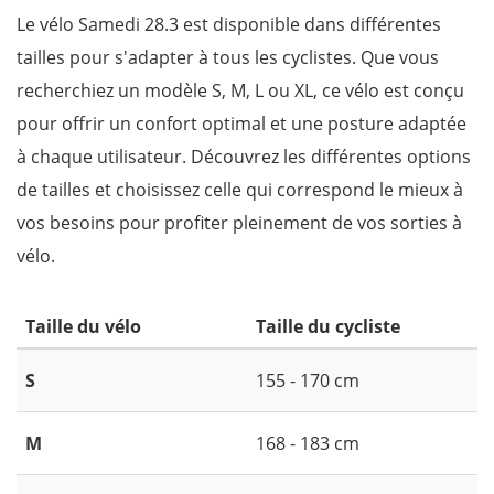
Le vélo Samedi 28.3 est disponible dans différentes
tailles pour s'adapter à tous les cyclistes. Que vous
recherchiez un modèle S, M, L ou XL, ce vélo est conçu
pour offrir un confort optimal et une posture adaptée
à chaque utilisateur. Découvrez les différentes options
de tailles et choisissez celle qui correspond le mieux à
vos besoins pour profiter pleinement de vos sorties à
vélo.
Taille du vélo
Taille du cycliste
S
155 - 170 cm
M
168 - 183 cm