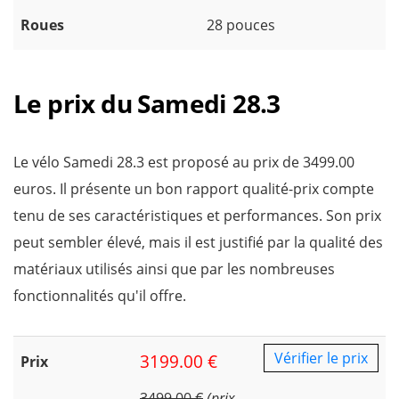
Roues
28 pouces
Le prix du Samedi 28.3
Le vélo Samedi 28.3 est proposé au prix de 3499.00
euros. Il présente un bon rapport qualité-prix compte
tenu de ses caractéristiques et performances. Son prix
peut sembler élevé, mais il est justifié par la qualité des
matériaux utilisés ainsi que par les nombreuses
fonctionnalités qu'il offre.
Vérifier le prix
3199.00 €
Prix
3499.00 €
(prix