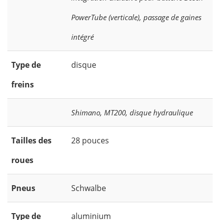
PowerTube (verticale), passage de gaines
intégré
Type de
disque
freins
Shimano, MT200, disque hydraulique
Tailles des
28 pouces
roues
Pneus
Schwalbe
Type de
aluminium