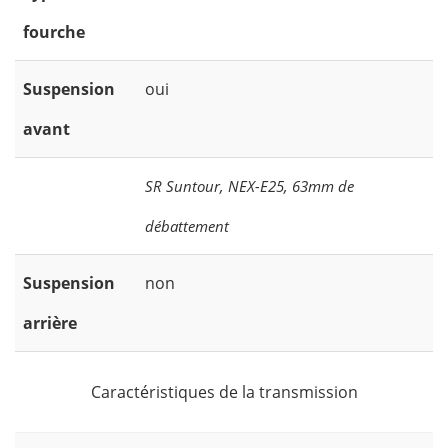
fourche
Suspension
oui
avant
SR Suntour, NEX-E25, 63mm de
débattement
Suspension
non
arrière
Caractéristiques de la transmission