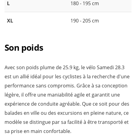
L
180 - 195 cm
XL
190 - 205 cm
Son poids
Avec son poids plume de 25.9 kg, le vélo Samedi 28.3
est un allié idéal pour les cyclistes à la recherche d'une
performance sans compromis. Grâce à sa conception
légère, il offre une maniabilité agile et garantit une
expérience de conduite agréable. Que ce soit pour des
balades en ville ou des excursions en pleine nature, ce
modèle se distingue par sa facilité à être transporté et
sa prise en main confortable.