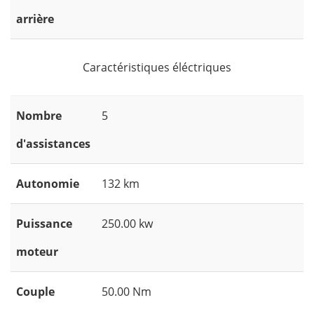
arrière
Caractéristiques éléctriques
Nombre
5
d'assistances
Autonomie
132 km
Puissance
250.00 kw
moteur
Couple
50.00 Nm