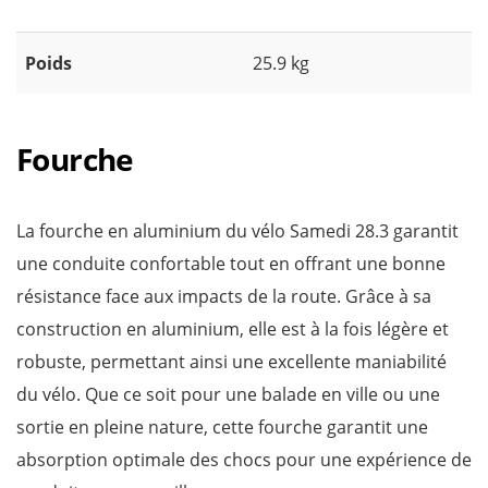
Poids
25.9 kg
Fourche
La fourche en aluminium du vélo Samedi 28.3 garantit
une conduite confortable tout en offrant une bonne
résistance face aux impacts de la route. Grâce à sa
construction en aluminium, elle est à la fois légère et
robuste, permettant ainsi une excellente maniabilité
du vélo. Que ce soit pour une balade en ville ou une
sortie en pleine nature, cette fourche garantit une
absorption optimale des chocs pour une expérience de