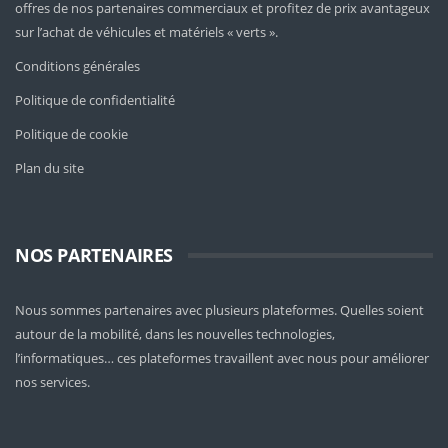
offres de nos partenaires commerciaux et profitez de prix avantageux
sur l’achat de véhicules et matériels « verts ».
Conditions générales
Politique de confidentialité
Politique de cookie
Plan du site
NOS PARTENAIRES
Nous sommes partenaires avec plusieurs plateformes. Quelles soient
autour de la mobilité
, dans les nouvelles technologies,
l’informatiques… ces plateformes travaillent avec nous pour améliorer
nos services.