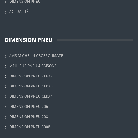
DIMENSION PNEU
ACTUALITÉ
DIMENSION PNEU
AVIS MICHELIN CROSSCLIMATE
MEILLEUR PNEU 4 SAISONS
DIMENSION PNEU CLIO 2
DIMENSION PNEU CLIO 3
DIMENSION PNEU CLIO 4
DIMENSION PNEU 206
DIMENSION PNEU 208
DIMENSION PNEU 3008