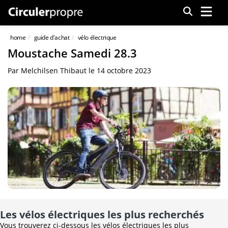
Menu
home
guide d'achat
vélo électrique
Moustache Samedi 28.3
Par
Melchilsen Thibaut
le
14 octobre 2023
Les vélos électriques les plus recherchés
Vous trouverez ci-dessous les vélos électriques les plus