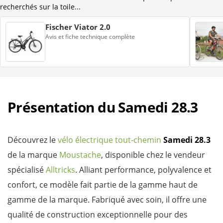
recherchés sur la toile...
Fischer Viator 2.0
Avis et fiche technique complète
Présentation du Samedi 28.3
Découvrez le
vélo électrique tout-chemin
Samedi 28.3
de la marque
Moustache
, disponible chez le vendeur
spécialisé
Alltricks
. Alliant performance, polyvalence et
confort, ce modèle fait partie de la gamme haut de
gamme de la marque. Fabriqué avec soin, il offre une
qualité de construction exceptionnelle pour des