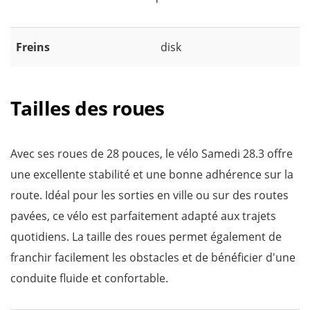
Freins
disk
Tailles des roues
Avec ses roues de 28 pouces, le vélo Samedi 28.3 offre
une excellente stabilité et une bonne adhérence sur la
route. Idéal pour les sorties en ville ou sur des routes
pavées, ce vélo est parfaitement adapté aux trajets
quotidiens. La taille des roues permet également de
franchir facilement les obstacles et de bénéficier d'une
conduite fluide et confortable.