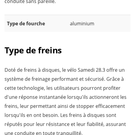
conduite sans pareille.
Type de fourche
aluminium
Type de freins
Doté de freins à disques, le vélo Samedi 28.3 offre un
système de freinage performant et sécurisé. Grâce à
cette technologie, les utilisateurs pourront profiter
d'une réponse instantanée lorsqu'ils actionneront les
freins, leur permettant ainsi de stopper efficacement
lorsqu'ils en ont besoin. Les freins à disques sont
réputés pour leur résistance et leur fiabilité, assurant
une conduite en toute tranquillité.