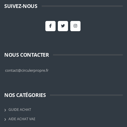
SUIVEZ-NOUS
NOUS CONTACTER
contact@circulerpropre.fr
NOS CATÉGORIES
GUIDE ACHAT
AIDE ACHAT VAE