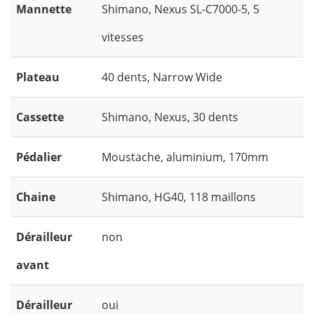
Mannette
Shimano, Nexus SL-C7000-5, 5
vitesses
Plateau
40 dents, Narrow Wide
Cassette
Shimano, Nexus, 30 dents
Pédalier
Moustache, aluminium, 170mm
Chaine
Shimano, HG40, 118 maillons
Dérailleur
non
avant
Dérailleur
oui