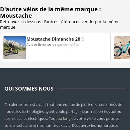
D'autre vélos de la même marque :
Moustache
Retrouvez ci-dessous d'autres références vendu par la même
marque.
Moustache Dimanche 28.1
Avis et fiche technique complète
QUI SOMMES NOUS
Circulerpropre est avant tout une équipe de plusieurs passionnés de
nouvelles technologies ayant voulu partager leurs recherches autour
des véhicules électriques. Tout au long de votre visite vous pourrez
suivre l’actualité et nos nombreux avis. Découvrez les nombreuses