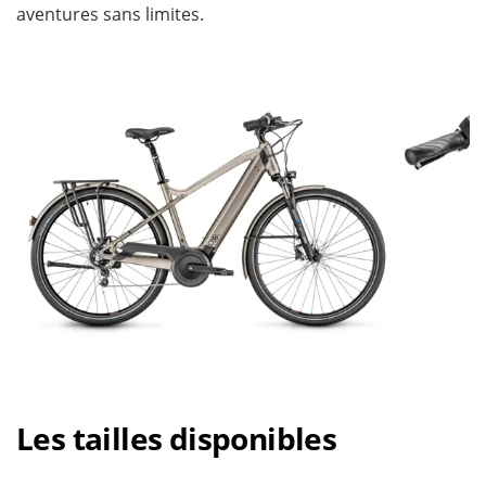
aventures sans limites.
Les tailles disponibles