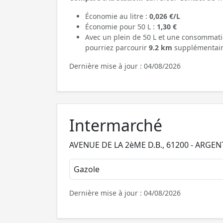
Économie au litre :
0,026 €/L
Économie pour 50 L :
1,30 €
Avec un plein de 50 L et une consommati
pourriez parcourir
9.2 km
supplémentair
Dernière mise à jour : 04/08/2026
Intermarché
AVENUE DE LA 2èME D.B., 61200 - ARGE
Gazole
Dernière mise à jour : 04/08/2026