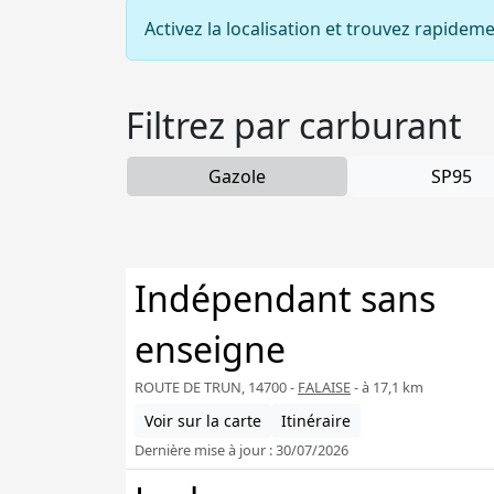
Activez la localisation et trouvez rapidem
Filtrez par carburant
Gazole
SP95
Indépendant sans
enseigne
ROUTE DE TRUN, 14700 -
FALAISE
- à 17,1 km
Voir sur la carte
Itinéraire
Dernière mise à jour : 30/07/2026