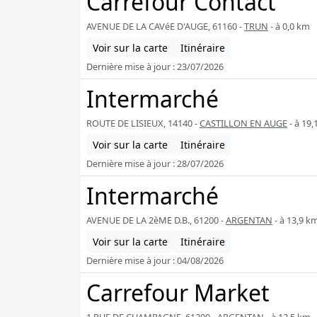
Carrefour Contact
AVENUE DE LA CAVéE D'AUGE, 61160 -
TRUN
- à 0,0 km
Voir sur la carte
Itinéraire
Dernière mise à jour : 23/07/2026
Intermarché
ROUTE DE LISIEUX, 14140 -
CASTILLON EN AUGE
- à 19,
Voir sur la carte
Itinéraire
Dernière mise à jour : 28/07/2026
Intermarché
AVENUE DE LA 2èME D.B., 61200 -
ARGENTAN
- à 13,9 k
Voir sur la carte
Itinéraire
Dernière mise à jour : 04/08/2026
Carrefour Market