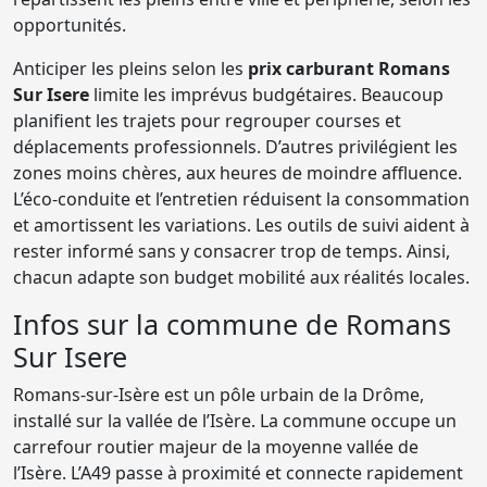
opportunités.
Anticiper les pleins selon les
prix carburant Romans
Sur Isere
limite les imprévus budgétaires. Beaucoup
planifient les trajets pour regrouper courses et
déplacements professionnels. D’autres privilégient les
zones moins chères, aux heures de moindre affluence.
L’éco-conduite et l’entretien réduisent la consommation
et amortissent les variations. Les outils de suivi aident à
rester informé sans y consacrer trop de temps. Ainsi,
chacun adapte son budget mobilité aux réalités locales.
Infos sur la commune de Romans
Sur Isere
Romans-sur-Isère est un pôle urbain de la Drôme,
installé sur la vallée de l’Isère. La commune occupe un
carrefour routier majeur de la moyenne vallée de
l’Isère. L’A49 passe à proximité et connecte rapidement