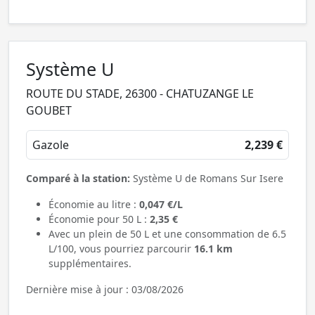
Système U
ROUTE DU STADE, 26300 - CHATUZANGE LE
GOUBET
Gazole
2,239 €
Comparé à la station:
Système U de Romans Sur Isere
Économie au litre :
0,047 €/L
Économie pour 50 L :
2,35 €
Avec un plein de 50 L et une consommation de 6.5
L/100, vous pourriez parcourir
16.1 km
supplémentaires.
Dernière mise à jour : 03/08/2026