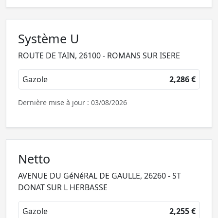
Système U
ROUTE DE TAIN, 26100 - ROMANS SUR ISERE
Gazole
2,286 €
Dernière mise à jour : 03/08/2026
Netto
AVENUE DU GéNéRAL DE GAULLE, 26260 - ST
DONAT SUR L HERBASSE
Gazole
2,255 €