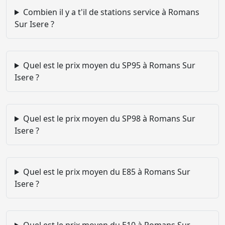
Combien il y a t'il de stations service à Romans
Sur Isere ?
Quel est le prix moyen du SP95 à Romans Sur
Isere ?
Quel est le prix moyen du SP98 à Romans Sur
Isere ?
Quel est le prix moyen du E85 à Romans Sur
Isere ?