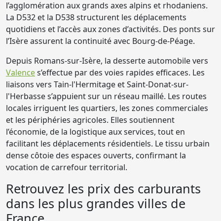
l’agglomération aux grands axes alpins et rhodaniens.
La D532 et la D538 structurent les déplacements
quotidiens et l’accès aux zones d’activités. Des ponts sur
l’Isère assurent la continuité avec Bourg-de-Péage.
Depuis Romans-sur-Isère, la desserte automobile vers
Valence
s’effectue par des voies rapides efficaces. Les
liaisons vers Tain-l'Hermitage et Saint-Donat-sur-
l'Herbasse s’appuient sur un réseau maillé. Les routes
locales irriguent les quartiers, les zones commerciales
et les périphéries agricoles. Elles soutiennent
l’économie, de la logistique aux services, tout en
facilitant les déplacements résidentiels. Le tissu urbain
dense côtoie des espaces ouverts, confirmant la
vocation de carrefour territorial.
Retrouvez les prix des carburants
dans les plus grandes villes de
France