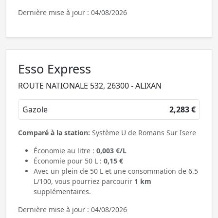
Dernière mise à jour : 04/08/2026
Esso Express
ROUTE NATIONALE 532, 26300 - ALIXAN
Gazole
2,283 €
Comparé à la station:
Système U de Romans Sur Isere
Économie au litre :
0,003 €/L
Économie pour 50 L :
0,15 €
Avec un plein de 50 L et une consommation de 6.5
L/100, vous pourriez parcourir
1 km
supplémentaires.
Dernière mise à jour : 04/08/2026