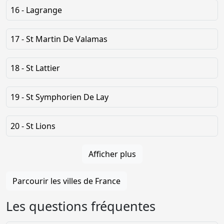
16 - Lagrange
17 - St Martin De Valamas
18 - St Lattier
19 - St Symphorien De Lay
20 - St Lions
Afficher plus
Parcourir les villes de France
Les questions fréquentes