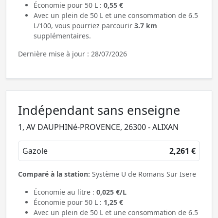
Économie pour 50 L :
0,55 €
Avec un plein de 50 L et une consommation de 6.5
L/100, vous pourriez parcourir
3.7 km
supplémentaires.
Dernière mise à jour : 28/07/2026
Indépendant sans enseigne
1, AV DAUPHINé-PROVENCE, 26300 - ALIXAN
Gazole
2,261 €
Comparé à la station:
Système U de Romans Sur Isere
Économie au litre :
0,025 €/L
Économie pour 50 L :
1,25 €
Avec un plein de 50 L et une consommation de 6.5