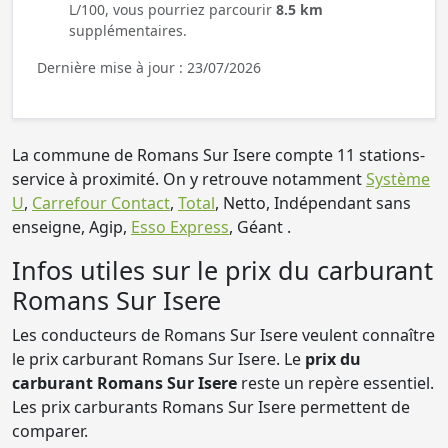
L/100, vous pourriez parcourir
8.5 km
supplémentaires.
Dernière mise à jour : 23/07/2026
La commune de Romans Sur Isere compte 11 stations-
service à proximité. On y retrouve notamment
Système
U
,
Carrefour Contact
,
Total
, Netto, Indépendant sans
enseigne, Agip,
Esso Express
, Géant .
Infos utiles sur le prix du carburant
Romans Sur Isere
Les conducteurs de Romans Sur Isere veulent connaître
le prix carburant Romans Sur Isere. Le
prix du
carburant Romans Sur Isere
reste un repère essentiel.
Les prix carburants Romans Sur Isere permettent de
comparer.