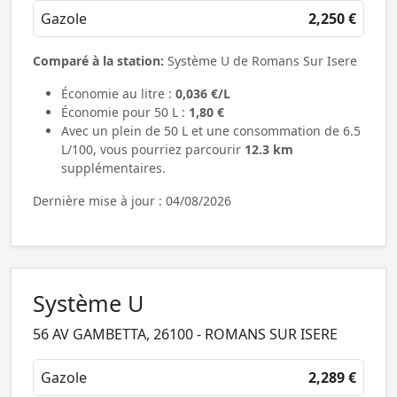
Gazole
2,250 €
Comparé à la station:
Système U de Romans Sur Isere
Économie au litre :
0,036 €/L
Économie pour 50 L :
1,80 €
Avec un plein de 50 L et une consommation de 6.5
L/100, vous pourriez parcourir
12.3 km
supplémentaires.
Dernière mise à jour : 04/08/2026
Système U
56 AV GAMBETTA, 26100 - ROMANS SUR ISERE
Gazole
2,289 €