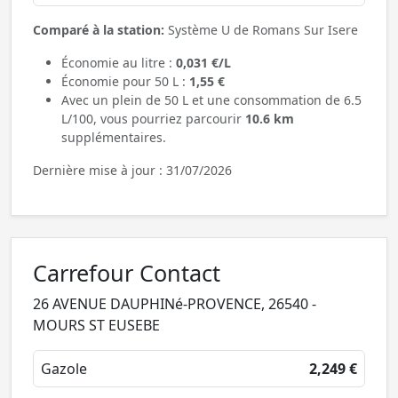
Comparé à la station:
Système U de Romans Sur Isere
Économie au litre :
0,031 €/L
Économie pour 50 L :
1,55 €
Avec un plein de 50 L et une consommation de 6.5
L/100, vous pourriez parcourir
10.6 km
supplémentaires.
Dernière mise à jour : 31/07/2026
Carrefour Contact
26 AVENUE DAUPHINé-PROVENCE, 26540 -
MOURS ST EUSEBE
Gazole
2,249 €