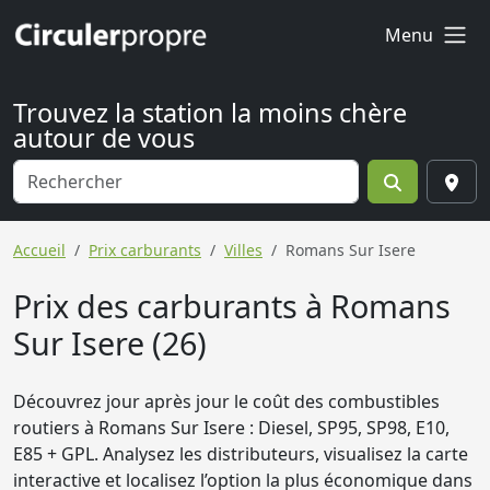
Menu
Trouvez la station la moins chère
autour de vous
Accueil
Prix carburants
Villes
Romans Sur Isere
Prix des carburants à Romans
Sur Isere (26)
Découvrez jour après jour le coût des combustibles
routiers à Romans Sur Isere : Diesel, SP95, SP98, E10,
E85 + GPL. Analysez les distributeurs, visualisez la carte
interactive et localisez l’option la plus économique dans