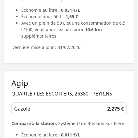
Économie au litre :
0,031 €/L
Économie pour 50 L :
1,55 €
Avec un plein de 50 L et une consommation de 6.5
L/100, vous pourriez parcourir
10.6 km
supplémentaires.
Dernière mise à jour : 31/07/2026
Agip
QUARTIER LES ESCOFFERS, 26380 - PEYRINS
Gazole
2,275 €
Comparé à la station:
Système U de Romans Sur Isere
Économie au litre :
0,011 €/L