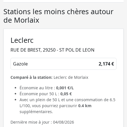
Stations les moins chères autour
de Morlaix
Leclerc
RUE DE BREST, 29250 - ST POL DE LEON
Gazole
2,174 €
Comparé à la station:
Leclerc de Morlaix
Économie au litre :
0,001 €/L
Économie pour 50 L :
0,05 €
Avec un plein de 50 L et une consommation de 6.5
L/100, vous pourriez parcourir
0.4 km
supplémentaires.
Dernière mise à jour : 04/08/2026