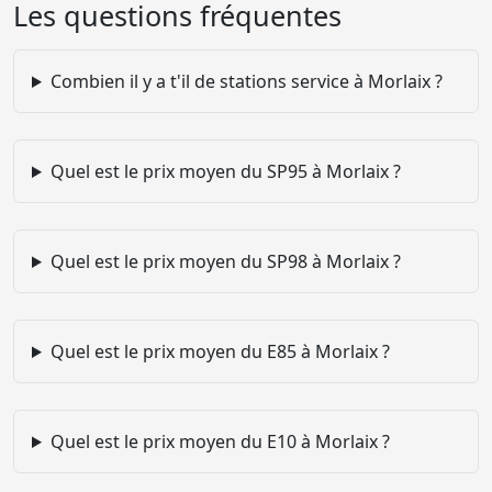
Les questions fréquentes
Combien il y a t'il de stations service à Morlaix ?
Quel est le prix moyen du SP95 à Morlaix ?
Quel est le prix moyen du SP98 à Morlaix ?
Quel est le prix moyen du E85 à Morlaix ?
Quel est le prix moyen du E10 à Morlaix ?