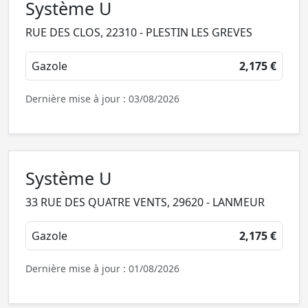
Système U
RUE DES CLOS, 22310 - PLESTIN LES GREVES
Gazole
2,175 €
Dernière mise à jour : 03/08/2026
Système U
33 RUE DES QUATRE VENTS, 29620 - LANMEUR
Gazole
2,175 €
Dernière mise à jour : 01/08/2026