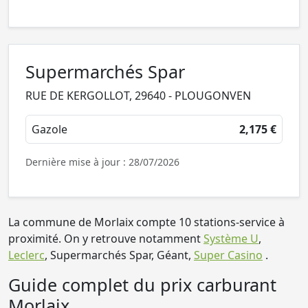
Supermarchés Spar
RUE DE KERGOLLOT, 29640 - PLOUGONVEN
Gazole
2,175 €
Dernière mise à jour : 28/07/2026
La commune de Morlaix compte 10 stations-service à
proximité. On y retrouve notamment
Système U
,
Leclerc
, Supermarchés Spar, Géant,
Super Casino
.
Guide complet du prix carburant
Morlaix