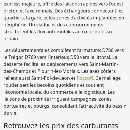
express majeure, offre des liaisons rapides vers l’ouest
breton et l’axe rennais. Des échangeurs connectent les
quartiers, la gare, et les zones d’activités implantées en
périphérie. Un viaduc et des contournements
structurent les flux automobiles au cœur du tissu
urbain.
Les départementales complètent l’armature: D786 vers
le Trégor, D769 vers l’intérieur, D58 vers le littoral. La
desserte facilite les déplacements vers Saint-Martin-
des-Champs et Plourin-lès-Morlaix. Les axes côtiers
relient aussi Saint-Pol-de-Léon et
Roscoff
. Ce maillage
routier sert les besoins quotidiens et soutient
l’économie locale, du commerce à la logistique. Les
liaisons de proximité irriguent campagnes, zones
portuaires et bourgs, consolidant l’attractivité du bassin
de vie.
Retrouvez les prix des carburants