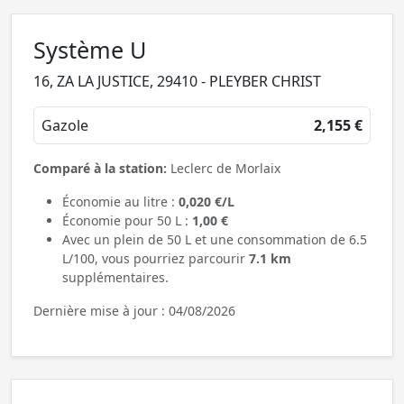
Système U
16, ZA LA JUSTICE, 29410 - PLEYBER CHRIST
Gazole
2,155 €
Comparé à la station:
Leclerc de Morlaix
Économie au litre :
0,020 €/L
Économie pour 50 L :
1,00 €
Avec un plein de 50 L et une consommation de 6.5
L/100, vous pourriez parcourir
7.1 km
supplémentaires.
Dernière mise à jour : 04/08/2026