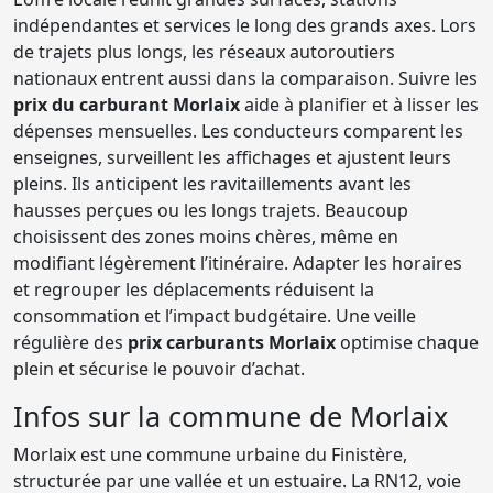
indépendantes et services le long des grands axes. Lors
de trajets plus longs, les réseaux autoroutiers
nationaux entrent aussi dans la comparaison. Suivre les
prix du carburant Morlaix
aide à planifier et à lisser les
dépenses mensuelles. Les conducteurs comparent les
enseignes, surveillent les affichages et ajustent leurs
pleins. Ils anticipent les ravitaillements avant les
hausses perçues ou les longs trajets. Beaucoup
choisissent des zones moins chères, même en
modifiant légèrement l’itinéraire. Adapter les horaires
et regrouper les déplacements réduisent la
consommation et l’impact budgétaire. Une veille
régulière des
prix carburants Morlaix
optimise chaque
plein et sécurise le pouvoir d’achat.
Infos sur la commune de Morlaix
Morlaix est une commune urbaine du Finistère,
structurée par une vallée et un estuaire. La RN12, voie