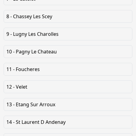
8 - Chassey Les Scey
9 - Lugny Les Charolles
10 - Pagny Le Chateau
11 - Foucheres
12 - Velet
13 - Etang Sur Arroux
14 - St Laurent D Andenay