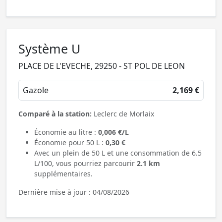
Système U
PLACE DE L'EVECHE, 29250 - ST POL DE LEON
Gazole
2,169 €
Comparé à la station:
Leclerc de Morlaix
Économie au litre :
0,006 €/L
Économie pour 50 L :
0,30 €
Avec un plein de 50 L et une consommation de 6.5
L/100, vous pourriez parcourir
2.1 km
supplémentaires.
Dernière mise à jour : 04/08/2026