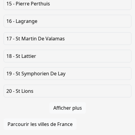
15 - Pierre Perthuis
16 - Lagrange
17 - St Martin De Valamas
18 - St Lattier
19 - St Symphorien De Lay
20 - St Lions
Afficher plus
Parcourir les villes de France