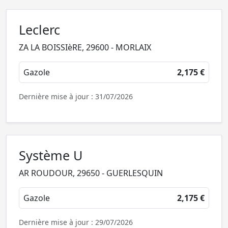
Leclerc
ZA LA BOISSIèRE, 29600 - MORLAIX
Gazole
2,175 €
Dernière mise à jour : 31/07/2026
Système U
AR ROUDOUR, 29650 - GUERLESQUIN
Gazole
2,175 €
Dernière mise à jour : 29/07/2026