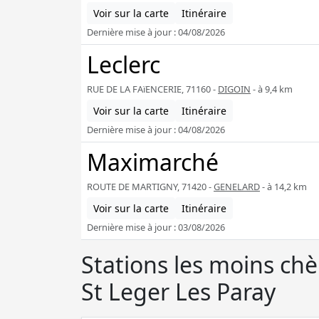
Voir sur la carte
Itinéraire
Dernière mise à jour : 04/08/2026
Leclerc
RUE DE LA FAïENCERIE, 71160 -
DIGOIN
- à 9,4 km
Voir sur la carte
Itinéraire
Dernière mise à jour : 04/08/2026
Maximarché
ROUTE DE MARTIGNY, 71420 -
GENELARD
- à 14,2 km
Voir sur la carte
Itinéraire
Dernière mise à jour : 03/08/2026
Stations les moins ch
St Leger Les Paray