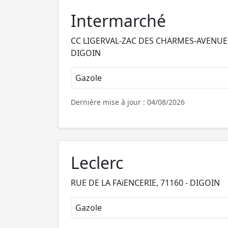
Intermarché
CC LIGERVAL-ZAC DES CHARMES-AVENUE D
DIGOIN
Gazole
Dernière mise à jour : 04/08/2026
Leclerc
RUE DE LA FAïENCERIE, 71160 - DIGOIN
Gazole