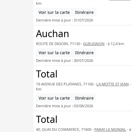
km
Voir sur la carte
Itinéraire
Dernière mise à jour : 31/07/2026
Auchan
ROUTE DE DIGOIN, 71130 -
GUEUGNON
- à 12,4 km
Voir sur la carte
Itinéraire
Dernière mise à jour : 30/07/2026
Total
19 AVENUE DES PLATANES, 71160 -
LA MOTTE ST JEAN
- 
km
Voir sur la carte
Itinéraire
Dernière mise à jour : 03/08/2026
Total
40, QUAI DU COMMERCE, 71600 -
PARAY LE MONIAL
- à