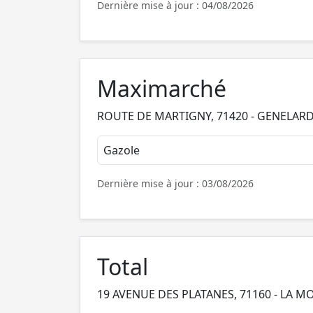
Dernière mise à jour : 04/08/2026
Maximarché
ROUTE DE MARTIGNY, 71420 - GENELAR
Gazole
Dernière mise à jour : 03/08/2026
Total
19 AVENUE DES PLATANES, 71160 - LA MO